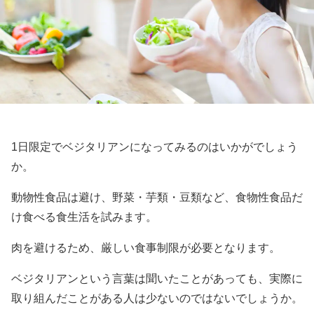
1日限定でベジタリアンになってみるのはいかがでしょう
か。
動物性食品は避け、野菜・芋類・豆類など、食物性食品だ
け食べる食生活を試みます。
肉を避けるため、厳しい食事制限が必要となります。
ベジタリアンという言葉は聞いたことがあっても、実際に
取り組んだことがある人は少ないのではないでしょうか。