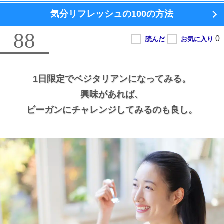
気分リフレッシュの100の方法
88
1日限定でベジタリアンになってみる。
興味があれば、
ビーガンにチャレンジしてみるのも良し。