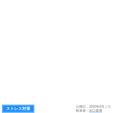
公開日：2020年8月ごろ
ストレス対策
執筆者：
水口貴博