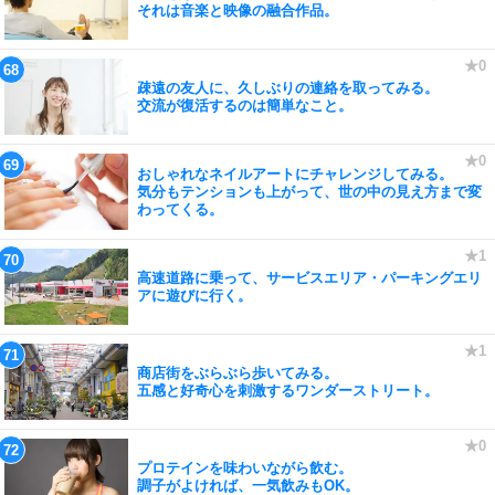
それは音楽と映像の融合作品。
疎遠の友人に、久しぶりの連絡を取ってみる。
交流が復活するのは簡単なこと。
おしゃれなネイルアートにチャレンジしてみる。
気分もテンションも上がって、世の中の見え方まで変
わってくる。
高速道路に乗って、サービスエリア・パーキングエリ
アに遊びに行く。
商店街をぶらぶら歩いてみる。
五感と好奇心を刺激するワンダーストリート。
プロテインを味わいながら飲む。
調子がよければ、一気飲みもOK。