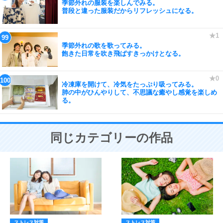
季節外れの服装を楽しんでみる。
普段と違った服装だからリフレッシュになる。
季節外れの歌を歌ってみる。
飽きた日常を吹き飛ばすきっかけとなる。
冷凍庫を開けて、冷気をたっぷり吸ってみる。
肺の中がひんやりして、不思議な癒やし感覚を楽しめ
る。
同じカテゴリーの作品
ストレス対策
ストレス対策