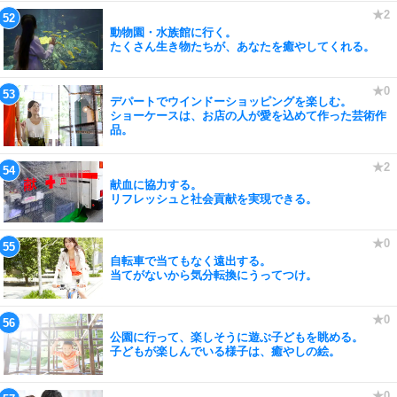
動物園・水族館に行く。
たくさん生き物たちが、あなたを癒やしてくれる。
デパートでウインドーショッピングを楽しむ。
ショーケースは、お店の人が愛を込めて作った芸術作
品。
献血に協力する。
リフレッシュと社会貢献を実現できる。
自転車で当てもなく遠出する。
当てがないから気分転換にうってつけ。
公園に行って、楽しそうに遊ぶ子どもを眺める。
子どもが楽しんでいる様子は、癒やしの絵。