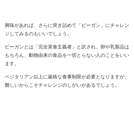
興味があれば、さらに突き詰めて「ビーガン」にチャレン
ジしてみるのもいいでしょう。
ビーガンとは「完全菜食主義者」と訳され、卵や乳製品は
もちろん、動物由来の食品を一切とらない人のことをいい
ます。
ベジタリアン以上に厳格な食事制限が必要となりますが、
難しいからこそチャレンジのしがいがあるでしょう。