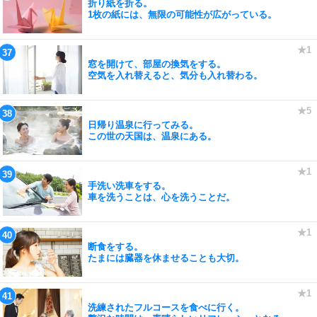
折り紙を折る。
1枚の紙には、無限の可能性が広がっている。
窓を開けて、部屋の換気をする。
空気を入れ替えると、気分も入れ替わる。
日帰り温泉に行ってみる。
この世の天国は、温泉にある。
手洗い洗車をする。
車を洗うことは、心を洗うことだ。
断食をする。
たまには臓器を休ませることも大切。
洗練されたフルコースを食べに行く。