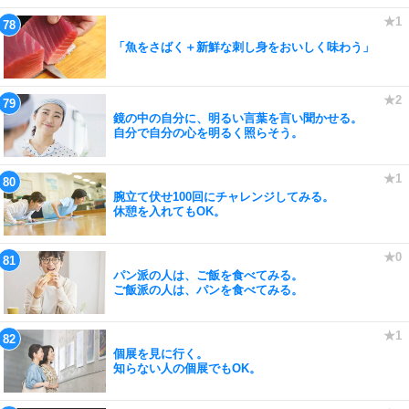
「魚をさばく＋新鮮な刺し身をおいしく味わう」
鏡の中の自分に、明るい言葉を言い聞かせる。
自分で自分の心を明るく照らそう。
腕立て伏せ100回にチャレンジしてみる。
休憩を入れてもOK。
パン派の人は、ご飯を食べてみる。
ご飯派の人は、パンを食べてみる。
個展を見に行く。
知らない人の個展でもOK。