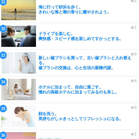
海に行って砂浜を歩く。
きれいな海と潮の香りに癒やされよう。
ドライブを楽しむ。
爽快感・スピード感を楽しめてすかっとする。
新しい歯ブラシを買って、古い歯ブラシと入れ替え
る。
歯ブラシの交換は、心と生活の新陳代謝。
ホテルに泊まって、自由に過ごす。
憧れの高級ホテルに泊まってみるのも良し。
顔を洗う。
気持ちがしゃきっとしてリフレッシュになる。