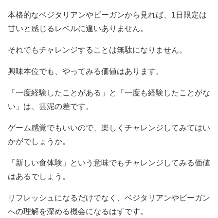
本格的なベジタリアンやビーガンから見れば、1日限定は
甘いと感じるレベルに違いありません。
それでもチャレンジすることは無駄になりません。
興味本位でも、やってみる価値はあります。
「一度経験したことがある」と「一度も経験したことがな
い」は、雲泥の差です。
ゲーム感覚でもいいので、楽しくチャレンジしてみてはい
かがでしょうか。
「新しい食体験」という意味でもチャレンジしてみる価値
はあるでしょう。
リフレッシュになるだけでなく、ベジタリアンやビーガン
への理解を深める機会になるはずです。