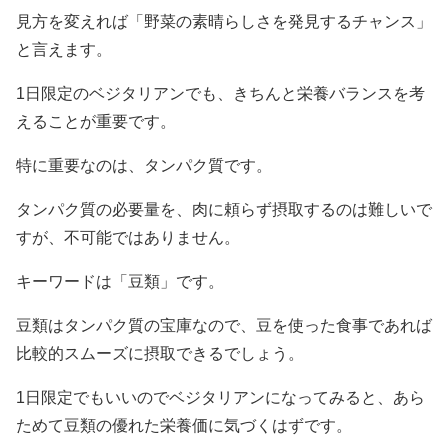
見方を変えれば「野菜の素晴らしさを発見するチャンス」
と言えます。
1日限定のベジタリアンでも、きちんと栄養バランスを考
えることが重要です。
特に重要なのは、タンパク質です。
タンパク質の必要量を、肉に頼らず摂取するのは難しいで
すが、不可能ではありません。
キーワードは「豆類」です。
豆類はタンパク質の宝庫なので、豆を使った食事であれば
比較的スムーズに摂取できるでしょう。
1日限定でもいいのでベジタリアンになってみると、あら
ためて豆類の優れた栄養価に気づくはずです。