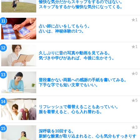
愉快な気分だからスキップをするのではない。
スキップをするから愉快な気分になってくる。
占い師に占いをしてもらう。
占いは、神秘体験の1つ。
久しぶりに昔の写真や動画を見てみる。
気づきや学びがあれば、今後に生かそう。
普段書かない両親への感謝の手紙を書いてみる。
下手な字でも短い文章でもいい。
リフレッシュで着替えることもあっていい。
服を着替えると、心も入れ替わる。
深呼吸を10回する。
新鮮な酸素が取り込まれると、心も気分もすっきりす