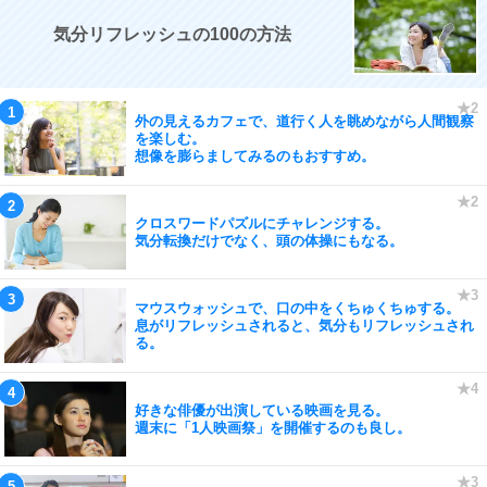
気分リフレッシュの100の方法
外の見えるカフェで、道行く人を眺めながら人間観察
を楽しむ。
想像を膨らましてみるのもおすすめ。
クロスワードパズルにチャレンジする。
気分転換だけでなく、頭の体操にもなる。
マウスウォッシュで、口の中をくちゅくちゅする。
息がリフレッシュされると、気分もリフレッシュされ
る。
好きな俳優が出演している映画を見る。
週末に「1人映画祭」を開催するのも良し。