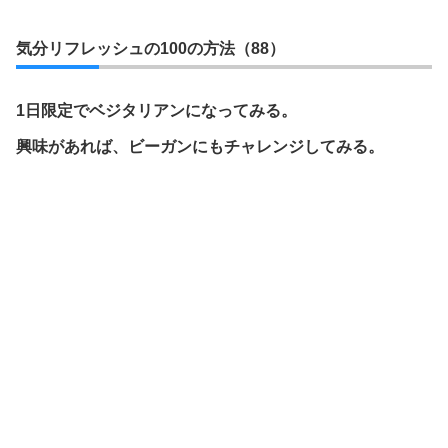
気分リフレッシュの100の方法（88）
1日限定でベジタリアンになってみる。
興味があれば、ビーガンにもチャレンジしてみる。