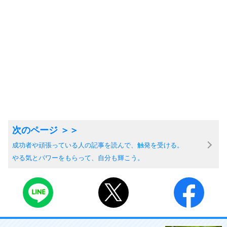
成功者や頑張っている人の記事を読んで、触発を受ける。
やる気とパワーをもらって、自分も輝こう。