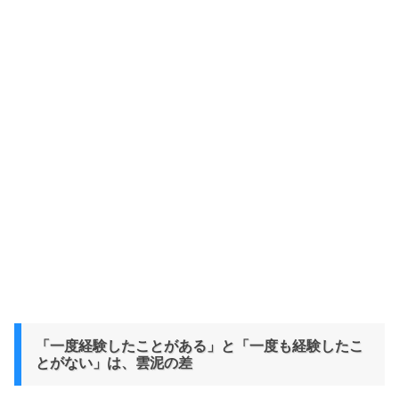
「一度経験したことがある」と「一度も経験したこ
とがない」は、雲泥の差