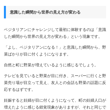
意識した瞬間から世界の見え方が変わる
ベジタリアンにチャレンジして最初に体験するのは「意識
した瞬間から世界の見え方が変わる」という現象です。
「よし、ベジタリアンになる！」と意識した瞬間から、野
菜ばかりが目に付くようになります。
自然と町に野菜が増えているように感じるでしょう。
テレビを見ていると野菜が目に付き、スーパーに行くと野
菜売り場が目立って見え、友人との会話も野菜の話題に反
応するはずです。
妊娠すると妊婦が目に付くようになって、町の妊婦人口が
増えたように感じる錯覚現象がありますが、それと同じで