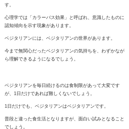
す。
心理学では「カラーバス効果」と呼ばれ、意識したものに
認知傾向を示す現象があります。
ベジタリアンには、ベジタリアンの世界があります。
今まで無関心だったベジタリアンの気持ちを、わずかなが
ら理解できるようになるでしょう。
ベジタリアンを毎日続けるのは食制限があって大変です
が、1日だけであれば難しくないでしょう。
1日だけでも、ベジタリアンはベジタリアンです。
普段と違った食生活となりますが、面白い試みとなること
でしょう。