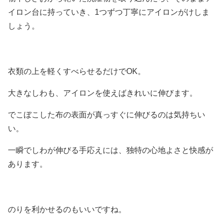
イロン台に持っていき、1つずつ丁寧にアイロンがけしま
しょう。
衣類の上を軽くすべらせるだけでOK。
大きなしわも、アイロンを使えばきれいに伸びます。
でこぼこした布の表面が真っすぐに伸びるのは気持ちい
い。
一瞬でしわが伸びる手応えには、独特の心地よさと快感が
あります。
のりを利かせるのもいいですね。