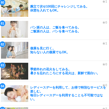
腕立て伏せ100回にチャレンジしてみる。
休憩を入れてもOK。
パン派の人は、ご飯を食べてみる。
ご飯派の人は、パンを食べてみる。
個展を見に行く。
知らない人の個展でもOK。
季節外れの花火をしてみる。
暑さを忘れたころにする花火は、新鮮で面白い。
レディースデーを利用して、お得で特別なサービスを
楽しむ。
毎日レディースデーを利用することも不可能ではな
い。