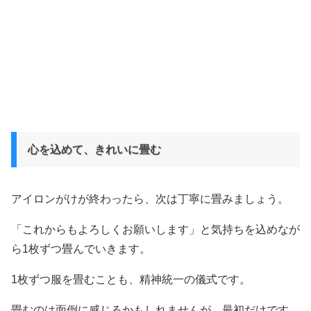
心を込めて、きれいに畳む
アイロンがけが終わったら、次は丁寧に畳みましょう。
「これからもよろしくお願いします」と気持ちを込めなが
ら1枚ずつ畳んでいきます。
1枚ずつ服を畳むことも、精神統一の儀式です。
畳むのは面倒に感じるかもしれませんが、最初だけです。