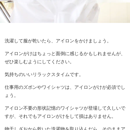
洗濯して服が乾いたら、アイロンをかけましょう。
アイロンがけはちょっと面倒に感じるかもしれませんが、
ぜひ楽しむようにしてください。
気持ちのいいリラックスタイムです。
仕事用のズボンやワイシャツは、アイロンがけが必須でし
ょう。
アイロン不要の形状記憶のワイシャツが登場して久しいで
すが、それでもアイロンがけをして損はありません。
物干しざおから乾いた洗濯物を取り込んだら、そのままア