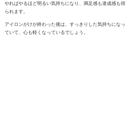
やればやるほど明るい気持ちになり、満足感も達成感も得
られます。
アイロンがけが終わった後は、すっきりした気持ちになっ
ていて、心も軽くなっているでしょう。