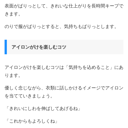
表面がぱりっとして、きれいな仕上がりを長時間キープで
きます。
のりで服がぱりっとすると、気持ちもぱりっとします。
アイロンがけを楽しむコツ
アイロンがけを楽しむコツは「気持ちを込めること」にあ
ります。
優しく念じながら、衣類に話しかけるイメージでアイロン
を当てていきましょう。
「きれいにしわを伸ばしてあげるね」
「これからもよろしくね」