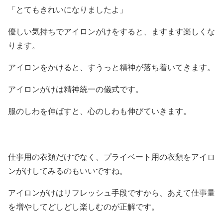
「とてもきれいになりましたよ」
優しい気持ちでアイロンがけをすると、ますます楽しくな
ります。
アイロンをかけると、すうっと精神が落ち着いてきます。
アイロンがけは精神統一の儀式です。
服のしわを伸ばすと、心のしわも伸びていきます。
仕事用の衣類だけでなく、プライベート用の衣類をアイロ
ンがけしてみるのもいいですね。
アイロンがけはリフレッシュ手段ですから、あえて仕事量
を増やしてどしどし楽しむのが正解です。