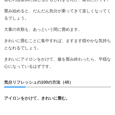
畳み始めると、だんだん気分が乗ってきて楽しくなってく
るでしょう。
大量の衣類も、あっという間に畳めます。
きれいに畳むことに集中すれば、ますます穏やかな気持ち
となれるでしょう。
きれいにアイロンをかけて、服を畳み終わったら、平穏な
心になっているはずです。
気分リフレッシュの100の方法（48）
アイロンをかけて、きれいに畳む。