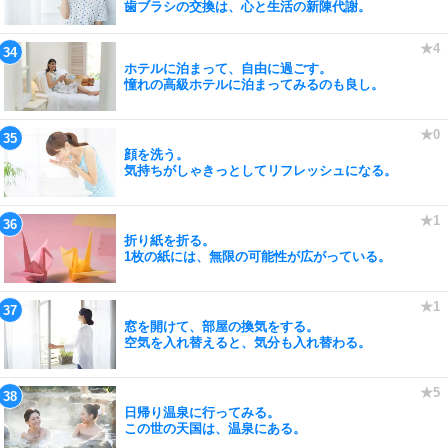
歯ブラシの交換は、心と生活の新陳代謝。
ホテルに泊まって、自由に過ごす。
憧れの高級ホテルに泊まってみるのも良し。
顔を洗う。
気持ちがしゃきっとしてリフレッシュになる。
折り紙を折る。
1枚の紙には、無限の可能性が広がっている。
窓を開けて、部屋の換気をする。
空気を入れ替えると、気分も入れ替わる。
日帰り温泉に行ってみる。
この世の天国は、温泉にある。