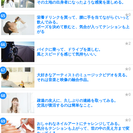
その土地の出身者になったような感覚を楽しめる。
栄養ドリンクを買って、腰に手を当てながらぐいっと
飲んでみる。
ポーズを決めて飲むと、気合が入ってテンションも上
がる
バイクに乗って、ドライブを楽しむ。
風とスピードを感じて気持ちいい。
大好きなアーティストのミュージックビデオを見る。
それは音楽と映像の融合作品。
疎遠の友人に、久しぶりの連絡を取ってみる。
交流が復活するのは簡単なこと。
おしゃれなネイルアートにチャレンジしてみる。
気分もテンションも上がって、世の中の見え方まで変