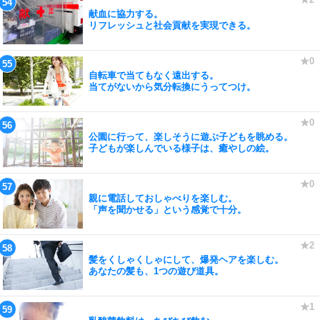
献血に協力する。
リフレッシュと社会貢献を実現できる。
自転車で当てもなく遠出する。
当てがないから気分転換にうってつけ。
公園に行って、楽しそうに遊ぶ子どもを眺める。
子どもが楽しんでいる様子は、癒やしの絵。
親に電話しておしゃべりを楽しむ。
「声を聞かせる」という感覚で十分。
髪をくしゃくしゃにして、爆発ヘアを楽しむ。
あなたの髪も、1つの遊び道具。