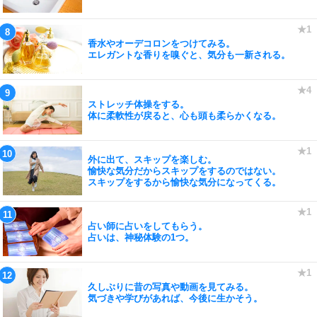
香水やオーデコロンをつけてみる。
エレガントな香りを嗅ぐと、気分も一新される。
ストレッチ体操をする。
体に柔軟性が戻ると、心も頭も柔らかくなる。
外に出て、スキップを楽しむ。
愉快な気分だからスキップをするのではない。
スキップをするから愉快な気分になってくる。
占い師に占いをしてもらう。
占いは、神秘体験の1つ。
久しぶりに昔の写真や動画を見てみる。
気づきや学びがあれば、今後に生かそう。