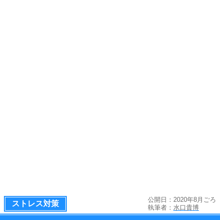
公開日：2020年8月ごろ
ストレス対策
執筆者：
水口貴博