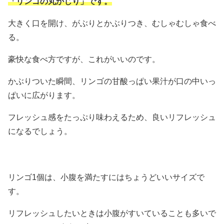
「リンゴの丸かじり」です。
大きく口を開け、がぶりとかぶりつき、むしゃむしゃ食べ
る。
豪快な食べ方ですが、これがいいのです。
かぶりついた瞬間、リンゴの甘酸っぱい果汁が口の中いっ
ぱいに広がります。
フレッシュ感をたっぷり味わえるため、良いリフレッシュ
になるでしょう。
リンゴ1個は、小腹を満たすにはちょうどいいサイズで
す。
リフレッシュしたいときは小腹がすいていることも多いで