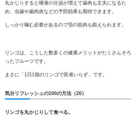
丸かじりすると唾液の分泌が増えて歯肉も丈夫になるた
め、虫歯や歯肉炎などの予防効果も期待できます。
しっかり噛む必要があるので顎の筋肉も鍛えられます。
リンゴは、こうした数多くの健康メリットがたくさんそろ
ったフルーツです。
まさに「1日1個のリンゴで医者いらず」です。
気分リフレッシュの100の方法（20）
リンゴを丸かじりして食べる。