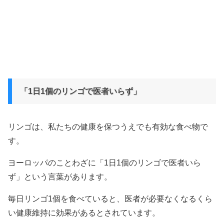
「1日1個のリンゴで医者いらず」
リンゴは、私たちの健康を保つうえでも有効な食べ物で
す。
ヨーロッパのことわざに「1日1個のリンゴで医者いら
ず」という言葉があります。
毎日リンゴ1個を食べていると、医者が必要なくなるくら
い健康維持に効果があるとされています。