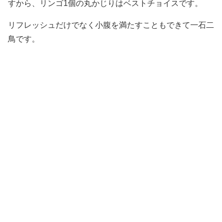
すから、リンゴ1個の丸かじりはベストチョイスです。
リフレッシュだけでなく小腹を満たすこともできて一石二
鳥です。