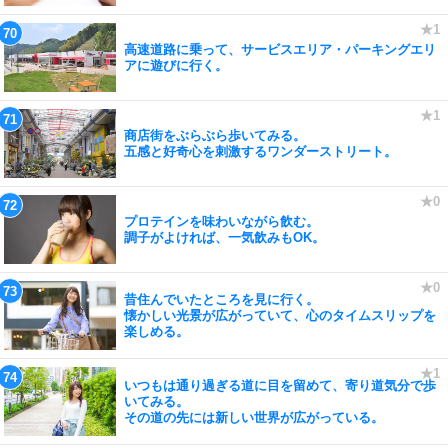
高速道路に乗って、サービスエリア・パーキングエリ
アに遊びに行く。
商店街をぶらぶら歩いてみる。
五感と好奇心を刺激するワンダーストリート。
プロテインを味わいながら飲む。
調子がよければ、一気飲みもOK。
昔住んでいたところを見に行く。
懐かしい光景が広がっていて、心のタイムスリップを
楽しめる。
いつもは通り過ぎる道に目を留めて、寄り道気分で歩
いてみる。
その道の先には新しい世界が広がっている。