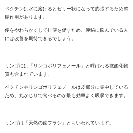
ペクチンは水に溶けるとゼリー状になって膨張するため整
腸作用があります。
便をやわらかくして排便を促すため、便秘に悩んでいる人
には改善を期待できるでしょう。
リンゴには「リンゴポリフェノール」と呼ばれる抗酸化物
質も含まれています。
ペクチンやリンゴポリフェノールは皮部分に集中している
ため、丸かじりで食べるのが最も効率よく吸収できます。
リンゴは「天然の歯ブラシ」ともいわれています。