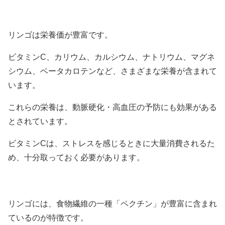
リンゴは栄養価が豊富です。
ビタミンC、カリウム、カルシウム、ナトリウム、マグネ
シウム、ベータカロテンなど、さまざまな栄養が含まれて
います。
これらの栄養は、動脈硬化・高血圧の予防にも効果がある
とされています。
ビタミンCは、ストレスを感じるときに大量消費されるた
め、十分取っておく必要があります。
リンゴには、食物繊維の一種「ペクチン」が豊富に含まれ
ているのが特徴です。