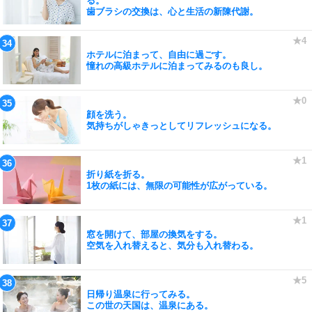
る。
歯ブラシの交換は、心と生活の新陳代謝。
ホテルに泊まって、自由に過ごす。
憧れの高級ホテルに泊まってみるのも良し。
顔を洗う。
気持ちがしゃきっとしてリフレッシュになる。
折り紙を折る。
1枚の紙には、無限の可能性が広がっている。
窓を開けて、部屋の換気をする。
空気を入れ替えると、気分も入れ替わる。
日帰り温泉に行ってみる。
この世の天国は、温泉にある。