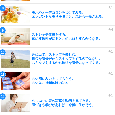
香水やオーデコロンをつけてみる。
エレガントな香りを嗅ぐと、気分も一新される。
ストレッチ体操をする。
体に柔軟性が戻ると、心も頭も柔らかくなる。
外に出て、スキップを楽しむ。
愉快な気分だからスキップをするのではない。
スキップをするから愉快な気分になってくる。
占い師に占いをしてもらう。
占いは、神秘体験の1つ。
久しぶりに昔の写真や動画を見てみる。
気づきや学びがあれば、今後に生かそう。