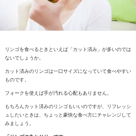
リンゴを食べるときといえば「カット済み」が多いのでは
ないでしょうか。
カット済みのリンゴは一口サイズになっていて食べやすい
ものです。
フォークを使えば手が汚れる心配もありません。
もちろんカット済みのリンゴもいいのですが、リフレッシ
ュしたいときは、ちょっと豪快な食べ方にチャレンジして
みましょう。