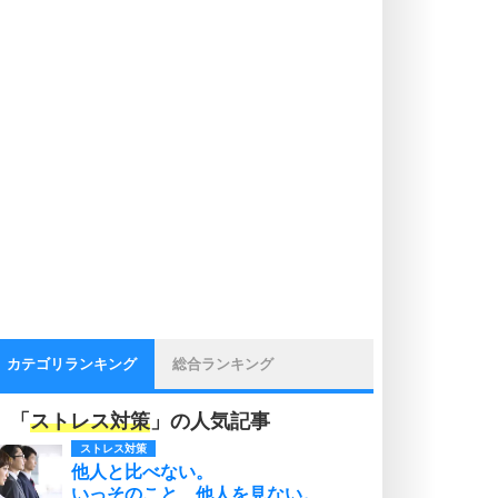
カテゴリランキング
総合ランキング
「
ストレス対策
」の人気記事
ストレス対策
他人と比べない。
いっそのこと、他人を見ない。