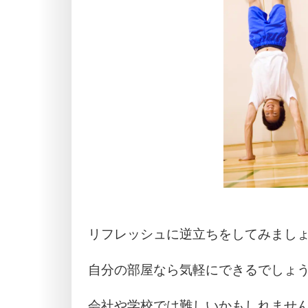
リフレッシュに逆立ちをしてみまし
自分の部屋なら気軽にできるでしょ
会社や学校では難しいかもしれませ