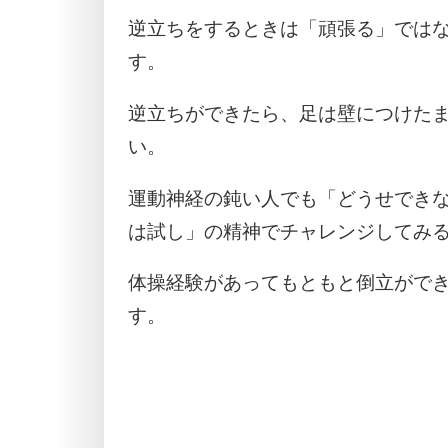
逆立ちをするときは「頑張る」では
す。
逆立ちができたら、足は壁につけた
い。
運動神経の鈍い人でも「どうせでき
は試し」の精神でチャレンジしてみ
体操経験があってもともと倒立ができ
す。