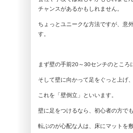
チャンスがあるかもしれません。
ちょっとユニークな方法ですが、意
す。
まず壁の手前20～30センチのとこ
そして壁に向かって足をぐっと上げ
これを「壁倒立」といいます。
壁に足をつけるなら、初心者の方で
転ぶのが心配な人は、床にマットを