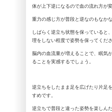
体が上下逆になるので血の流れ方が
重力の感じ方が普段と逆なのもなか
しばらく逆立ち状態を保っていると
理をしない程度で姿勢を保ってくだ
脳内の血流量が増えることで、眠気
ることを実感するでしょう。
逆立ちをしたまま足を広げたり片足
すめです。
逆立ちで普段と違った姿勢を楽しん