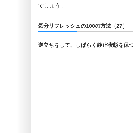
でしょう。
気分リフレッシュの100の方法（27）
逆立ちをして、しばらく静止状態を保