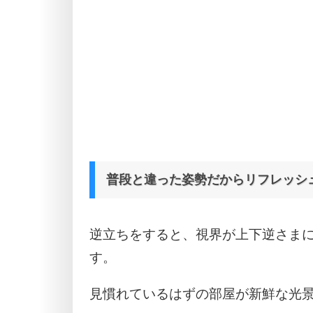
普段と違った姿勢だからリフレッシ
逆立ちをすると、視界が上下逆さま
す。
見慣れているはずの部屋が新鮮な光