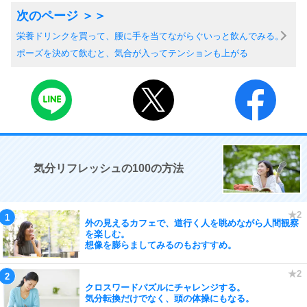
栄養ドリンクを買って、腰に手を当てながらぐいっと飲んでみる。
ポーズを決めて飲むと、気合が入ってテンションも上がる
気分リフレッシュの100の方法
外の見えるカフェで、道行く人を眺めながら人間観察
を楽しむ。
想像を膨らましてみるのもおすすめ。
クロスワードパズルにチャレンジする。
気分転換だけでなく、頭の体操にもなる。