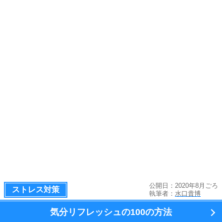
公開日：2020年8月ごろ
ストレス対策
執筆者：
水口貴博
気分リフレッシュの100の方法