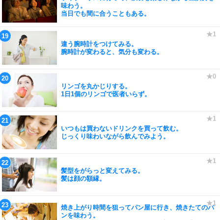
味わう。
当日でも間に合うこともある。
違う腕時計をつけてみる。
腕時計が変わると、気分も変わる。
リンゴを丸かじりする。
1日1個のリンゴで医者いらず。
いつもは買わないドリンクを買って飲む。
じっくり味わいながら飲んでみよう。
髪型をがらっと変えてみる。
髪は顔の額縁。
焼き上がり時間を狙ってパン屋に行き、焼きたてのパ
ンを味わう。