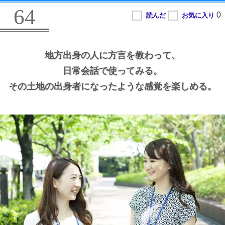
64
地方出身の人に方言を教わって、
日常会話で使ってみる。
その土地の出身者になったような感覚を楽しめる。