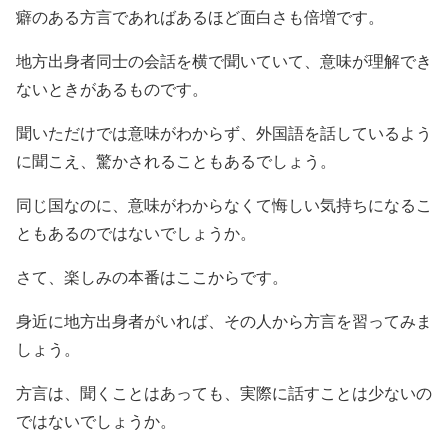
癖のある方言であればあるほど面白さも倍増です。
地方出身者同士の会話を横で聞いていて、意味が理解でき
ないときがあるものです。
聞いただけでは意味がわからず、外国語を話しているよう
に聞こえ、驚かされることもあるでしょう。
同じ国なのに、意味がわからなくて悔しい気持ちになるこ
ともあるのではないでしょうか。
さて、楽しみの本番はここからです。
身近に地方出身者がいれば、その人から方言を習ってみま
しょう。
方言は、聞くことはあっても、実際に話すことは少ないの
ではないでしょうか。