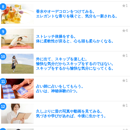
香水やオーデコロンをつけてみる。
エレガントな香りを嗅ぐと、気分も一新される。
ストレッチ体操をする。
体に柔軟性が戻ると、心も頭も柔らかくなる。
外に出て、スキップを楽しむ。
愉快な気分だからスキップをするのではない。
スキップをするから愉快な気分になってくる。
占い師に占いをしてもらう。
占いは、神秘体験の1つ。
久しぶりに昔の写真や動画を見てみる。
気づきや学びがあれば、今後に生かそう。