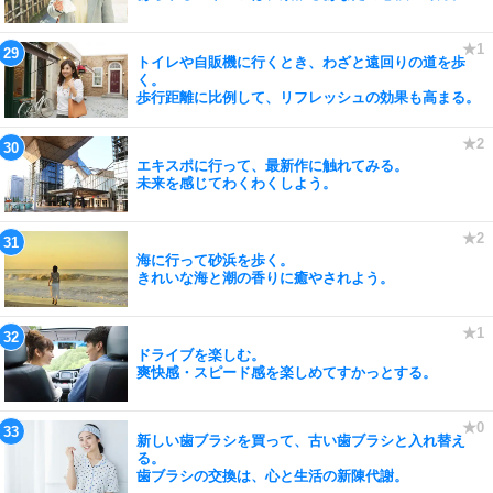
トイレや自販機に行くとき、わざと遠回りの道を歩
く。
歩行距離に比例して、リフレッシュの効果も高まる。
エキスポに行って、最新作に触れてみる。
未来を感じてわくわくしよう。
海に行って砂浜を歩く。
きれいな海と潮の香りに癒やされよう。
ドライブを楽しむ。
爽快感・スピード感を楽しめてすかっとする。
新しい歯ブラシを買って、古い歯ブラシと入れ替え
る。
歯ブラシの交換は、心と生活の新陳代謝。