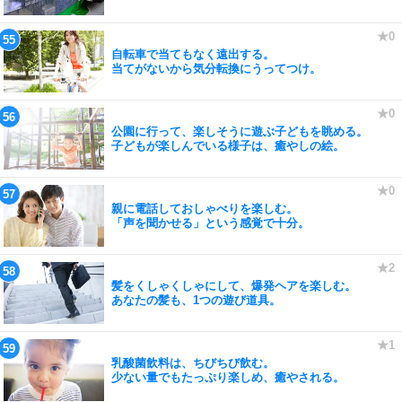
自転車で当てもなく遠出する。
当てがないから気分転換にうってつけ。
公園に行って、楽しそうに遊ぶ子どもを眺める。
子どもが楽しんでいる様子は、癒やしの絵。
親に電話しておしゃべりを楽しむ。
「声を聞かせる」という感覚で十分。
髪をくしゃくしゃにして、爆発ヘアを楽しむ。
あなたの髪も、1つの遊び道具。
乳酸菌飲料は、ちびちび飲む。
少ない量でもたっぷり楽しめ、癒やされる。