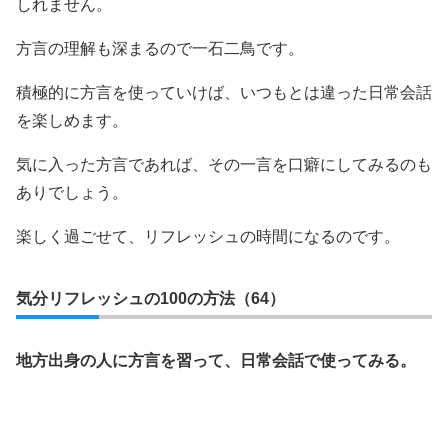
しれません。
方言の理解も深まるので一石二鳥です。
積極的に方言を使っていけば、いつもとは違った日常会話
を楽しめます。
気に入った方言であれば、その一言を口癖にしてみるのも
ありでしょう。
楽しく過ごせて、リフレッシュの時間になるのです。
気分リフレッシュの100の方法（64）
地方出身の人に方言を習って、日常会話で使ってみる。