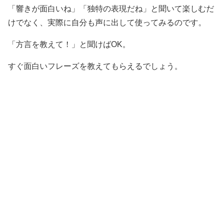
「響きが面白いね」「独特の表現だね」と聞いて楽しむだ
けでなく、実際に自分も声に出して使ってみるのです。
「方言を教えて！」と聞けばOK。
すぐ面白いフレーズを教えてもらえるでしょう。