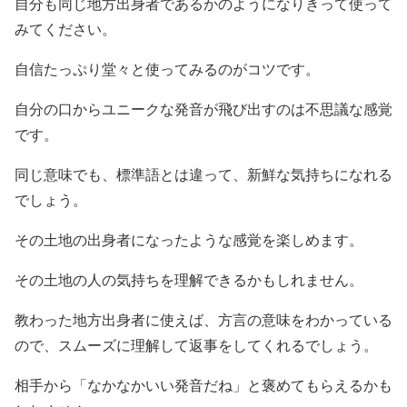
自分も同じ地方出身者であるかのようになりきって使って
みてください。
自信たっぷり堂々と使ってみるのがコツです。
自分の口からユニークな発音が飛び出すのは不思議な感覚
です。
同じ意味でも、標準語とは違って、新鮮な気持ちになれる
でしょう。
その土地の出身者になったような感覚を楽しめます。
その土地の人の気持ちを理解できるかもしれません。
教わった地方出身者に使えば、方言の意味をわかっている
ので、スムーズに理解して返事をしてくれるでしょう。
相手から「なかなかいい発音だね」と褒めてもらえるかも