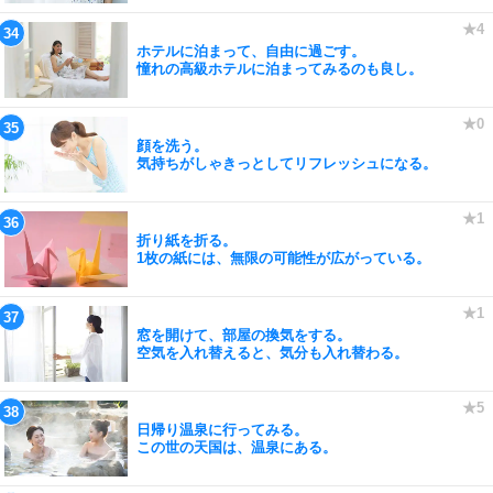
ホテルに泊まって、自由に過ごす。
憧れの高級ホテルに泊まってみるのも良し。
顔を洗う。
気持ちがしゃきっとしてリフレッシュになる。
折り紙を折る。
1枚の紙には、無限の可能性が広がっている。
窓を開けて、部屋の換気をする。
空気を入れ替えると、気分も入れ替わる。
日帰り温泉に行ってみる。
この世の天国は、温泉にある。