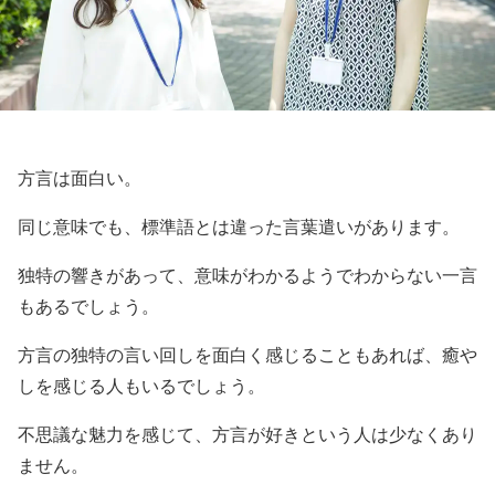
方言は面白い。
同じ意味でも、標準語とは違った言葉遣いがあります。
独特の響きがあって、意味がわかるようでわからない一言
もあるでしょう。
方言の独特の言い回しを面白く感じることもあれば、癒や
しを感じる人もいるでしょう。
不思議な魅力を感じて、方言が好きという人は少なくあり
ません。