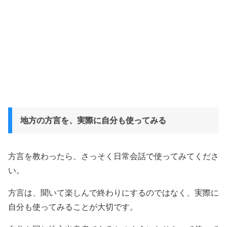
地方の方言を、実際に自分も使ってみる
方言を教わったら、さっそく日常会話で使ってみてくださ
い。
方言は、聞いて楽しんで終わりにするのではなく、実際に
自分も使ってみることが大切です。