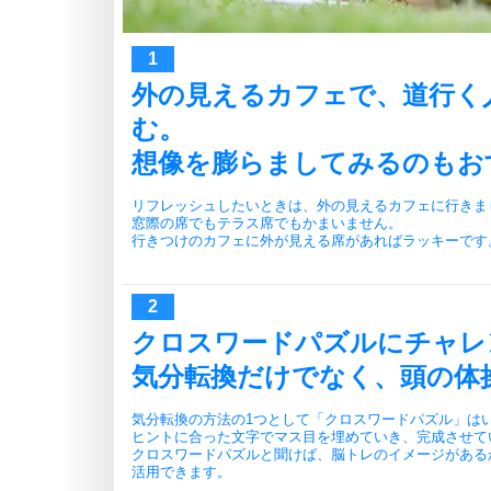
外の見えるカフェで、道行く
む。
想像を膨らましてみるのもお
リフレッシュしたいときは、外の見えるカフェに行きま
窓際の席でもテラス席でもかまいません。
行きつけのカフェに外が見える席があればラッキーです
クロスワードパズルにチャレ
気分転換だけでなく、頭の体
気分転換の方法の1つとして「クロスワードパズル」は
ヒントに合った文字でマス目を埋めていき、完成させて
クロスワードパズルと聞けば、脳トレのイメージがある
活用できます。