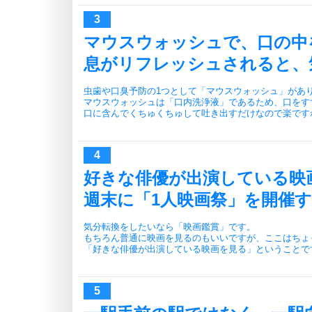
マウスウォッシュで、口の中
息がリフレッシュされると、
虫歯や口臭予防の1つとして「マウスウォッシュ」があ
マウスウォッシュは「口内洗浄液」であるため、口をす
口に含んでくちゅくちゅして吐き出すだけなので楽です
好きな俳優が出演している映
週末に「1人映画祭」を開催
気分転換をしたいなら「映画鑑賞」です。
もちろん普通に映画を見るのもいいですが、ここはちょ
「好きな俳優が出演している映画を見る」ということで