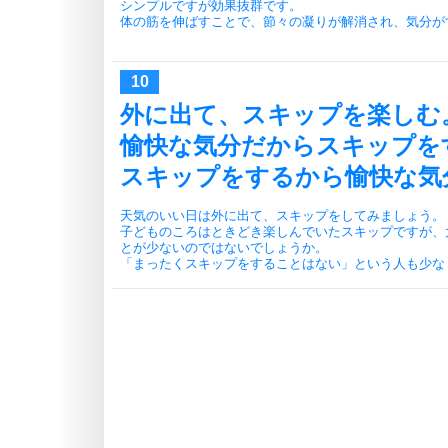
シンプルですが効果抜群です。
体の筋を伸ばすことで、節々の凝りが解消され、気分が
外に出て、スキップを楽しむ
愉快な気分だからスキップを
スキップをするから愉快な気
天気のいい日は外に出て、スキップをしてみましょう。
子どものころはときどき楽しんでいたスキップですが、
とが少ないのではないでしょうか。
「まったくスキップをすることはない」という人も少な