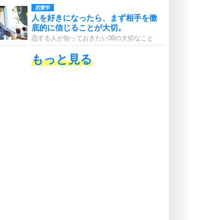
恋愛学
人を好きになったら、まず相手を徹
底的に信じることが大切。
恋する人が知っておきたい30の大切なこと
もっと見る