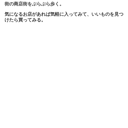
街の商店街をぶらぶら歩く。
気になるお店があれば気軽に入ってみて、いいものを見つ
けたら買ってみる。