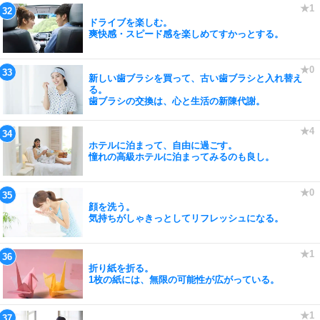
ドライブを楽しむ。
爽快感・スピード感を楽しめてすかっとする。
新しい歯ブラシを買って、古い歯ブラシと入れ替え
る。
歯ブラシの交換は、心と生活の新陳代謝。
ホテルに泊まって、自由に過ごす。
憧れの高級ホテルに泊まってみるのも良し。
顔を洗う。
気持ちがしゃきっとしてリフレッシュになる。
折り紙を折る。
1枚の紙には、無限の可能性が広がっている。