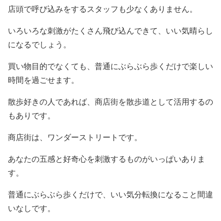
店頭で呼び込みをするスタッフも少なくありません。
いろいろな刺激がたくさん飛び込んできて、いい気晴らし
になるでしょう。
買い物目的でなくても、普通にぶらぶら歩くだけで楽しい
時間を過ごせます。
散歩好きの人であれば、商店街を散歩道として活用するの
もありです。
商店街は、ワンダーストリートです。
あなたの五感と好奇心を刺激するものがいっぱいありま
す。
普通にぶらぶら歩くだけで、いい気分転換になること間違
いなしです。