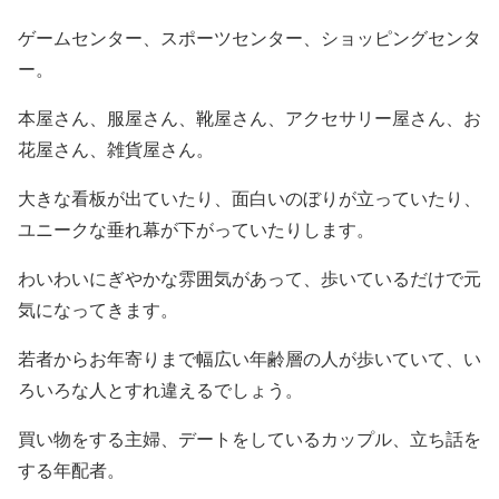
ゲームセンター、スポーツセンター、ショッピングセンタ
ー。
本屋さん、服屋さん、靴屋さん、アクセサリー屋さん、お
花屋さん、雑貨屋さん。
大きな看板が出ていたり、面白いのぼりが立っていたり、
ユニークな垂れ幕が下がっていたりします。
わいわいにぎやかな雰囲気があって、歩いているだけで元
気になってきます。
若者からお年寄りまで幅広い年齢層の人が歩いていて、い
ろいろな人とすれ違えるでしょう。
買い物をする主婦、デートをしているカップル、立ち話を
する年配者。