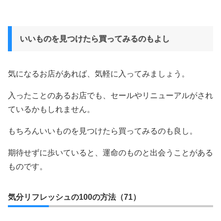
いいものを見つけたら買ってみるのもよし
気になるお店があれば、気軽に入ってみましょう。
入ったことのあるお店でも、セールやリニューアルがされ
ているかもしれません。
もちろんいいものを見つけたら買ってみるのも良し。
期待せずに歩いていると、運命のものと出会うことがある
ものです。
気分リフレッシュの100の方法（71）