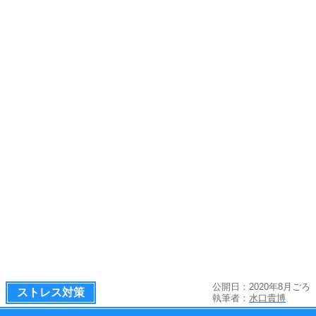
公開日：2020年8月ごろ
ストレス対策
執筆者：
水口貴博