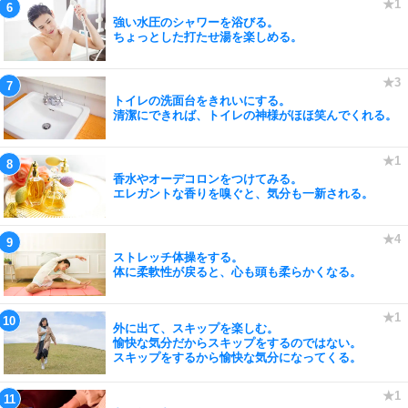
強い水圧のシャワーを浴びる。
ちょっとした打たせ湯を楽しめる。
トイレの洗面台をきれいにする。
清潔にできれば、トイレの神様がほほ笑んでくれる。
香水やオーデコロンをつけてみる。
エレガントな香りを嗅ぐと、気分も一新される。
ストレッチ体操をする。
体に柔軟性が戻ると、心も頭も柔らかくなる。
外に出て、スキップを楽しむ。
愉快な気分だからスキップをするのではない。
スキップをするから愉快な気分になってくる。