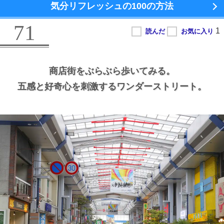
気分リフレッシュの100の方法
71
商店街をぶらぶら歩いてみる。
五感と好奇心を刺激するワンダーストリート。