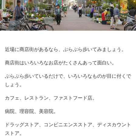
近場に商店街があるなら、ぶらぶら歩いてみましょう。
商店街はいろいろなお店がたくさんあって面白い。
ぶらぶら歩いているだけで、いろいろなものが目に付くで
しょう。
カフェ、レストラン、ファストフード店。
病院、理容院、美容院。
ドラッグストア、コンビニエンスストア、ディスカウント
ストア。