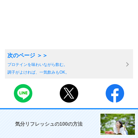
プロテインを味わいながら飲む。
調子がよければ、一気飲みもOK。
気分リフレッシュの100の方法