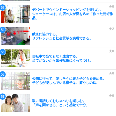
デパートでウインドーショッピングを楽しむ。
ショーケースは、お店の人が愛を込めて作った芸術作
品。
献血に協力する。
リフレッシュと社会貢献を実現できる。
自転車で当てもなく遠出する。
当てがないから気分転換にうってつけ。
公園に行って、楽しそうに遊ぶ子どもを眺める。
子どもが楽しんでいる様子は、癒やしの絵。
親に電話しておしゃべりを楽しむ。
「声を聞かせる」という感覚で十分。