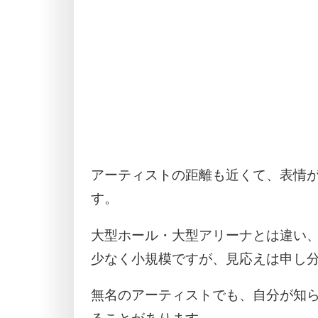
アーティストの距離も近くて、表情
す。
大型ホール・大型アリーナとは違い
少なく小規模ですが、見応えは申し
無名のアーティストでも、自分が知