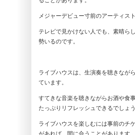
ることがあります。
メジャーデビュー寸前のアーティス
テレビで見かけない人でも、素晴ら
勢いるのです。
ライブハウスは、生演奏を聴きなが
ています。
すてきな音楽を聴きながらお酒や食
たっぷりリフレッシュできるでしょ
ライブハウスを楽しむには事前のチ
があれば、間に合うことがあります