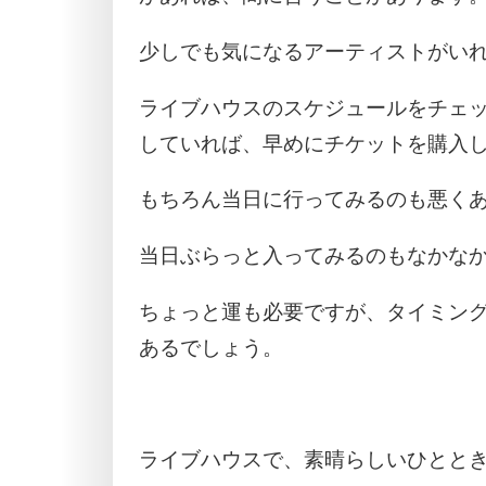
少しでも気になるアーティストがい
ライブハウスのスケジュールをチェ
していれば、早めにチケットを購入
もちろん当日に行ってみるのも悪く
当日ぶらっと入ってみるのもなかな
ちょっと運も必要ですが、タイミン
あるでしょう。
ライブハウスで、素晴らしいひとと