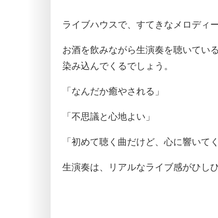
ライブハウスで、すてきなメロディ
お酒を飲みながら生演奏を聴いてい
染み込んでくるでしょう。
「なんだか癒やされる」
「不思議と心地よい」
「初めて聴く曲だけど、心に響いて
生演奏は、リアルなライブ感がひし