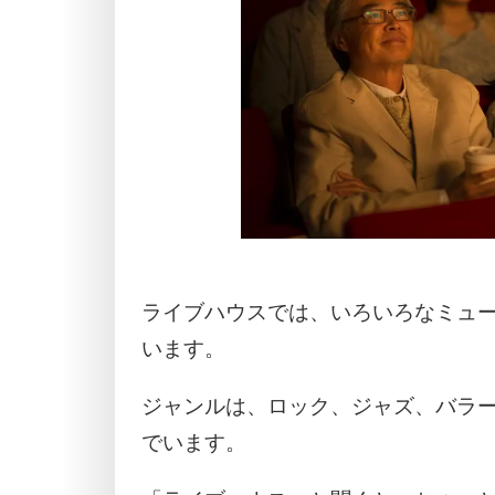
ライブハウスでは、いろいろなミュ
います。
ジャンルは、ロック、ジャズ、バラ
でいます。