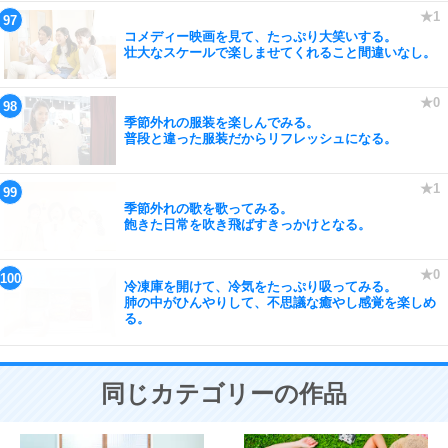
コメディー映画を見て、たっぷり大笑いする。
壮大なスケールで楽しませてくれること間違いなし。
季節外れの服装を楽しんでみる。
普段と違った服装だからリフレッシュになる。
季節外れの歌を歌ってみる。
飽きた日常を吹き飛ばすきっかけとなる。
冷凍庫を開けて、冷気をたっぷり吸ってみる。
肺の中がひんやりして、不思議な癒やし感覚を楽しめ
る。
同じカテゴリーの作品