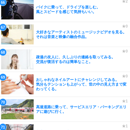
バイクに乗って、ドライブを楽しむ。
風とスピードを感じて気持ちいい。
大好きなアーティストのミュージックビデオを見る。
それは音楽と映像の融合作品。
疎遠の友人に、久しぶりの連絡を取ってみる。
交流が復活するのは簡単なこと。
おしゃれなネイルアートにチャレンジしてみる。
気分もテンションも上がって、世の中の見え方まで変
わってくる。
高速道路に乗って、サービスエリア・パーキングエリ
アに遊びに行く。