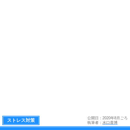
公開日：2020年8月ごろ
ストレス対策
執筆者：
水口貴博