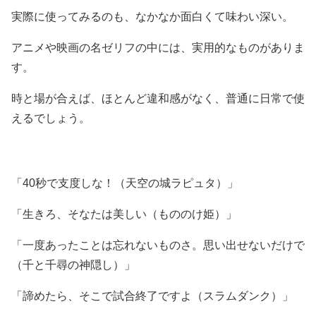
実際に使ってみるのも、なかなか面白くて味わい深い。
アニメや映画の名ゼリフの中には、実用的なものがありま
す。
時と場が合えば、ほとんど違和感がなく、普通に日常で使
えるでしょう。
「40秒で支度しな！（天空の城ラピュタ）」
「生きろ、そなたは美しい（もののけ姫）」
「一度あったことは忘れないものさ。思い出せないだけで
（千と千尋の神隠し）」
「諦めたら、そこで試合終了ですよ（スラムダンク）」