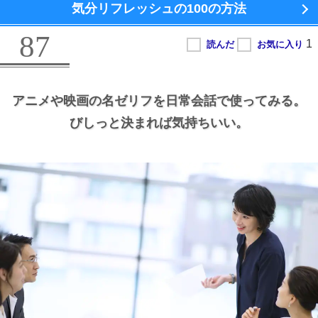
気分リフレッシュの100の方法
87
アニメや映画の名ゼリフを日常会話で使ってみる。
びしっと決まれば気持ちいい。