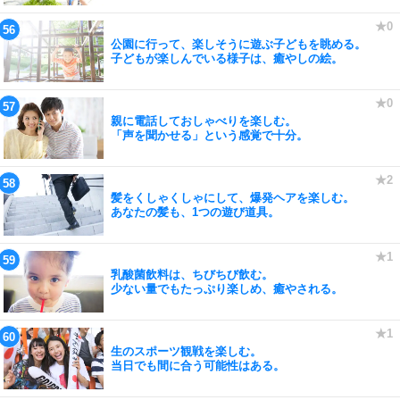
公園に行って、楽しそうに遊ぶ子どもを眺める。
子どもが楽しんでいる様子は、癒やしの絵。
親に電話しておしゃべりを楽しむ。
「声を聞かせる」という感覚で十分。
髪をくしゃくしゃにして、爆発ヘアを楽しむ。
あなたの髪も、1つの遊び道具。
乳酸菌飲料は、ちびちび飲む。
少ない量でもたっぷり楽しめ、癒やされる。
生のスポーツ観戦を楽しむ。
当日でも間に合う可能性はある。