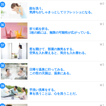
顔を洗う。
気持ちがしゃきっとしてリフレッシュになる。
折り紙を折る。
1枚の紙には、無限の可能性が広がっている。
窓を開けて、部屋の換気をする。
空気を入れ替えると、気分も入れ替わる。
日帰り温泉に行ってみる。
この世の天国は、温泉にある。
手洗い洗車をする。
車を洗うことは、心を洗うことだ。