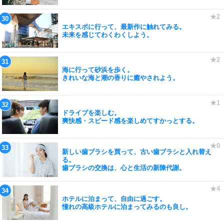
エキスポに行って、最新作に触れてみる。
未来を感じてわくわくしよう。
海に行って砂浜を歩く。
きれいな海と潮の香りに癒やされよう。
ドライブを楽しむ。
爽快感・スピード感を楽しめてすかっとする。
新しい歯ブラシを買って、古い歯ブラシと入れ替え
る。
歯ブラシの交換は、心と生活の新陳代謝。
ホテルに泊まって、自由に過ごす。
憧れの高級ホテルに泊まってみるのも良し。