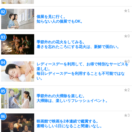
個展を見に行く。
知らない人の個展でもOK。
季節外れの花火をしてみる。
暑さを忘れたころにする花火は、新鮮で面白い。
レディースデーを利用して、お得で特別なサービスを
楽しむ。
毎日レディースデーを利用することも不可能ではな
い。
季節外れの大掃除を楽しむ。
大掃除は、楽しいリフレッシュイベント。
映画館で映画を2本連続で鑑賞する。
素晴らしい1日になること間違いなし。