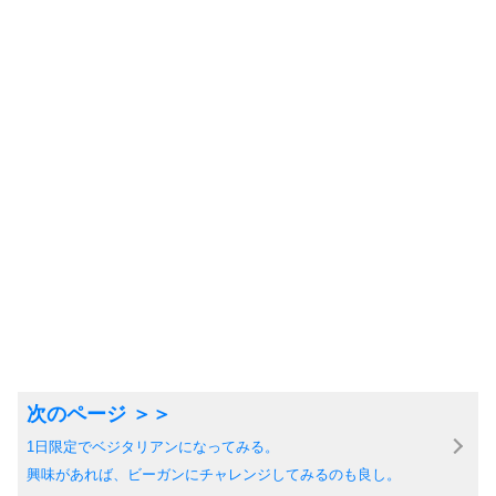
1日限定でベジタリアンになってみる。
興味があれば、ビーガンにチャレンジしてみるのも良し。