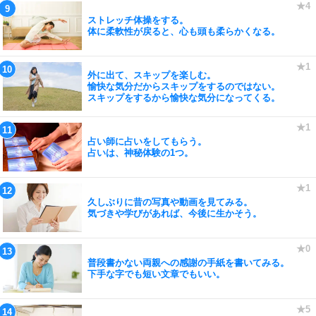
ストレッチ体操をする。
体に柔軟性が戻ると、心も頭も柔らかくなる。
外に出て、スキップを楽しむ。
愉快な気分だからスキップをするのではない。
スキップをするから愉快な気分になってくる。
占い師に占いをしてもらう。
占いは、神秘体験の1つ。
久しぶりに昔の写真や動画を見てみる。
気づきや学びがあれば、今後に生かそう。
普段書かない両親への感謝の手紙を書いてみる。
下手な字でも短い文章でもいい。