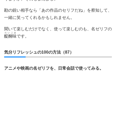
勘の鋭い相手なら「あの作品のセリフだね」を察知して、
一緒に笑ってくれるかもしれません。
聞いて楽しむだけでなく、使って楽しむのも、名ゼリフの
だいごみ
醍醐味
です。
気分リフレッシュの100の方法（87）
アニメや映画の名ゼリフを、日常会話で使ってみる。