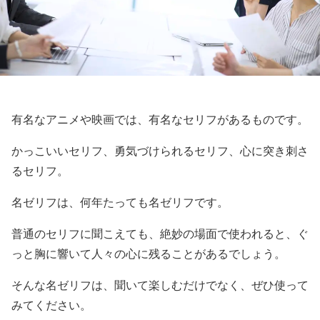
有名なアニメや映画では、有名なセリフがあるものです。
かっこいいセリフ、勇気づけられるセリフ、心に突き刺さ
るセリフ。
名ゼリフは、何年たっても名ゼリフです。
普通のセリフに聞こえても、絶妙の場面で使われると、ぐ
っと胸に響いて人々の心に残ることがあるでしょう。
そんな名ゼリフは、聞いて楽しむだけでなく、ぜひ使って
みてください。