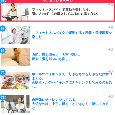
フィットネスバイクで運動を楽しもう。
気に入れば、1台購入してみるのも悪くない。
「フィットネスバイクで運動する＋読書・音楽鑑賞を
楽しむ」
布団に顔を埋めて、大声で叫ぶ。
夢や主張を叫ぶのも良し。
ホテルのバイキングで、好きなものを好きなだけ食べ
まくる。
高級ホテルのバイキングにチャレンジしてみるのも良
し。
自画像にチャレンジしてみる。
大切なのは、上手に描くことではなく、描いてみるこ
と。