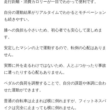
走行距離・消費カロリーが一目でわかって便利です。
自分の運動結果がリアルタイムでわかるとモチベーション
も続きやすい。
膝への負担も小さいため、初心者でも安心して楽しめま
す。
安定したマシンの上で運動するので、転倒の心配はありま
せん。
実際に外を走るわけではないため、人とぶつかったり事故
に遭ったりする心配もありません。
ペダルの負荷を調整することで、自分の課題や体調に合わ
せた運動ができます。
普通の自転車は止まれば横に倒れますが、フィットネスバ
イクは完全に止まっても横に倒れません。