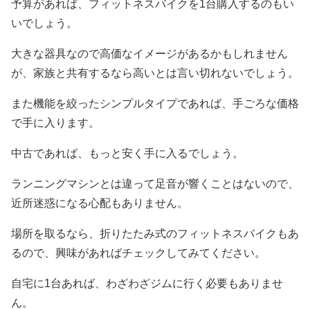
予算があれば、フィットネスバイクを1台購入するのもい
いでしょう。
大きな器具なので高価なイメージがあるかもしれません
が、家族と共有するなら高いとは言い切れないでしょう。
また機能を絞ったシンプルタイプであれば、手ごろな価格
で手に入ります。
中古であれば、もっと安く手に入るでしょう。
ランニングマシンとは違って足音が響くことはないので、
近所迷惑になる心配もありません。
場所を取るなら、折りたたみ式のフィットネスバイクもあ
るので、興味があればチェックしてみてください。
自宅に1台あれば、わざわざジムに行く必要もありませ
ん。