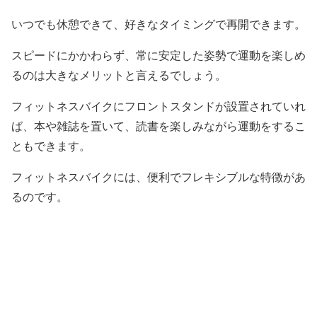
いつでも休憩できて、好きなタイミングで再開できます。
スピードにかかわらず、常に安定した姿勢で運動を楽しめ
るのは大きなメリットと言えるでしょう。
フィットネスバイクにフロントスタンドが設置されていれ
ば、本や雑誌を置いて、読書を楽しみながら運動をするこ
ともできます。
フィットネスバイクには、便利でフレキシブルな特徴があ
るのです。