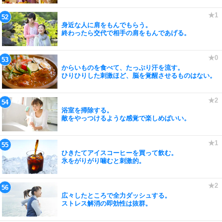
身近な人に肩をもんでもらう。
終わったら交代で相手の肩をもんであげる。
からいものを食べて、たっぷり汗を流す。
ひりひりした刺激ほど、脳を覚醒させるものはない。
浴室を掃除する。
敵をやっつけるような感覚で楽しめばいい。
ひきたてアイスコーヒーを買って飲む。
氷をがりがり噛むと刺激的。
広々したところで全力ダッシュする。
ストレス解消の即効性は抜群。