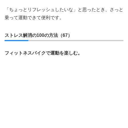
「ちょっとリフレッシュしたいな」と思ったとき、さっと
乗って運動できて便利です。
ストレス解消の100の方法（67）
フィットネスバイクで運動を楽しむ。