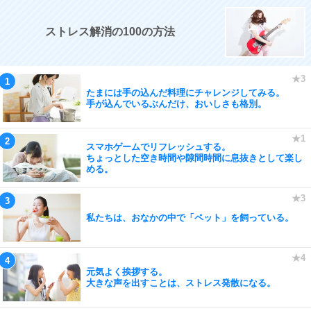
ストレス解消の100の方法
たまには手の込んだ料理にチャレンジしてみる。
手が込んでいるぶんだけ、おいしさも格別。
スマホゲームでリフレッシュする。
ちょっとした空き時間や隙間時間に息抜きとして楽し
める。
私たちは、おなかの中で「ペット」を飼っている。
元気よく挨拶する。
大きな声を出すことは、ストレス発散になる。