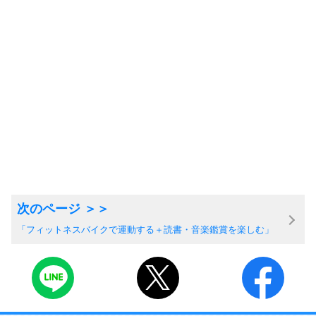
「フィットネスバイクで運動する＋読書・音楽鑑賞を楽しむ」