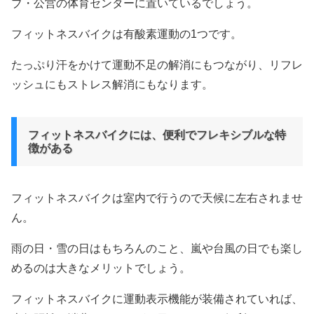
ブ・公営の体育センターに置いているでしょう。
フィットネスバイクは有酸素運動の1つです。
たっぷり汗をかけて運動不足の解消にもつながり、リフレ
ッシュにもストレス解消にもなります。
フィットネスバイクには、便利でフレキシブルな特
徴がある
フィットネスバイクは室内で行うので天候に左右されませ
ん。
雨の日・雪の日はもちろんのこと、嵐や台風の日でも楽し
めるのは大きなメリットでしょう。
フィットネスバイクに運動表示機能が装備されていれば、