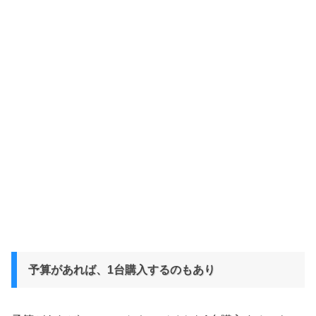
予算があれば、1台購入するのもあり