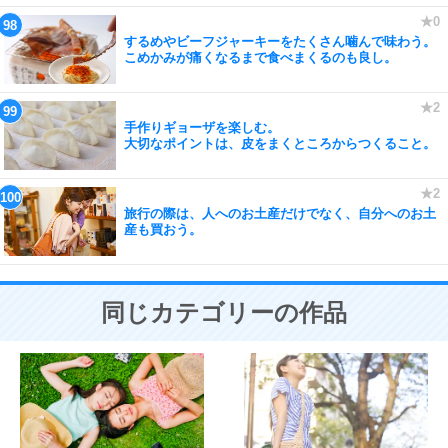
するめやビーフジャーキーをたくさん噛んで味わう。
こめかみが痛くなるまで食べまくるのも良し。
手作りギョーザを楽しむ。
大切なポイントは、皮をまくところからつくること。
旅行の際は、人へのお土産だけでなく、自分へのお土
産も買おう。
同じカテゴリーの作品