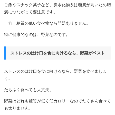
ご飯やスナック菓子など、炭水化物系は糖質が高いため肥
満につながって要注意です。
一方、糖質の低い食べ物なら問題ありません。
特に健康的なのは、野菜なのです。
ストレスのはけ口を食に向けるなら、野菜がベスト
ストレスのはけ口を食に向けるなら、野菜を食べましょ
う。
たらふく食べても大丈夫。
野菜はどれも糖質が低く低カロリーなのでたくさん食べて
も太りません。