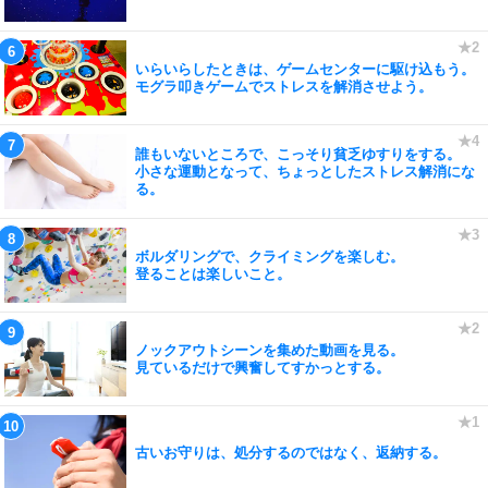
いらいらしたときは、ゲームセンターに駆け込もう。
モグラ叩きゲームでストレスを解消させよう。
誰もいないところで、こっそり貧乏ゆすりをする。
小さな運動となって、ちょっとしたストレス解消にな
る。
ボルダリングで、クライミングを楽しむ。
登ることは楽しいこと。
ノックアウトシーンを集めた動画を見る。
見ているだけで興奮してすかっとする。
古いお守りは、処分するのではなく、返納する。