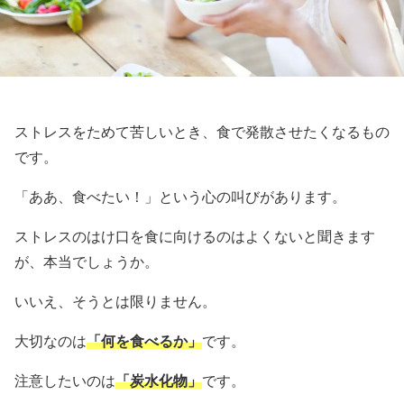
ストレスをためて苦しいとき、食で発散させたくなるもの
です。
「ああ、食べたい！」という心の叫びがあります。
ストレスのはけ口を食に向けるのはよくないと聞きます
が、本当でしょうか。
いいえ、そうとは限りません。
大切なのは
「何を食べるか」
です。
注意したいのは
「炭水化物」
です。