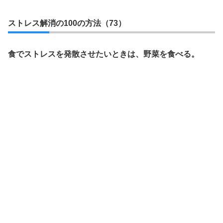
ストレス解消の100の方法（73）
食でストレスを発散させたいときは、野菜を食べる。