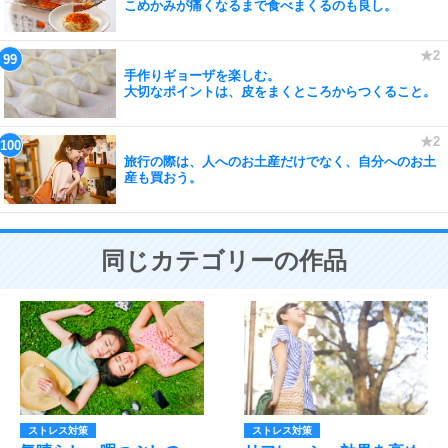
こめかみが痛くなるまで食べまくるのも良し。
手作りギョーザを楽しむ。
大切なポイントは、皮をまくところからつくること。
旅行の際は、人へのお土産だけでなく、自分へのお土
産も買おう。
同じカテゴリーの作品
ストレス対策
ストレス対策