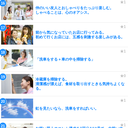
仲のいい友人とおしゃべりをたっぷり楽しむ。
しゃべることは、心のオアシス。
前から気になっていたお店に行ってみる。
初めて行くお店には、五感を刺激する楽しみがある。
「洗車をする＋車の中を掃除する」
冷蔵庫を掃除する。
清潔感が漂えば、食材を取り出すときも気持ちよくな
る。
虹を見たいなら、洗車をすればいい。