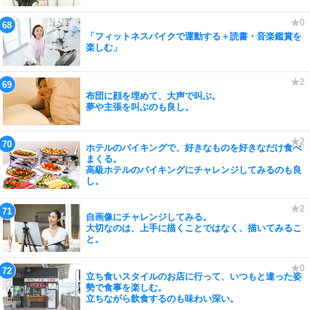
「フィットネスバイクで運動する＋読書・音楽鑑賞を
楽しむ」
布団に顔を埋めて、大声で叫ぶ。
夢や主張を叫ぶのも良し。
ホテルのバイキングで、好きなものを好きなだけ食べ
まくる。
高級ホテルのバイキングにチャレンジしてみるのも良
し。
自画像にチャレンジしてみる。
大切なのは、上手に描くことではなく、描いてみるこ
と。
立ち食いスタイルのお店に行って、いつもと違った姿
勢で食事を楽しむ。
立ちながら飲食するのも味わい深い。