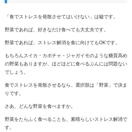
「食でストレスを発散させてはいけない」は嘘です。
野菜であれば、好きなだけ食べても大丈夫です。
野菜であれば、ストレス解消を食に向けてもOKです。
もちろんスイカ・カボチャ・ジャガイモのような糖質高め
の野菜もありますが、ほどほどに食べるぶんには問題ない
でしょう。
食でストレスを発散させるなら、選択肢は「野菜」で決ま
りです。
さあ、どんな野菜を食べますか。
野菜をたらふく食べることも、素晴らしいストレス解消で
す。