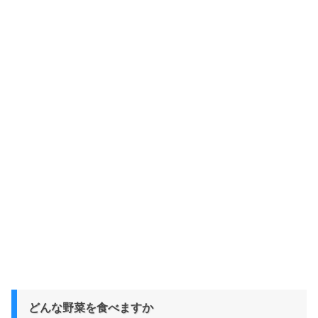
どんな野菜を食べますか