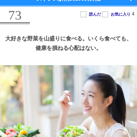
73
大好きな野菜を山盛りに食べる。
いくら食べても、
健康を損ねる心配はない。