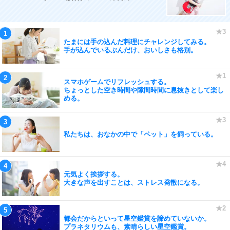
たまには手の込んだ料理にチャレンジしてみる。
手が込んでいるぶんだけ、おいしさも格別。
スマホゲームでリフレッシュする。
ちょっとした空き時間や隙間時間に息抜きとして楽し
める。
私たちは、おなかの中で「ペット」を飼っている。
元気よく挨拶する。
大きな声を出すことは、ストレス発散になる。
都会だからといって星空鑑賞を諦めていないか。
プラネタリウムも、素晴らしい星空鑑賞。