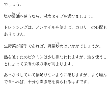
でしょう。
しょうゆ
塩や
醤油
を使うなら、減塩タイプを選びましょう。
ドレッシングは、ノンオイルを使えば、カロリーの心配も
ありません。
いた
生野菜が苦手であれば、野菜
炒
めはいかがでしょうか。
熱を通すためビタミンは少し損なわれますが、油を使うこ
とによって栄養の吸収率が高まります。
あっさりしていて物足りないように感じますが、よく噛ん
で食べれば、十分な満腹感を得られるはずです。