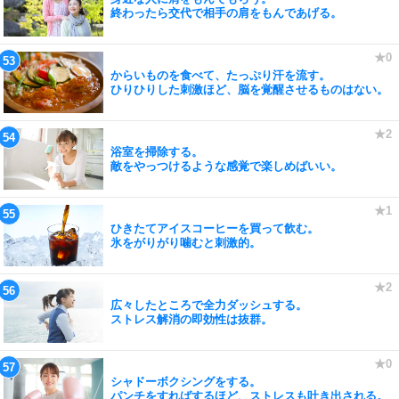
終わったら交代で相手の肩をもんであげる。
からいものを食べて、たっぷり汗を流す。
ひりひりした刺激ほど、脳を覚醒させるものはない。
浴室を掃除する。
敵をやっつけるような感覚で楽しめばいい。
ひきたてアイスコーヒーを買って飲む。
氷をがりがり噛むと刺激的。
広々したところで全力ダッシュする。
ストレス解消の即効性は抜群。
シャドーボクシングをする。
パンチをすればするほど、ストレスも吐き出される。