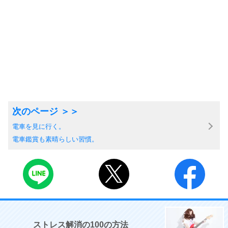
電車を見に行く。
電車鑑賞も素晴らしい習慣。
ストレス解消の100の方法