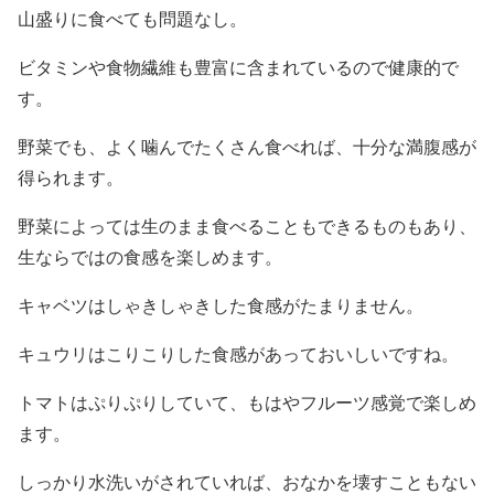
山盛りに食べても問題なし。
ビタミンや食物繊維も豊富に含まれているので健康的で
す。
野菜でも、よく噛んでたくさん食べれば、十分な満腹感が
得られます。
野菜によっては生のまま食べることもできるものもあり、
生ならではの食感を楽しめます。
キャベツはしゃきしゃきした食感がたまりません。
キュウリはこりこりした食感があっておいしいですね。
トマトはぷりぷりしていて、もはやフルーツ感覚で楽しめ
ます。
しっかり水洗いがされていれば、おなかを壊すこともない