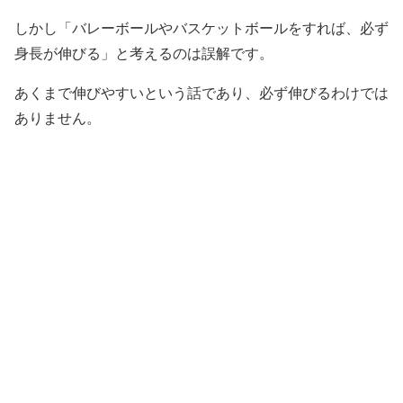
しかし「バレーボールやバスケットボールをすれば、必ず
身長が伸びる」と考えるのは誤解です。
あくまで伸びやすいという話であり、必ず伸びるわけでは
ありません。