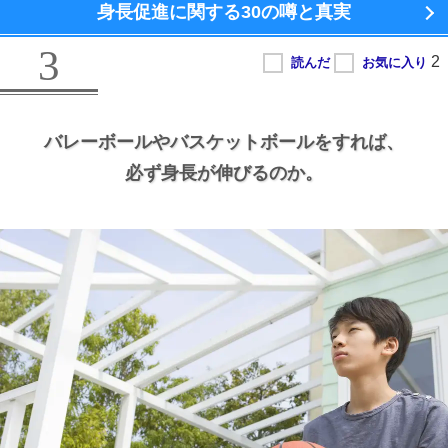
身長促進に関する
30の噂と真実
3
バレーボールやバスケットボールをすれば、
必ず身長が伸びるのか。