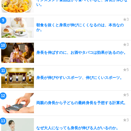
い。
朝食を抜くと身長が伸びにくくなるのは、本当なの
か。
身長を伸ばすのに、お酒やタバコは効果があるのか。
身長が伸びやすいスポーツ、伸びにくいスポーツ。
両親の身長から子どもの最終身長を予想する計算式。
なぜ大人になっても身長が伸びる人がいるのか。