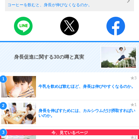
コーヒーを飲むと、身長が伸びなくなるのか。
身長促進に関する30の噂と真実
牛乳を飲めば飲むほど、身長は伸びやすくなるのか。
身長を伸ばすためには、カルシウムだけ摂取すればい
いのか。