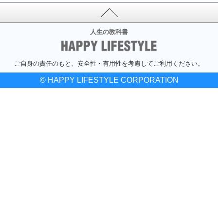
人生の教科書
ご自身の責任のもと、安全性・有用性を考慮してご利用ください。
© HAPPY LIFESTYLE CORPORATION