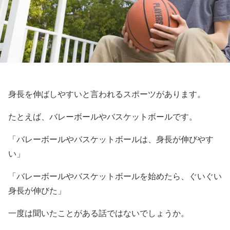
身長を伸ばしやすいと言われるスポーツがあります。
たとえば、バレーボールやバスケットボールです。
「バレーボールやバスケットボールは、身長が伸びやす
い」
「バレーボールやバスケットボールを始めたら、ぐいぐい
身長が伸びた」
一度は聞いたことがある話ではないでしょうか。