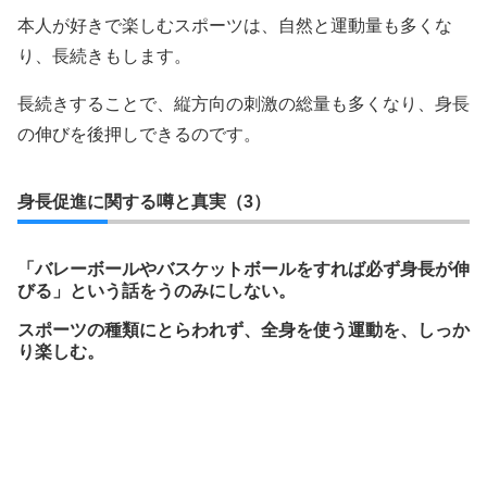
本人が好きで楽しむスポーツは、自然と運動量も多くな
り、長続きもします。
長続きすることで、縦方向の刺激の総量も多くなり、身長
の伸びを後押しできるのです。
身長促進に関する噂と真実（3）
「バレーボールやバスケットボールをすれば必ず身長が伸
びる」という話をうのみにしない。
スポーツの種類にとらわれず、全身を使う運動を、しっか
り楽しむ。