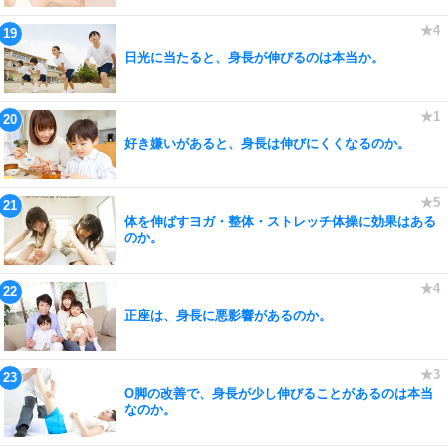
日光に当たると、身長が伸びるのは本当か。
好き嫌いがあると、身長は伸びにくくなるのか。
体を伸ばすヨガ・整体・ストレッチ体操に効果はある
のか。
正座は、身長に悪影響があるのか。
O脚の改善で、身長が少し伸びることがあるのは本当
なのか。