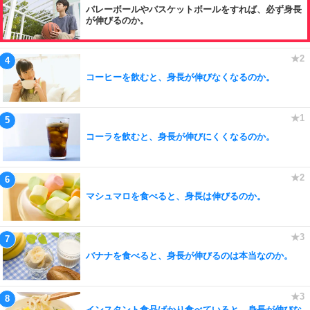
バレーボールやバスケットボールをすれば、必ず身長
が伸びるのか。
コーヒーを飲むと、身長が伸びなくなるのか。
コーラを飲むと、身長が伸びにくくなるのか。
マシュマロを食べると、身長は伸びるのか。
バナナを食べると、身長が伸びるのは本当なのか。
インスタント食品ばかり食べていると、身長が伸びな