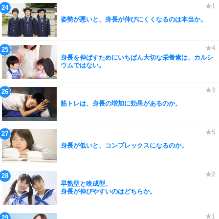
姿勢が悪いと、身長が伸びにくくなるのは本当か。
身長を伸ばすためにいちばん大切な栄養素は、カルシ
ウムではない。
筋トレは、身長の増加に効果があるのか。
身長が低いと、コンプレックスになるのか。
早熟型と晩成型。
身長が伸びやすいのはどちらか。