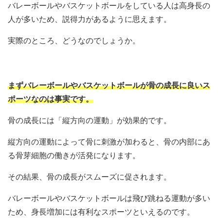
バレーボールやバスケットボールをしている人は高身長の
人が多いため、説得力があるように思えます。
実際のところ、どうなのでしょうか。
まずバレーボールやバスケットボールが骨の成長に良いス
ポーツなのは事実です。
骨の成長には「縦方向の運動」が効果的です。
縦方向の運動によって骨に刺激が加わると、骨の内部にあ
る骨芽細胞の働きが活発になります。
その結果、骨の成長がスムーズに促されます。
バレーボールやバスケットボールは飛び跳ねる運動が多い
ため、身長増加には有利なスポーツといえるのです。