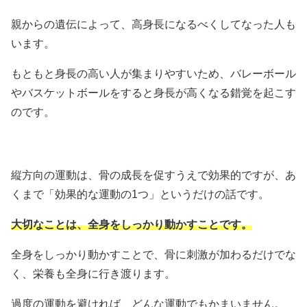
親からの遺伝によって、高身長になるべくしてなった人も
います。
もともと身長の高い人が集まりやすいため、バレーボール
やバスケットボールをすると身長が高くなる錯覚を起こす
のです。
縦方向の運動は、骨の成長を促すうえで効果的ですが、あ
くまで「効果的な運動の1つ」というだけの話です。
大切なことは、全身をしっかり動かすことです。
全身をしっかり動かすことで、骨に刺激が加わるだけでな
く、栄養も全身に行き渡ります。
過度の運動を避ければ、どんな運動でもかまいません。