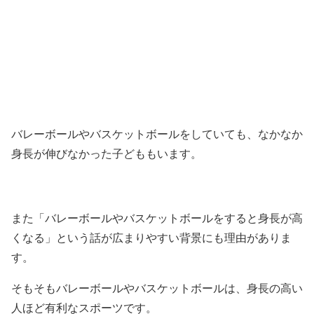
バレーボールやバスケットボールをしていても、なかなか
身長が伸びなかった子どももいます。
また「バレーボールやバスケットボールをすると身長が高
くなる」という話が広まりやすい背景にも理由がありま
す。
そもそもバレーボールやバスケットボールは、身長の高い
人ほど有利なスポーツです。