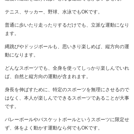
テニス、サッカー、野球、水泳でもOKです。
普通に歩いたり走ったりするだけでも、立派な運動になり
ます。
縄跳びやドッジボールも、思いきり楽しめば、縦方向の運
動になります。
どんなスポーツでも、全身を使ってしっかり楽しんでいれ
ば、自然と縦方向の運動が含まれます。
身長を伸ばすために、特定のスポーツを無理にさせるので
はなく、本人が楽しんでできるスポーツであることが大事
です。
バレーボールやバスケットボールというスポーツに限定せ
ず、体をよく動かす運動なら何でもOKです。