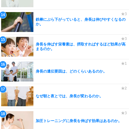
鉄棒にぶら下がっていると、身長は伸びやすくなるの
か。
身長を伸ばす栄養素は、摂取すればするほど効果が高
まるのか。
身長の遺伝要因は、どのくらいあるのか。
なぜ朝と夜とでは、身長が変わるのか。
加圧トレーニングに身長を伸ばす効果はあるのか。