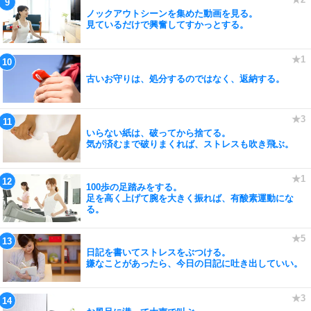
ノックアウトシーンを集めた動画を見る。
見ているだけで興奮してすかっとする。
古いお守りは、処分するのではなく、返納する。
いらない紙は、破ってから捨てる。
気が済むまで破りまくれば、ストレスも吹き飛ぶ。
100歩の足踏みをする。
足を高く上げて腕を大きく振れば、有酸素運動にな
る。
日記を書いてストレスをぶつける。
嫌なことがあったら、今日の日記に吐き出していい。