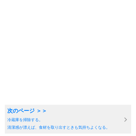
冷蔵庫を掃除する。
清潔感が漂えば、食材を取り出すときも気持ちよくなる。