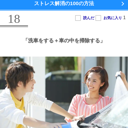
ストレス解消の100の方法
18
「洗車をする＋車の中を掃除する」