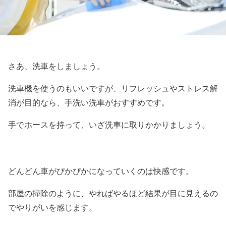
さあ、洗車をしましょう。
洗車機を使うのもいいですが、リフレッシュやストレス解
消が目的なら、手洗い洗車がおすすめです。
手でホースを持って、いざ洗車に取りかかりましょう。
どんどん車がぴかぴかになっていくのは快感です。
部屋の掃除のように、やればやるほど結果が目に見えるの
でやりがいを感じます。