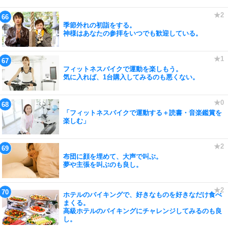
季節外れの初詣をする。
神様はあなたの参拝をいつでも歓迎している。
フィットネスバイクで運動を楽しもう。
気に入れば、1台購入してみるのも悪くない。
「フィットネスバイクで運動する＋読書・音楽鑑賞を
楽しむ」
布団に顔を埋めて、大声で叫ぶ。
夢や主張を叫ぶのも良し。
ホテルのバイキングで、好きなものを好きなだけ食べ
まくる。
高級ホテルのバイキングにチャレンジしてみるのも良
し。