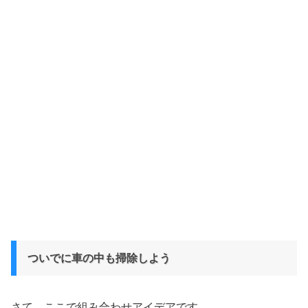
ついでに車の中も掃除しよう
さて、ここで組み合わせアイデアです。