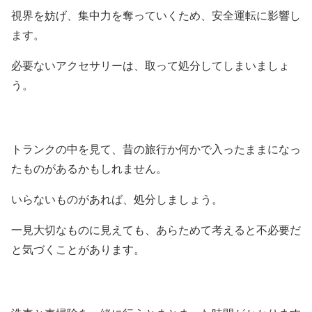
視界を妨げ、集中力を奪っていくため、安全運転に影響し
ます。
必要ないアクセサリーは、取って処分してしまいましょ
う。
トランクの中を見て、昔の旅行か何かで入ったままになっ
たものがあるかもしれません。
いらないものがあれば、処分しましょう。
一見大切なものに見えても、あらためて考えると不必要だ
と気づくことがあります。