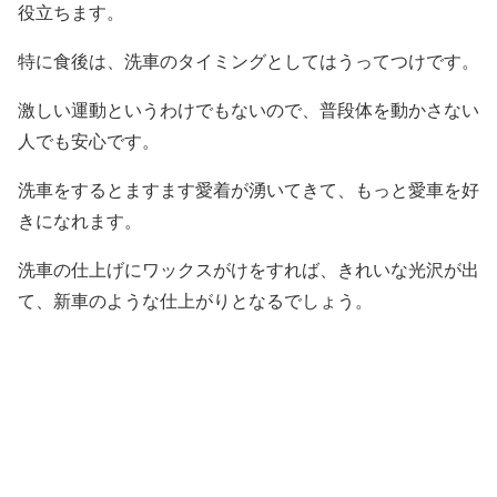
役立ちます。
特に食後は、洗車のタイミングとしてはうってつけです。
激しい運動というわけでもないので、普段体を動かさない
人でも安心です。
洗車をするとますます愛着が湧いてきて、もっと愛車を好
きになれます。
洗車の仕上げにワックスがけをすれば、きれいな光沢が出
て、新車のような仕上がりとなるでしょう。