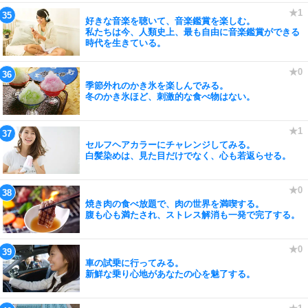
好きな音楽を聴いて、音楽鑑賞を楽しむ。
私たちは今、人類史上、最も自由に音楽鑑賞ができる
時代を生きている。
季節外れのかき氷を楽しんでみる。
冬のかき氷ほど、刺激的な食べ物はない。
セルフヘアカラーにチャレンジしてみる。
白髪染めは、見た目だけでなく、心も若返らせる。
焼き肉の食べ放題で、肉の世界を満喫する。
腹も心も満たされ、ストレス解消も一発で完了する。
車の試乗に行ってみる。
新鮮な乗り心地があなたの心を魅了する。