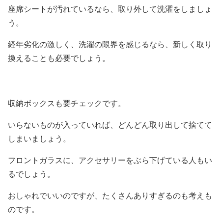
座席シートが汚れているなら、取り外して洗濯をしましょ
う。
経年劣化の激しく、洗濯の限界を感じるなら、新しく取り
換えることも必要でしょう。
収納ボックスも要チェックです。
いらないものが入っていれば、どんどん取り出して捨てて
しまいましょう。
フロントガラスに、アクセサリーをぶら下げている人もい
るでしょう。
おしゃれでいいのですが、たくさんありすぎるのも考えも
のです。