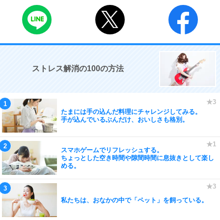
ストレス解消の100の方法
たまには手の込んだ料理にチャレンジしてみる。
手が込んでいるぶんだけ、おいしさも格別。
スマホゲームでリフレッシュする。
ちょっとした空き時間や隙間時間に息抜きとして楽し
める。
私たちは、おなかの中で「ペット」を飼っている。