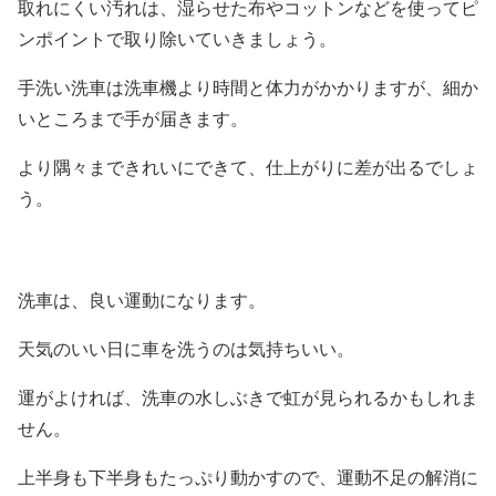
取れにくい汚れは、湿らせた布やコットンなどを使ってピ
ンポイントで取り除いていきましょう。
手洗い洗車は洗車機より時間と体力がかかりますが、細か
いところまで手が届きます。
より隅々まできれいにできて、仕上がりに差が出るでしょ
う。
洗車は、良い運動になります。
天気のいい日に車を洗うのは気持ちいい。
運がよければ、洗車の水しぶきで虹が見られるかもしれま
せん。
上半身も下半身もたっぷり動かすので、運動不足の解消に