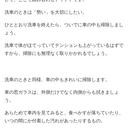
洗車のときは「勢い」を大切にしたい。
ひととおり洗車を終えたら、ついでに車の中も掃除しまし
ょう。
洗車で体がほてっていてテンションも上がっているはずで
すから、掃除にも無理なく取りかかれるでしょう。
洗車のときと同様、車の中もきれいに掃除します。
車の窓ガラスは、外側だけでなく内側からも拭きましょ
う。
あらためて車内を見てみると、食べかすが落ちていたり、
いつの間にか付着した汚れがあったりするもの。