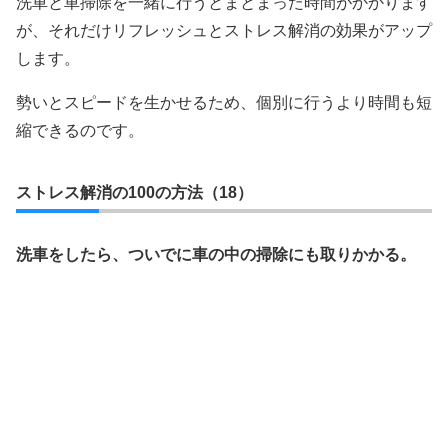
洗車と車掃除を一緒に行うとまとまった時間がかかります
が、それだけリフレッシュとストレス解消の効果がアップ
します。
勢いとスピードを生かせるため、個別に行うより時間も短
縮できるのです。
ストレス解消の100の方法（18）
洗車をしたら、ついでに車の中の掃除にも取りかかる。