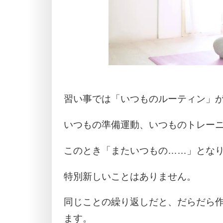
習い事では「いつものルーティン」
いつもの準備運動、いつものトレー
このとき「またいつもの……」とな
特別新しいことはありません。
同じことの繰り返しだと、だらだら
ます。