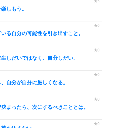
を楽しもう。
ている自分の可能性を引き出すこと。
先生しだいではなく、自分しだい。
ら、自分が自分に厳しくなる。
が決まったら、次にするべきこととは。