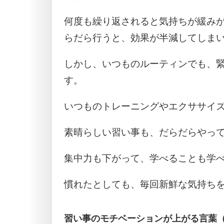
何度も繰り返されると気持ちが緩み
らだら行うと、効果が半減してしま
しかし、いつものルーティンでも、
す。
いつものトレーニングやエクササイ
素晴らしい習い事も、だらだらやっ
集中力も下がって、学べることも学
慣れたとしても、毎回新鮮な気持ち
習い事のモチベーションが上がる言葉（