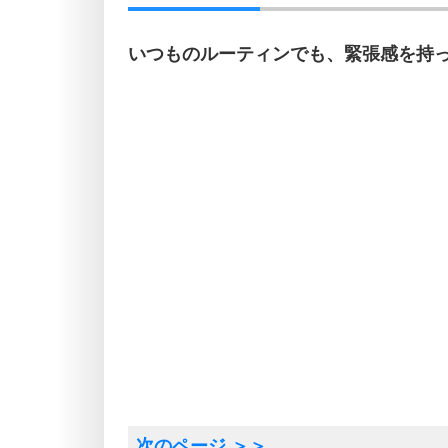
いつものルーティンでも、緊張感を持