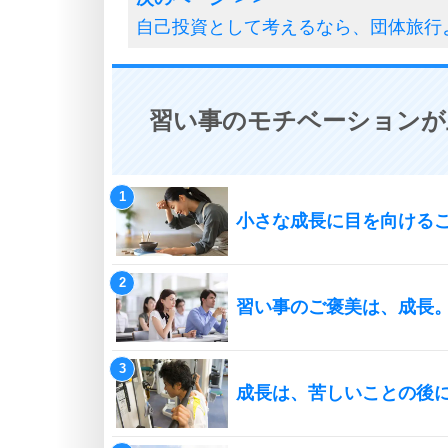
自己投資として考えるなら、団体旅行
習い事のモチベーションが
小さな成長に目を向ける
習い事のご褒美は、成長
成長は、苦しいことの後