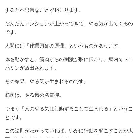
すると不思議なことが起こります。
だんだんテンションが上がってきて、やる気が出てくるの
です。
人間には「作業興奮の原理」というものがあります。
体を動かすと、筋肉からの刺激が脳に伝わり、脳内でドー
パミンが放出されます。
その結果、やる気が生まれるのです。
筋肉は、やる気の発電機。
つまり「人のやる気は行動することで生まれる」というこ
とです。
この法則がわかっていれば、いかに行動を起こすことが大