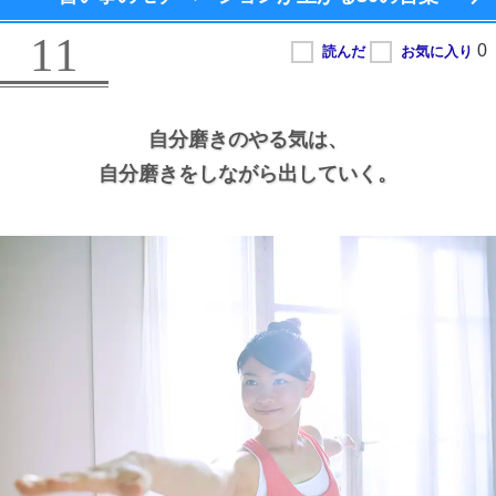
11
自分磨きのやる気は、
自分磨きをしながら出していく。