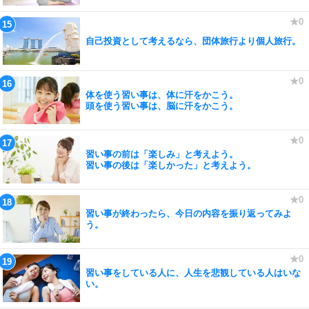
自己投資として考えるなら、団体旅行より個人旅行。
体を使う習い事は、体に汗をかこう。
頭を使う習い事は、脳に汗をかこう。
習い事の前は「楽しみ」と考えよう。
習い事の後は「楽しかった」と考えよう。
習い事が終わったら、今日の内容を振り返ってみよ
う。
習い事をしている人に、人生を悲観している人はいな
い。