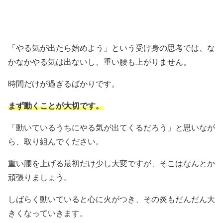
「やる気が出たら始めよう」という受け身の思考では、な
かなかやる気は出ないし、重い腰も上がりません。
時間だけが過ぎるばかりです。
まず動くことが大切です。
「動いているうちにやる気が出てくるだろう」と思いなが
ら、取り組んでください。
重い腰を上げる最初だけ少し大変ですが、そこはなんとか
頑張りましょう。
しばらく動いていると心に火がつき、その炎もだんだん大
きくなっていきます。