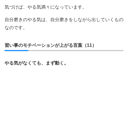
気づけば、やる気満々になっています。
自分磨きのやる気は、自分磨きをしながら出していくもの
なのです。
習い事のモチベーションが上がる言葉（11）
やる気がなくても、まず動く。