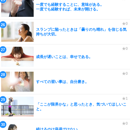
一度でも経験することに、意味がある。
一度でも経験すれば、未来が開ける。
スランプに陥ったときは「曇りのち晴れ」を信じる気
持ちが大切。
成長が遅いことは、幸せである。
すべての習い事は、自分磨き。
「ここが限界かな」と思ったとき、気づいてほしいこ
と。
続けるのは容易ではない。