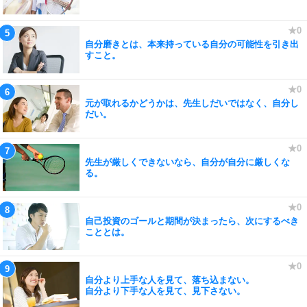
自分磨きとは、本来持っている自分の可能性を引き出
すこと。
元が取れるかどうかは、先生しだいではなく、自分し
だい。
先生が厳しくできないなら、自分が自分に厳しくな
る。
自己投資のゴールと期間が決まったら、次にするべき
こととは。
自分より上手な人を見て、落ち込まない。
自分より下手な人を見て、見下さない。