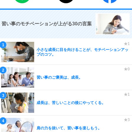
習い事のモチベーションが上がる30の言葉
小さな成長に目を向けることが、モチベーションアッ
プのコツ。
習い事のご褒美は、成長。
成長は、苦しいことの後にやってくる。
肩の力を抜いて、習い事を楽しもう。