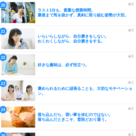
ラスト1分も、貴重な授業時間。
最後まで気を抜かず、真剣に取り組む姿勢が大切。
いらいらしながら、自分磨きをしない。
わくわくしながら、自分磨きをする。
好きな趣味は、必ず役立つ。
褒められるために頑張ることも、大切なモチベーショ
ン。
落ち込んだら、習い事を休むのではない。
落ち込んだときこそ、普段どおり通う。