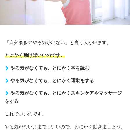
「自分磨きのやる気が出ない」と言う人がいます。
とにかく動けばいいのです。
やる気がなくても、とにかく本を読む
やる気がなくても、とにかく運動をする
やる気がなくても、とにかくスキンケアやマッサージ
をする
これでいいのです。
やる気がないままでもいいので、とにかく動きましょう。