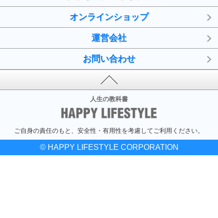
オンラインショップ
運営会社
お問い合わせ
人生の教科書
ご自身の責任のもと、安全性・有用性を考慮してご利用ください。
© HAPPY LIFESTYLE CORPORATION