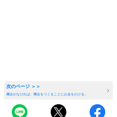
機会がなければ、機会をつくることにお金をかける。