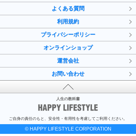
よくある質問
利用規約
プライバシーポリシー
オンラインショップ
運営会社
お問い合わせ
人生の教科書
ご自身の責任のもと、安全性・有用性を考慮してご利用ください。
© HAPPY LIFESTYLE CORPORATION