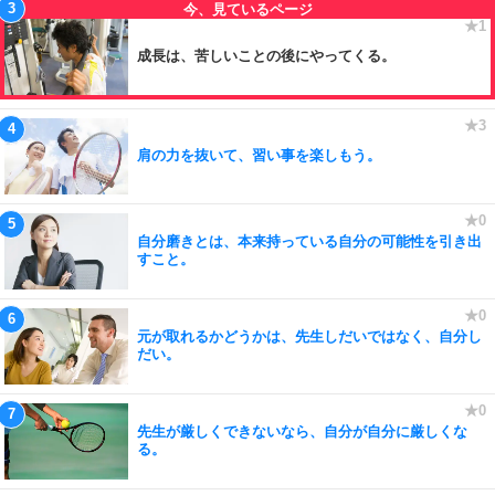
成長は、苦しいことの後にやってくる。
肩の力を抜いて、習い事を楽しもう。
自分磨きとは、本来持っている自分の可能性を引き出
すこと。
元が取れるかどうかは、先生しだいではなく、自分し
だい。
先生が厳しくできないなら、自分が自分に厳しくな
る。