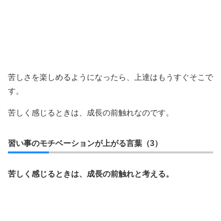
苦しさを楽しめるようになったら、上達はもうすぐそこで
す。
苦しく感じるときは、成長の前触れなのです。
習い事のモチベーションが上がる言葉（3）
苦しく感じるときは、成長の前触れと考える。