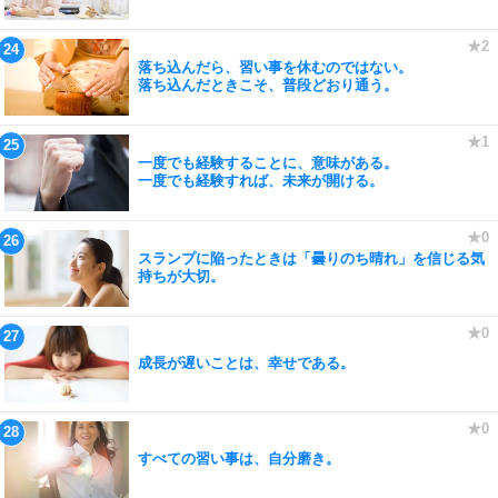
落ち込んだら、習い事を休むのではない。
落ち込んだときこそ、普段どおり通う。
一度でも経験することに、意味がある。
一度でも経験すれば、未来が開ける。
スランプに陥ったときは「曇りのち晴れ」を信じる気
持ちが大切。
成長が遅いことは、幸せである。
すべての習い事は、自分磨き。