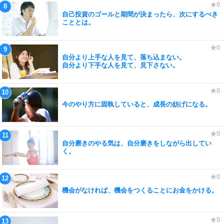
自己投資のゴールと期間が決まったら、次にするべき
こととは。
自分より上手な人を見て、落ち込まない。
自分より下手な人を見て、見下さない。
今のやり方に固執していると、成長の妨げになる。
自分磨きのやる気は、自分磨きをしながら出してい
く。
機会がなければ、機会をつくることにお金をかける。