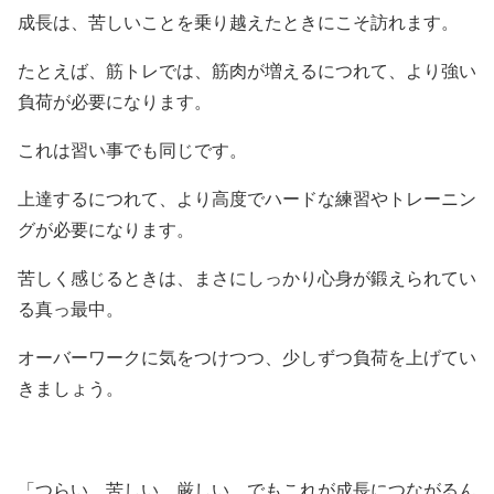
成長は、苦しいことを乗り越えたときにこそ訪れます。
たとえば、筋トレでは、筋肉が増えるにつれて、より強い
負荷が必要になります。
これは習い事でも同じです。
上達するにつれて、より高度でハードな練習やトレーニン
グが必要になります。
苦しく感じるときは、まさにしっかり心身が鍛えられてい
る真っ最中。
オーバーワークに気をつけつつ、少しずつ負荷を上げてい
きましょう。
「つらい、苦しい、厳しい。でもこれが成長につながるん