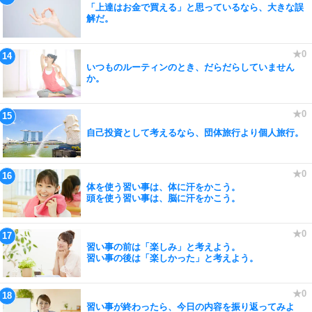
「上達はお金で買える」と思っているなら、大きな誤
解だ。
いつものルーティンのとき、だらだらしていません
か。
自己投資として考えるなら、団体旅行より個人旅行。
体を使う習い事は、体に汗をかこう。
頭を使う習い事は、脳に汗をかこう。
習い事の前は「楽しみ」と考えよう。
習い事の後は「楽しかった」と考えよう。
習い事が終わったら、今日の内容を振り返ってみよ