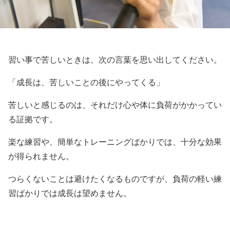
習い事で苦しいときは、次の言葉を思い出してください。
「成長は、苦しいことの後にやってくる」
苦しいと感じるのは、それだけ心や体に負荷がかかってい
る証拠です。
楽な練習や、簡単なトレーニングばかりでは、十分な効果
が得られません。
つらくないことは避けたくなるものですが、負荷の軽い練
習ばかりでは成長は望めません。