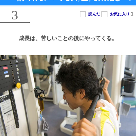
3
成長は、
苦しいことの後にやってくる。