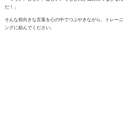
だ！」
そんな前向きな言葉を心の中でつぶやきながら、トレーニ
ングに励んでください。