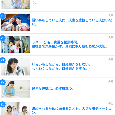
う。
習い事をしている人に、人生を悲観している人はいな
い。
ラスト1分も、貴重な授業時間。
最後まで気を抜かず、真剣に取り組む姿勢が大切。
いらいらしながら、自分磨きをしない。
わくわくしながら、自分磨きをする。
好きな趣味は、必ず役立つ。
褒められるために頑張ることも、大切なモチベーショ
ン。