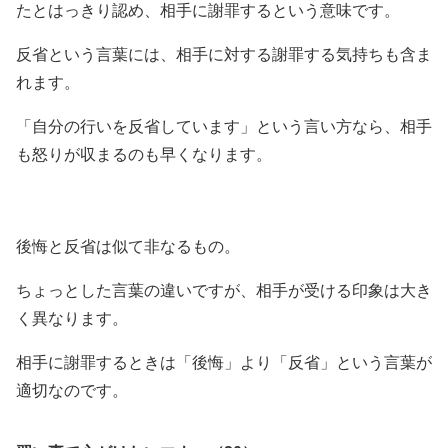
たとはっきり認め、相手に謝罪するという意味です。
反省という言葉には、相手に対する謝罪する気持ちも含ま
れます。
「自分の行いを反省しています」という言い方なら、相手
も怒りが収まるのも早くなります。
後悔と反省は似て非なるもの。
ちょっとした言葉の違いですが、相手が受ける印象は大き
く異なります。
相手に謝罪するときは「後悔」より「反省」という言葉が
適切なのです。