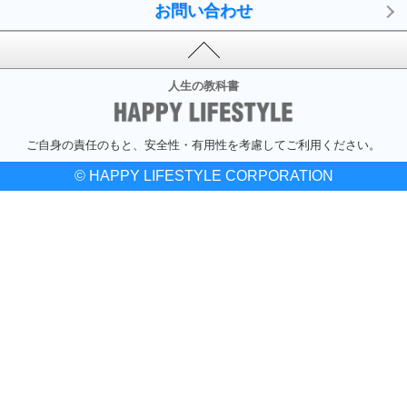
お問い合わせ
人生の教科書
ご自身の責任のもと、安全性・有用性を考慮してご利用ください。
© HAPPY LIFESTYLE CORPORATION