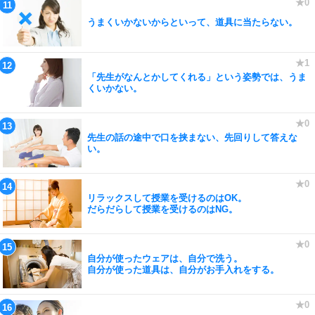
うまくいかないからといって、道具に当たらない。
「先生がなんとかしてくれる」という姿勢では、うま
くいかない。
先生の話の途中で口を挟まない、先回りして答えな
い。
リラックスして授業を受けるのはOK。
だらだらして授業を受けるのはNG。
自分が使ったウェアは、自分で洗う。
自分が使った道具は、自分がお手入れをする。