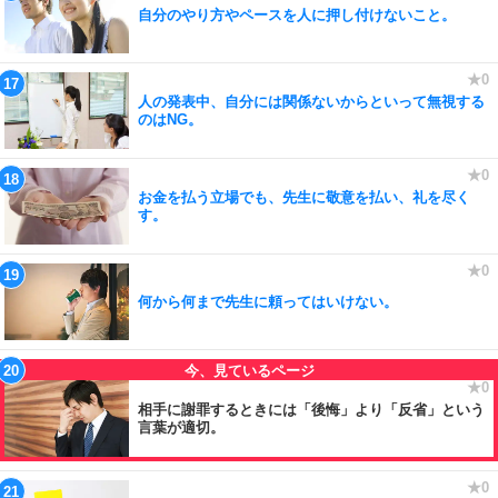
自分のやり方やペースを人に押し付けないこと。
人の発表中、自分には関係ないからといって無視する
のはNG。
お金を払う立場でも、先生に敬意を払い、礼を尽く
す。
何から何まで先生に頼ってはいけない。
相手に謝罪するときには「後悔」より「反省」という
言葉が適切。