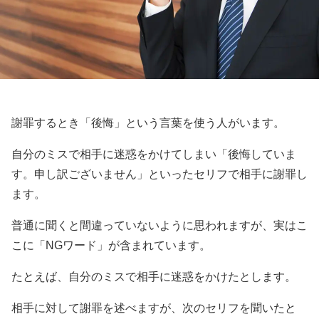
謝罪するとき「後悔」という言葉を使う人がいます。
自分のミスで相手に迷惑をかけてしまい「後悔していま
す。申し訳ございません」といったセリフで相手に謝罪し
ます。
普通に聞くと間違っていないように思われますが、実はこ
こに「NGワード」が含まれています。
たとえば、自分のミスで相手に迷惑をかけたとします。
相手に対して謝罪を述べますが、次のセリフを聞いたと