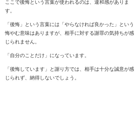
ここで後悔という言葉が使われるのは、違和感がありま
す。
「後悔」という言葉には「やらなければ良かった」という
悔やむ意味はありますが、相手に対する謝罪の気持ちが感
じられません。
「自分のことだけ」になっています。
「後悔しています」と謝り方では、相手は十分な誠意が感
じられず、納得しないでしょう。