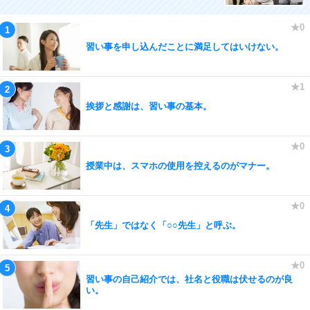
習い事を申し込んだことに満足してはいけない。
挨拶と感謝は、習い事の基本。
授業中は、スマホの使用を控えるのがマナー。
「先生」ではなく「○○先生」と呼ぶ。
習い事の自己紹介では、社名と役職は伏せるのが良
い。