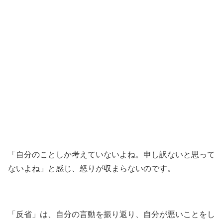
「自分のことしか考えていないよね。申し訳ないと思って
ないよね」と感じ、怒りが収まらないのです。
「反省」は、自分の言動を振り返り、自分が悪いことをし