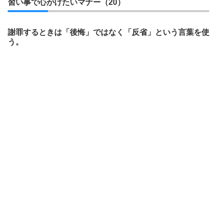
習い事で心がけたいマナー（20）
謝罪するときは「後悔」ではなく「反省」という言葉を使
う。