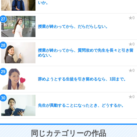
いか。
授業が終わってから、だらだらしない。
授業が終わってから、質問攻めで先生を長々と引き留
めない。
辞めようとする生徒を引き留めるなら、1回まで。
先生が異動することになったとき、どうするか。
同じカテゴリーの作品