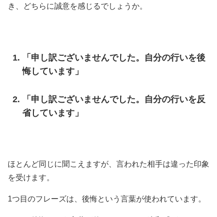
き、どちらに誠意を感じるでしょうか。
「申し訳ございませんでした。自分の行いを後
悔しています」
「申し訳ございませんでした。自分の行いを反
省しています」
ほとんど同じに聞こえますが、言われた相手は違った印象
を受けます。
1つ目のフレーズは、後悔という言葉が使われています。