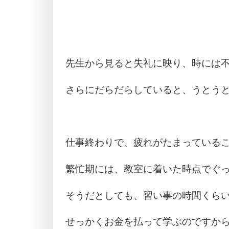
先生から見ると失礼に映り、時には
さらにだらだらしていると、うとう
仕事終わりで、疲れがたまっている
繁忙期には、教室に着いた時点でぐ
そうだとしても、習い事の時間くら
せっかくお金を払って学ぶのですか