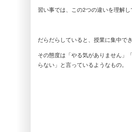
習い事では、この2つの違いを理解し
だらだらしていると、授業に集中で
その態度は「やる気がありません」
らない」と言っているようなもの。