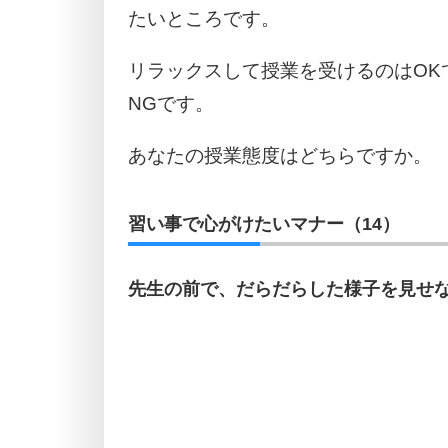
たいところです。
リラックスして授業を受けるのはOK
NGです。
あなたの授業態度はどちらですか。
習い事で心がけたいマナー（14）
先生の前で、だらだらした様子を見せ