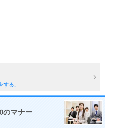
をする。
0のマナー