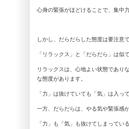
心身の緊張がほどけることで、集中
しかし、だらだらした態度は要注意
「リラックス」と「だらだら」は似
リラックスは、心地よい状態であり
な態度があります。
「力」は抜けていても「気」は入っ
一方、だらだらは、やる気や緊張感
「力」も「気」も抜けてしまってい