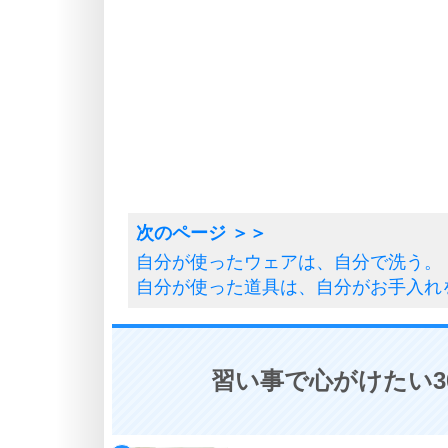
自分が使ったウェアは、自分で洗う。
自分が使った道具は、自分がお手入れ
習い事で心がけたい3