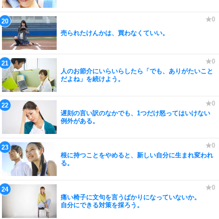
売られたけんかは、買わなくていい。
人のお節介にいらいらしたら「でも、ありがたいこと
だよね」を続けよう。
遅刻の言い訳のなかでも、1つだけ怒ってはいけない
例外がある。
根に持つことをやめると、新しい自分に生まれ変われ
る。
痛い椅子に文句を言うばかりになっていないか。
自分にできる対策を採ろう。