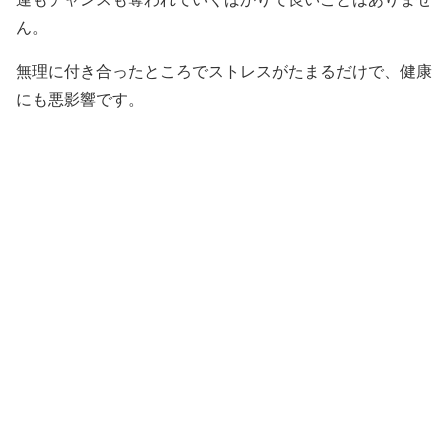
ん。
無理に付き合ったところでストレスがたまるだけで、健康
にも悪影響です。