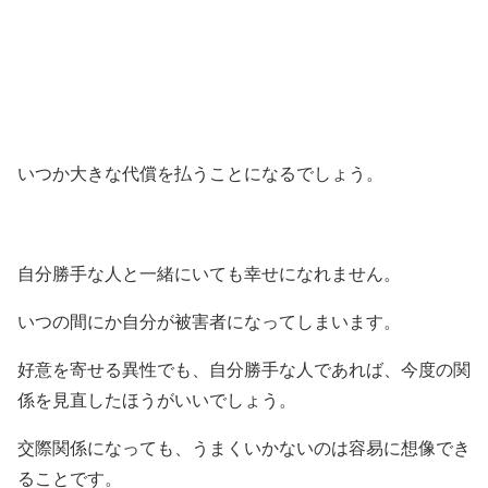
いつか大きな代償を払うことになるでしょう。
自分勝手な人と一緒にいても幸せになれません。
いつの間にか自分が被害者になってしまいます。
好意を寄せる異性でも、自分勝手な人であれば、今度の関
係を見直したほうがいいでしょう。
交際関係になっても、うまくいかないのは容易に想像でき
ることです。