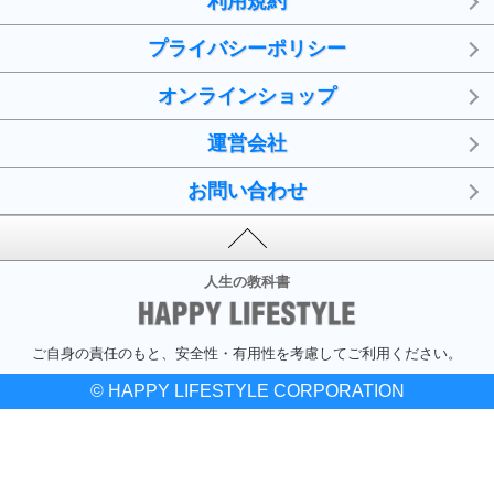
利用規約
プライバシーポリシー
オンラインショップ
運営会社
お問い合わせ
人生の教科書
ご自身の責任のもと、安全性・有用性を考慮してご利用ください。
© HAPPY LIFESTYLE CORPORATION