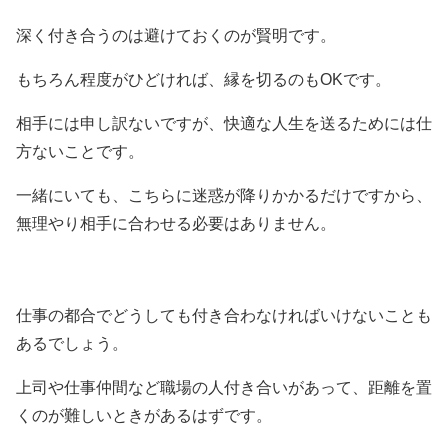
深く付き合うのは避けておくのが賢明です。
もちろん程度がひどければ、縁を切るのもOKです。
相手には申し訳ないですが、快適な人生を送るためには仕
方ないことです。
一緒にいても、こちらに迷惑が降りかかるだけですから、
無理やり相手に合わせる必要はありません。
仕事の都合でどうしても付き合わなければいけないことも
あるでしょう。
上司や仕事仲間など職場の人付き合いがあって、距離を置
くのが難しいときがあるはずです。