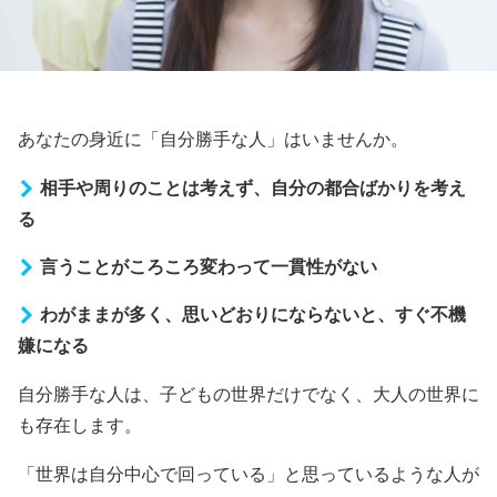
あなたの身近に「自分勝手な人」はいませんか。
相手や周りのことは考えず、自分の都合ばかりを考え
る
言うことがころころ変わって一貫性がない
わがままが多く、思いどおりにならないと、すぐ不機
嫌になる
自分勝手な人は、子どもの世界だけでなく、大人の世界に
も存在します。
「世界は自分中心で回っている」と思っているような人が