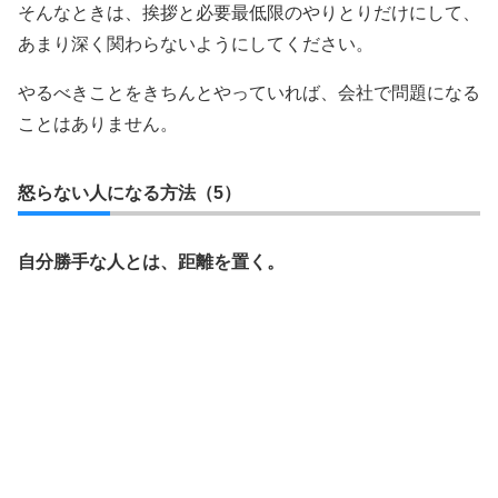
そんなときは、挨拶と必要最低限のやりとりだけにして、
あまり深く関わらないようにしてください。
やるべきことをきちんとやっていれば、会社で問題になる
ことはありません。
怒らない人になる方法（5）
自分勝手な人とは、距離を置く。