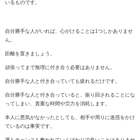
いるものです。
自分勝手な人がいれば、心がけることは1つしかありませ
ん。
距離を置きましょう。
頑張ってまで無理に付き合う必要はありません。
自分勝手な人と付き合っていても疲れるだけです。
自分勝手な人と付き合っていると、振り回されることにな
ってしまい、貴重な時間や労力を消耗します。
本人に悪気がなかったとしても、相手や周りに迷惑をかけ
ているのは事実です。
運もチャンスも奪われていくばかりで良いことはありませ