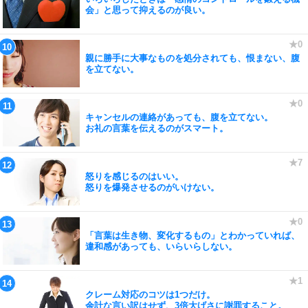
会」と思って抑えるのが良い。
親に勝手に大事なものを処分されても、恨まない、腹
を立てない。
キャンセルの連絡があっても、腹を立てない。
お礼の言葉を伝えるのがスマート。
怒りを感じるのはいい。
怒りを爆発させるのがいけない。
「言葉は生き物、変化するもの」とわかっていれば、
違和感があっても、いらいらしない。
クレーム対応のコツは1つだけ。
余計な言い訳はせず、3倍大げさに謝罪すること。