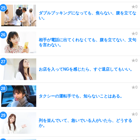
ダブルブッキングになっても、焦らない、腹を立てな
い。
相手が電話に出てくれなくても、腹を立てない、文句
を言わない。
お店を入ってNGを感じたら、すぐ退店してもいい。
タクシーの運転手でも、知らないことはある。
列を並んでいて、急いでいる人がいたら、どうする
か。