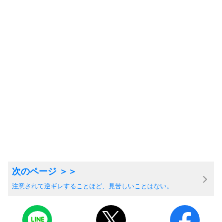
注意されて逆ギレすることほど、見苦しいことはない。