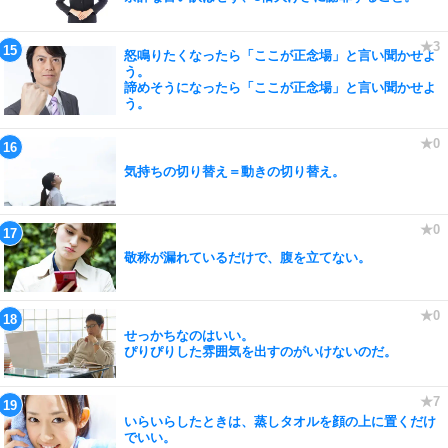
怒鳴りたくなったら「ここが正念場」と言い聞かせよ
う。
諦めそうになったら「ここが正念場」と言い聞かせよ
う。
気持ちの切り替え＝動きの切り替え。
敬称が漏れているだけで、腹を立てない。
せっかちなのはいい。
ぴりぴりした雰囲気を出すのがいけないのだ。
いらいらしたときは、蒸しタオルを顔の上に置くだけ
でいい。