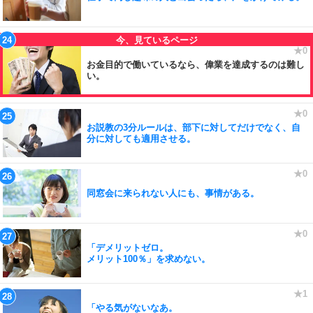
お金目的で働いているなら、偉業を達成するのは難し
い。
お説教の3分ルールは、部下に対してだけでなく、自
分に対しても適用させる。
同窓会に来られない人にも、事情がある。
「デメリットゼロ。
メリット100％」を求めない。
「やる気がないなあ。