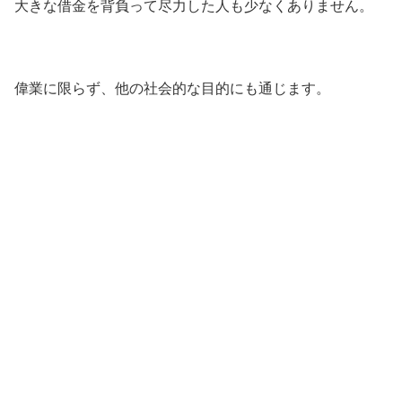
大きな借金を背負って尽力した人も少なくありません。
偉業に限らず、他の社会的な目的にも通じます。