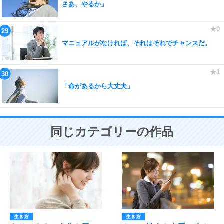
さあ、やるか」
マニュアルがなければ、それはそれでチャンスだ。
「命があるから大丈夫」
同じカテゴリーの作品
生き方
生き方