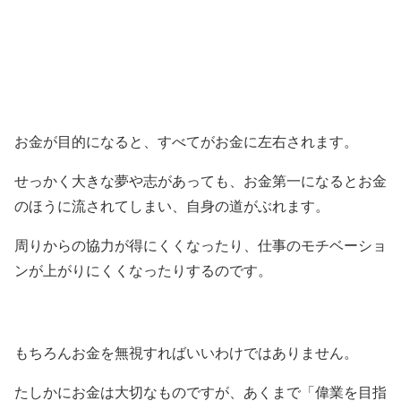
お金が目的になると、すべてがお金に左右されます。
せっかく大きな夢や志があっても、お金第一になるとお金
のほうに流されてしまい、自身の道がぶれます。
周りからの協力が得にくくなったり、仕事のモチベーショ
ンが上がりにくくなったりするのです。
もちろんお金を無視すればいいわけではありません。
たしかにお金は大切なものですが、あくまで「偉業を目指