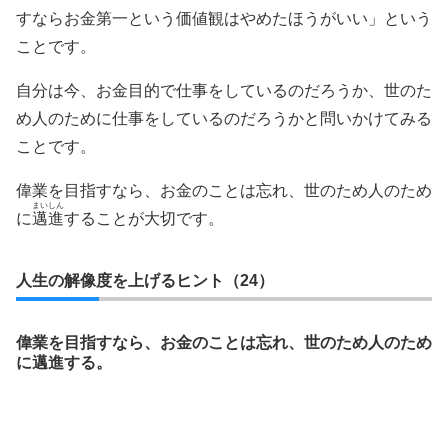
すならお金第一という価値観はやめたほうがいい」という
ことです。
自分は今、お金目的で仕事をしているのだろうか、世のた
め人のために仕事をしているのだろうかと問いかけてみる
ことです。
偉業を目指すなら、お金のことは忘れ、世のため人のため
まいしん
に
邁進
することが大切です。
人生の解像度を上げるヒント（24）
偉業を目指すなら、お金のことは忘れ、世のため人のため
に邁進する。