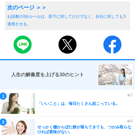
お説教の3分ルールは、部下に対してだけでなく、自分に対しても
適用させる。
人生の解像度を上げる30のヒント
「いいこと」は、毎日たくさん起こっている。
せっかく棚からぼた餅が落ちてきても、つかみ取らな
ければ意味がない。