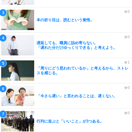
本の折り目は、読むという覚悟。
遅延しても、職員に詰め寄らない。
「遅れた分だけゆっくりできる」と考えよう。
「周りにどう思われているか」と考えるから、ストレ
スを感じる。
「今さら遅い」と言われることは、遅くない。
行列に並ぶと「いいこと」が3つある。