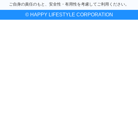
ご自身の責任のもと、安全性・有用性を考慮してご利用ください。
© HAPPY LIFESTYLE CORPORATION