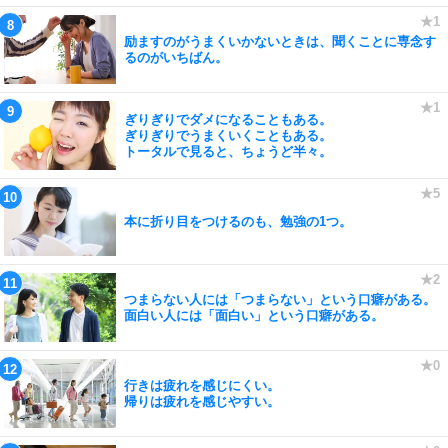
励ますのがうまくいかないときは、聞くことに専念す
るのがいちばん。
ぎりぎりでダメになることもある。
ぎりぎりでうまくいくこともある。
トータルで見ると、ちょうど半々。
本に折り目をつけるのも、勉強の1つ。
つまらない人には「つまらない」という口癖がある。
面白い人には「面白い」という口癖がある。
行きは疲れを感じにくい。
帰りは疲れを感じやすい。