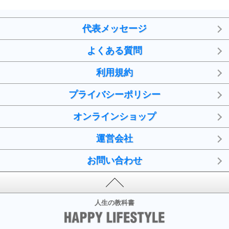
代表メッセージ
よくある質問
利用規約
プライバシーポリシー
オンラインショップ
運営会社
お問い合わせ
人生の教科書