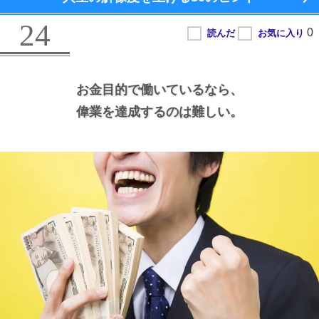
24
お金目的で働いているなら、
偉業を達成するのは難しい。