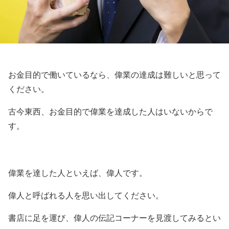
お金目的で働いているなら、偉業の達成は難しいと思って
ください。
古今東西、お金目的で偉業を達成した人はいないからで
す。
偉業を達した人といえば、偉人です。
偉人と呼ばれる人を思い出してください。
書店に足を運び、偉人の伝記コーナーを見渡してみるとい