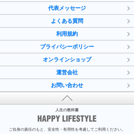
代表メッセージ
よくある質問
利用規約
プライバシーポリシー
オンラインショップ
運営会社
お問い合わせ
人生の教科書
ご自身の責任のもと、安全性・有用性を考慮してご利用ください。