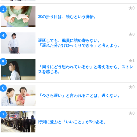
本の折り目は、読むという覚悟。
遅延しても、職員に詰め寄らない。
「遅れた分だけゆっくりできる」と考えよう。
「周りにどう思われているか」と考えるから、ストレ
スを感じる。
「今さら遅い」と言われることは、遅くない。
行列に並ぶと「いいこと」が3つある。