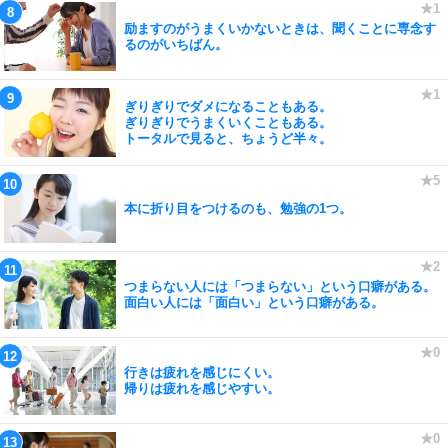
励ますのがうまくいかないときは、聞くことに専念す
るのがいちばん。
ぎりぎりでダメになることもある。
ぎりぎりでうまくいくこともある。
トータルで見ると、ちょうど半々。
本に折り目をつけるのも、勉強の1つ。
つまらない人には「つまらない」という口癖がある。
面白い人には「面白い」という口癖がある。
行きは疲れを感じにくい。
帰りは疲れを感じやすい。