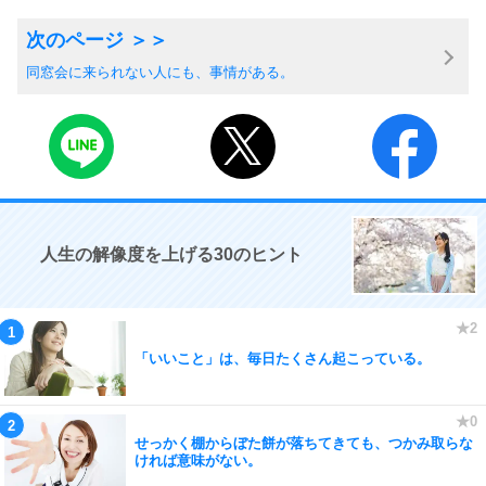
同窓会に来られない人にも、事情がある。
人生の解像度を上げる30のヒント
「いいこと」は、毎日たくさん起こっている。
せっかく棚からぼた餅が落ちてきても、つかみ取らな
ければ意味がない。