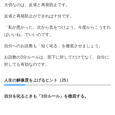
大切なのは、反省と再発防止です。
反省と再発防止ができれば十分です。
「私が悪かった。次から気をつけよう。今度からこうすれ
ばいいね」でいいのです。
自分へのお説教も「短く叱る」を徹底させましょう。
お説教の3分ルールは、部下に対してだけでなく、自分に
対しても有効なのです。
人生の解像度を上げるヒント（25）
自分を叱るときも「3分ルール」を徹底する。