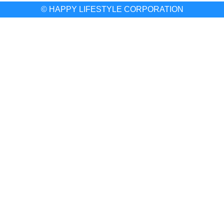
© HAPPY LIFESTYLE CORPORATION