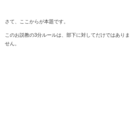
さて、ここからが本題です。
このお説教の3分ルールは、部下に対してだけではありま
せん。