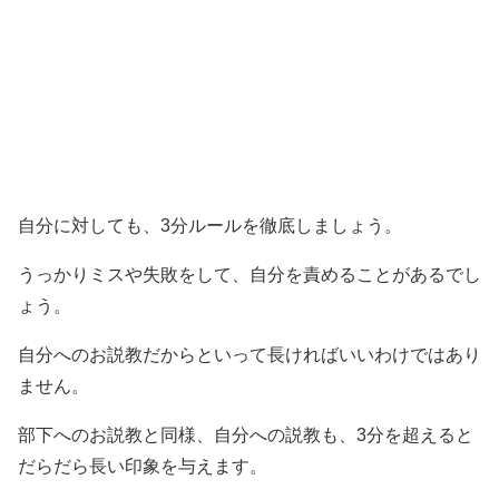
自分に対しても、3分ルールを徹底しましょう。
うっかりミスや失敗をして、自分を責めることがあるでし
ょう。
自分へのお説教だからといって長ければいいわけではあり
ません。
部下へのお説教と同様、自分への説教も、3分を超えると
だらだら長い印象を与えます。