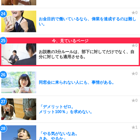
お金目的で働いているなら、偉業を達成するのは難し
い。
お説教の3分ルールは、部下に対してだけでなく、自
分に対しても適用させる。
同窓会に来られない人にも、事情がある。
「デメリットゼロ。
メリット100％」を求めない。
「やる気がないなあ。
さあ、やるか」