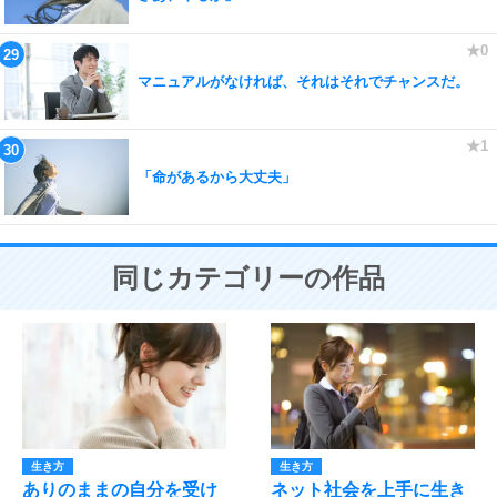
マニュアルがなければ、それはそれでチャンスだ。
「命があるから大丈夫」
同じカテゴリーの作品
生き方
生き方
ありのままの自分を受け
ネット社会を上手に生き