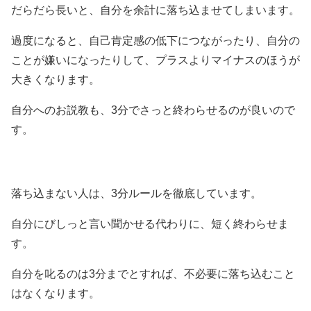
だらだら長いと、自分を余計に落ち込ませてしまいます。
過度になると、自己肯定感の低下につながったり、自分の
ことが嫌いになったりして、プラスよりマイナスのほうが
大きくなります。
自分へのお説教も、3分でさっと終わらせるのが良いので
す。
落ち込まない人は、3分ルールを徹底しています。
自分にびしっと言い聞かせる代わりに、短く終わらせま
す。
自分を叱るのは3分までとすれば、不必要に落ち込むこと
はなくなります。