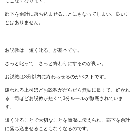
てこなくなります。
部下を余計に落ち込ませることにもなってしまい、良いこ
とはありません。
お説教は「短く叱る」が基本です。
さっと叱って、さっと終わりにするのが良い。
お説教は3分以内に終わらせるのがベストです。
嫌われる上司ほどお説教がだらだら無駄に長くて、好かれ
る上司ほどお説教が短くて3分ルールが徹底されていま
す。
短く叱ることで大切なことを簡潔に伝えられ、部下を余計
に落ち込ませることもなくなるのです。