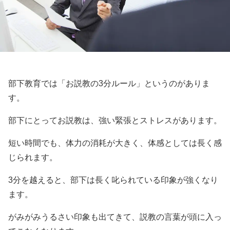
部下教育では「お説教の3分ルール」というのがありま
す。
部下にとってお説教は、強い緊張とストレスがあります。
短い時間でも、体力の消耗が大きく、体感としては長く感
じられます。
3分を越えると、部下は長く叱られている印象が強くなり
ます。
がみがみうるさい印象も出てきて、説教の言葉が頭に入っ