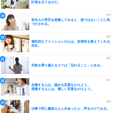
計画を立てるのだ。
有名人の苦労を想像してみると、楽ではないことに気
づかされる。
個性的なファッションの人は、多様性を教えてくれる
先生。
失敗を乗り越えるコツは「忘れること」にある。
自慢する人は、認める言葉をかけよう。
我慢する人には、優しい言葉をかけよう。
仕事で同じ趣味の人と出会ったら、声をかけてみる。