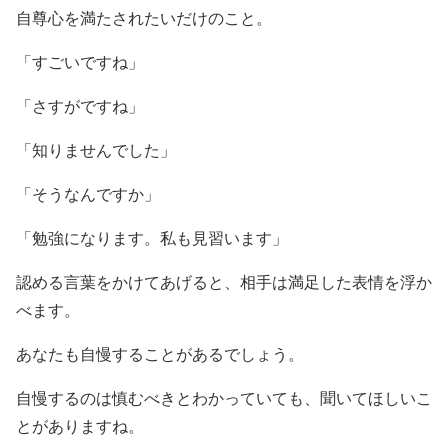
自尊心を満たされたいだけのこと。
「すごいですね」
「さすがですね」
「知りませんでした」
「そうなんですか」
「勉強になります。私も見習います」
認める言葉をかけてあげると、相手は満足した表情を浮か
べます。
あなたも自慢することがあるでしょう。
自慢するのは慎むべきとわかっていても、聞いてほしいこ
とがありますね。