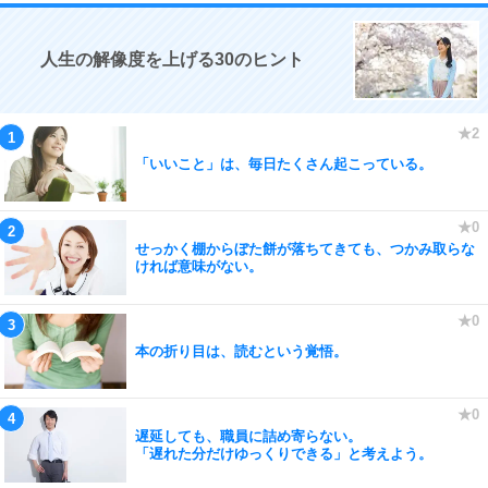
人生の解像度を上げる30のヒント
「いいこと」は、毎日たくさん起こっている。
せっかく棚からぼた餅が落ちてきても、つかみ取らな
ければ意味がない。
本の折り目は、読むという覚悟。
遅延しても、職員に詰め寄らない。
「遅れた分だけゆっくりできる」と考えよう。