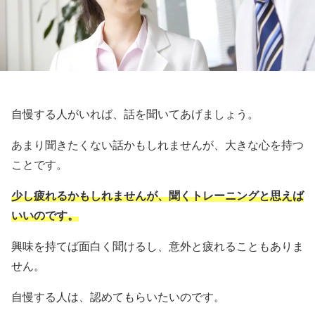
自慢する人がいれば、話を聞いてあげましょう。
あまり聞きたくない話かもしれませんが、大きな心を持つ
ことです。
少し疲れるかもしれませんが、聞くトレーニングと思えば
いいのです。
興味を持てば面白く聞けるし、意外と疲れることもありま
せん。
自慢する人は、認めてもらいたいのです。