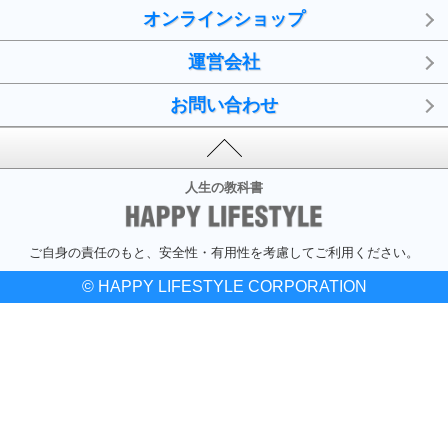
オンラインショップ
運営会社
お問い合わせ
人生の教科書
ご自身の責任のもと、安全性・有用性を考慮してご利用ください。
© HAPPY LIFESTYLE CORPORATION