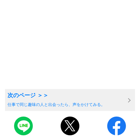
仕事で同じ趣味の人と出会ったら、声をかけてみる。