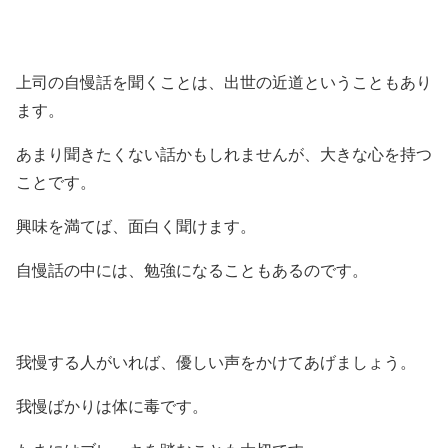
上司の自慢話を聞くことは、出世の近道ということもあり
ます。
あまり聞きたくない話かもしれませんが、大きな心を持つ
ことです。
興味を満てば、面白く聞けます。
自慢話の中には、勉強になることもあるのです。
我慢する人がいれば、優しい声をかけてあげましょう。
我慢ばかりは体に毒です。