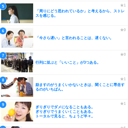
「周りにどう思われているか」と考えるから、ストレ
スを感じる。
「今さら遅い」と言われることは、遅くない。
行列に並ぶと「いいこと」が3つある。
励ますのがうまくいかないときは、聞くことに専念す
るのがいちばん。
ぎりぎりでダメになることもある。
ぎりぎりでうまくいくこともある。
トータルで見ると、ちょうど半々。