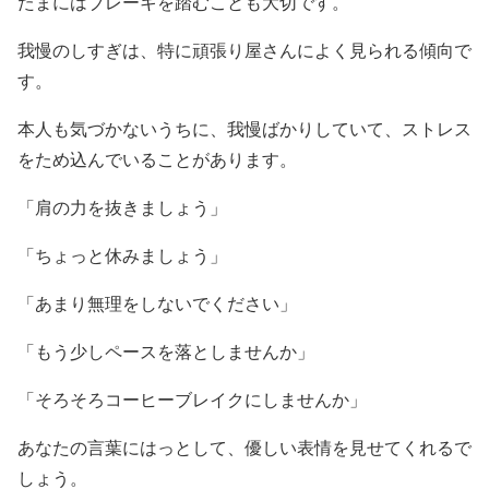
たまにはブレーキを踏むことも大切です。
我慢のしすぎは、特に頑張り屋さんによく見られる傾向で
す。
本人も気づかないうちに、我慢ばかりしていて、ストレス
をため込んでいることがあります。
「肩の力を抜きましょう」
「ちょっと休みましょう」
「あまり無理をしないでください」
「もう少しペースを落としませんか」
「そろそろコーヒーブレイクにしませんか」
あなたの言葉にはっとして、優しい表情を見せてくれるで
しょう。