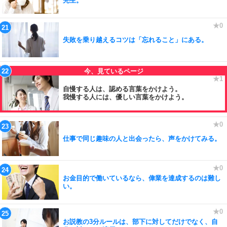
先生。
失敗を乗り越えるコツは「忘れること」にある。
自慢する人は、認める言葉をかけよう。
我慢する人には、優しい言葉をかけよう。
仕事で同じ趣味の人と出会ったら、声をかけてみる。
お金目的で働いているなら、偉業を達成するのは難し
い。
お説教の3分ルールは、部下に対してだけでなく、自