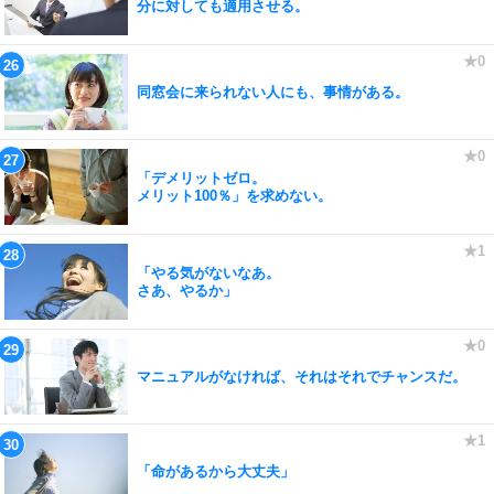
分に対しても適用させる。
同窓会に来られない人にも、事情がある。
「デメリットゼロ。
メリット100％」を求めない。
「やる気がないなあ。
さあ、やるか」
マニュアルがなければ、それはそれでチャンスだ。
「命があるから大丈夫」