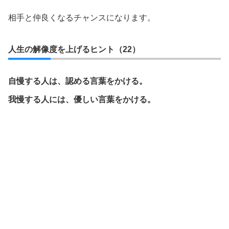
相手と仲良くなるチャンスになります。
人生の解像度を上げるヒント（22）
自慢する人は、認める言葉をかける。
我慢する人には、優しい言葉をかける。