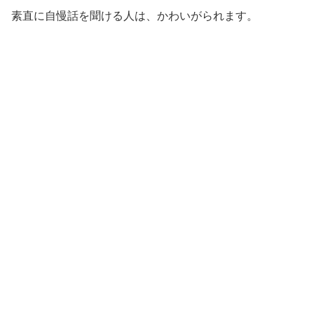
素直に自慢話を聞ける人は、かわいがられます。