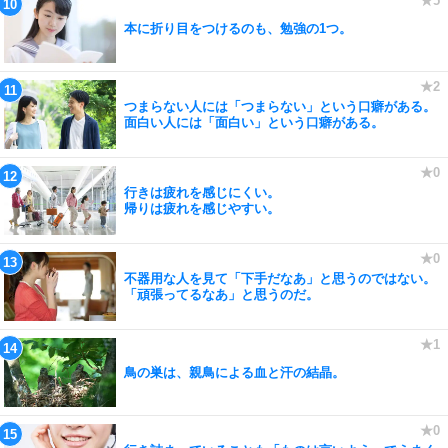
本に折り目をつけるのも、勉強の1つ。
つまらない人には「つまらない」という口癖がある。
面白い人には「面白い」という口癖がある。
行きは疲れを感じにくい。
帰りは疲れを感じやすい。
不器用な人を見て「下手だなあ」と思うのではない。
「頑張ってるなあ」と思うのだ。
鳥の巣は、親鳥による血と汗の結晶。