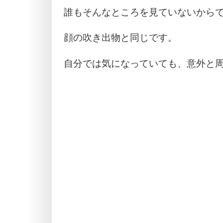
誰もそんなところを見ていないから
顔の吹き出物と同じです。
自分では気になっていても、意外と