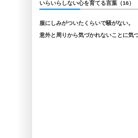
いらいらしない心を育てる言葉（16）
服にしみがついたくらいで騒がない。
意外と周りから気づかれないことに気