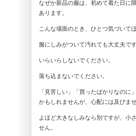
なぜか新品の服は、初めて着た日に
あります。
こんな場面のとき、ひとつ気づいて
服にしみがついて汚れても大丈夫で
いらいらしないでください。
落ち込まないでください。
「見苦しい」「買ったばかりなのに
かもしれませんが、心配には及びま
よほど大きなしみなら別ですが、小
せん。