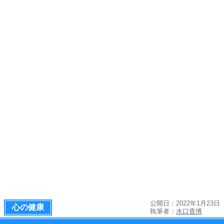
公開日：2022年1月23日
心の健康
執筆者：
水口貴博