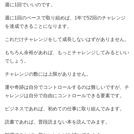
週に1回でいいのです。
週に1回のペースで取り組めば、1年で52回のチャレンジ
を達成できることになります。
これだけチャレンジをして成長しないはずがありません。
もちろん余裕があれば、もっとチャレンジしてみるといい
でしょう。
チャレンジの数には上限がありません。
運や奇跡は自分でコントロールするのは難しいですが、チ
ャレンジは自分で自由にコントロールできる要素です。
ビジネスであれば、初めての仕事に取り組んでみます。
読書であれば、普段読まない本を読んでみます。