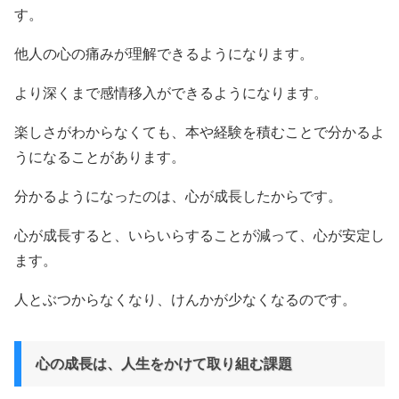
す。
他人の心の痛みが理解できるようになります。
より深くまで感情移入ができるようになります。
楽しさがわからなくても、本や経験を積むことで分かるよ
うになることがあります。
分かるようになったのは、心が成長したからです。
心が成長すると、いらいらすることが減って、心が安定し
ます。
人とぶつからなくなり、けんかが少なくなるのです。
心の成長は、人生をかけて取り組む課題