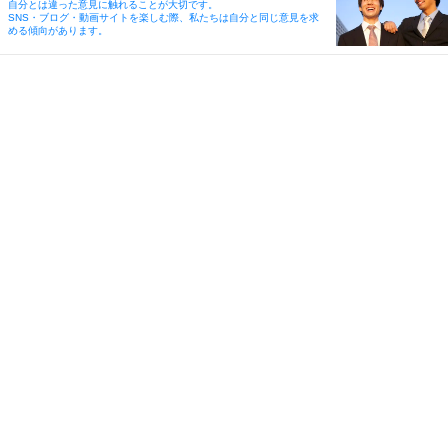
自分とは違った意見に触れることが大切です。
SNS・ブログ・動画サイトを楽しむ際、私たちは自分と同じ意見を求
める傾向があります。