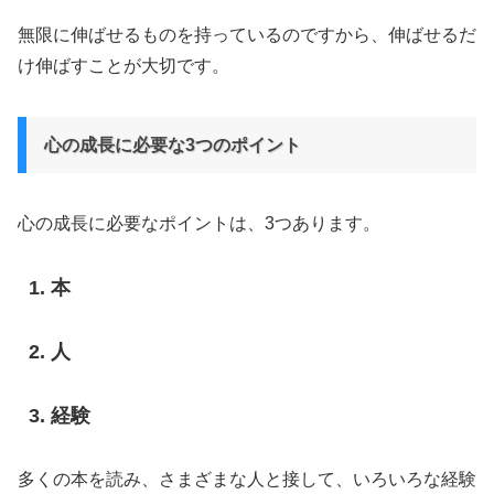
無限に伸ばせるものを持っているのですから、伸ばせるだ
け伸ばすことが大切です。
心の成長に必要な3つのポイント
心の成長に必要なポイントは、3つあります。
本
人
経験
多くの本を読み、さまざまな人と接して、いろいろな経験