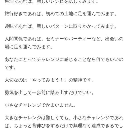
料理であれば、新しいレシピを試してみます。
旅行好きであれば、初めての土地に足を運んでみます。
趣味であれば、新しいパターンに取りかかってみます。
人間関係であれば、セミナーやパーティーなど、出会いの
場に足を運んでみます。
あなたにとってチャレンジに感じることなら何でもいいの
です。
大切なのは「やってみよう！」の精神です。
勇気を出して一歩前に踏み出すだけでいい。
小さなチャレンジでかまいません。
大きなチャレンジは難しくても、小さなチャレンジであれ
ば、ちょっと背伸びをするだけで無理なく達成できるでし