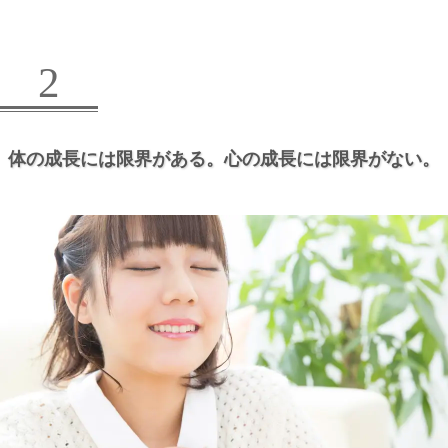
2
体の成長には限界がある。
心の成長には限界がない。