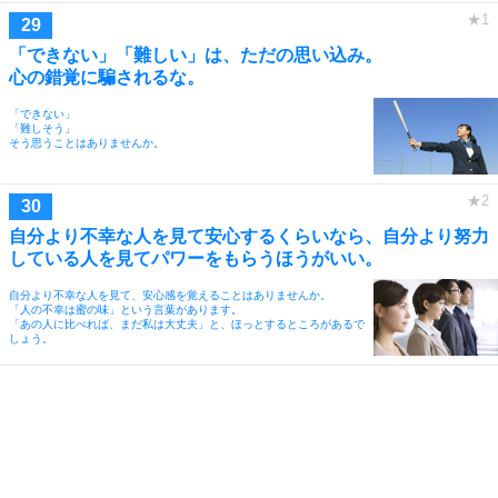
「できない」「難しい」は、ただの思い込み。
心の錯覚に騙されるな。
「できない」
「難しそう」
そう思うことはありませんか。
自分より不幸な人を見て安心するくらいなら、自分より努力
している人を見てパワーをもらうほうがいい。
自分より不幸な人を見て、安心感を覚えることはありませんか。
「人の不幸は蜜の味」という言葉があります。
「あの人に比べれば、まだ私は大丈夫」と、ほっとするところがあるで
しょう。