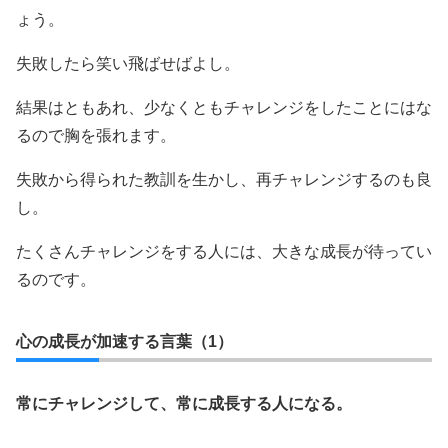
ょう。
失敗したら笑い飛ばせばよし。
結果はともあれ、少なくともチャレンジをしたことにはな
るので胸を張れます。
失敗から得られた教訓を生かし、再チャレンジするのも良
し。
たくさんチャレンジをする人には、大きな成長が待ってい
るのです。
心の成長が加速する言葉（1）
常にチャレンジして、常に成長する人になる。