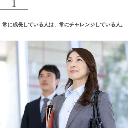
1
常に成長している人は、
常にチャレンジしている人。