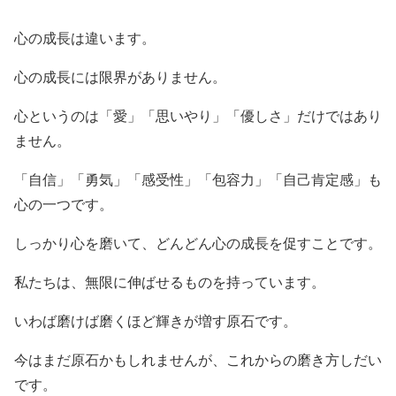
心の成長は違います。
心の成長には限界がありません。
心というのは「愛」「思いやり」「優しさ」だけではあり
ません。
「自信」「勇気」「感受性」「包容力」「自己肯定感」も
心の一つです。
しっかり心を磨いて、どんどん心の成長を促すことです。
私たちは、無限に伸ばせるものを持っています。
いわば磨けば磨くほど輝きが増す原石です。
今はまだ原石かもしれませんが、これからの磨き方しだい
です。