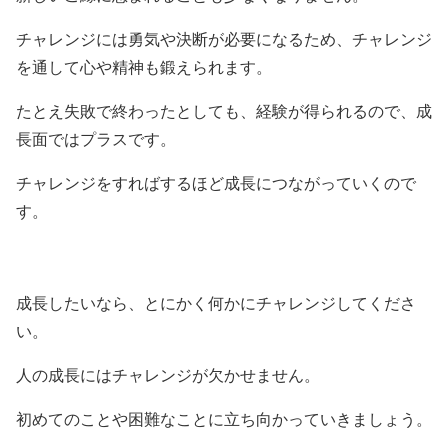
チャレンジには勇気や決断が必要になるため、チャレンジ
を通して心や精神も鍛えられます。
たとえ失敗で終わったとしても、経験が得られるので、成
長面ではプラスです。
チャレンジをすればするほど成長につながっていくので
す。
成長したいなら、とにかく何かにチャレンジしてくださ
い。
人の成長にはチャレンジが欠かせません。
初めてのことや困難なことに立ち向かっていきましょう。