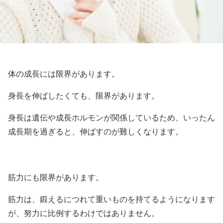
体の成長には限界があります。
身長を伸ばしたくても、限界があります。
身長は遺伝や成長ホルモンが関係しているため、いったん
成長期を過ぎると、伸ばすのが難しくなります。
筋力にも限界があります。
筋力は、鍛えるにつれて重いものを持てるようになります
が、努力に比例するわけではありません。