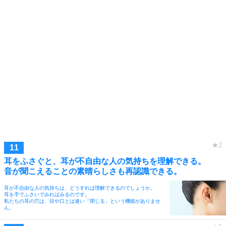
耳をふさぐと、耳が不自由な人の気持ちを理解できる。
音が聞こえることの素晴らしさも再認識できる。
耳が不自由な人の気持ちは、どうすれば理解できるのでしょうか。
耳を手でふさいでみればみるのです。
私たちの耳の穴は、目や口とは違い「閉じる」という機能がありませ
ん。