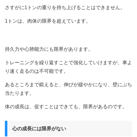
さすがに1トンの重りを持ち上げることはできません。
1トンは、肉体の限界を超えています。
持久力や心肺能力にも限界があります。
トレーニングを繰り返すことで強化していけますが、車よ
り速く走るのは不可能です。
あるところまで鍛えると、伸びが緩やかになり、壁にぶち
当たります。
体の成長は、促すことはできても、限界があるのです。
心の成長には限界がない