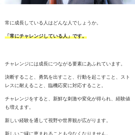
常に成長している人はどんな人でしょうか。
「常にチャレンジしている人」です。
チャレンジには成長につながる要素にあふれています。
決断すること、勇気を出すこと、行動を起こすこと、スト
レスに耐えること、臨機応変に対応すること。
チャレンジをすると、新鮮な刺激や変化が得られ、経験値
も増えます。
新しい経験を通して視野や世界観が広がります。
新しいご縁に恵まれることも少なくなりません。