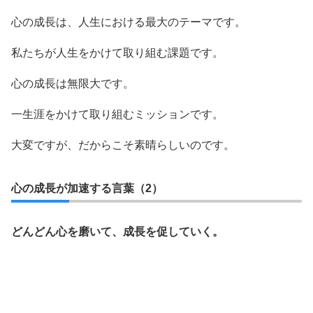
心の成長は、人生における最大のテーマです。
私たちが人生をかけて取り組む課題です。
心の成長は無限大です。
一生涯をかけて取り組むミッションです。
大変ですが、だからこそ素晴らしいのです。
心の成長が加速する言葉（2）
どんどん心を磨いて、成長を促していく。