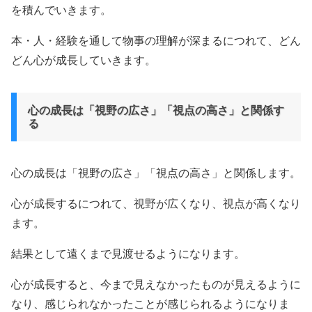
を積んでいきます。
本・人・経験を通して物事の理解が深まるにつれて、どん
どん心が成長していきます。
心の成長は「視野の広さ」「視点の高さ」と関係す
る
心の成長は「視野の広さ」「視点の高さ」と関係します。
心が成長するにつれて、視野が広くなり、視点が高くなり
ます。
結果として遠くまで見渡せるようになります。
心が成長すると、今まで見えなかったものが見えるように
なり、感じられなかったことが感じられるようになりま