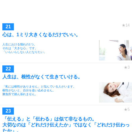
心は、1ミリ大きくなるだけでいい。
人生における憧れの1つ。
それは「大きな心」です。
「いらいらしない人になりたい」
人生は、根性がなくて生きていける。
「私には根性がありません」と悩んでいる人がいます。
根性がないと、自分を追い込めません。
勝負所で踏ん張れません。
「伝える」と「伝わる」は似て非なるもの。
大切なのは「どれだけ伝えたか」ではなく「どれだけ伝わっ
たか」。