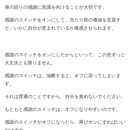
身の回りの感謝に意識を向けることが大切です。
感謝のスイッチをオンにして、当たり前の価値を見直す
と、いかに自分が恵まれているか痛感させられます。
感謝のスイッチをオンにしたからといって、この先ずっと
大丈夫とも限りません。
感謝のスイッチは、油断すると、オフに戻ってしまいま
す。
それは普通のことですから、自分を責めないでください。
もともと感謝のスイッチは、オフになりやすいのです。
感謝のスイッチがオフになったら、再びオンにすればいい