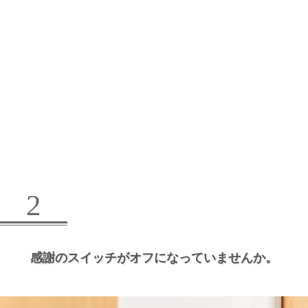
2
感謝のスイッチがオフになっていませんか。