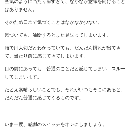
空気のように当たり前すぎて、なかなか意識を向けること
はありません。
そのため日常で気づくことはなかなか少ない。
気づいても、油断するとまた見失ってしまいます。
頭では大切だとわかっていても、だんだん慣れが出てき
て、当たり前に感じてきてしまいます。
目の前にあっても、普通のことだと感じてしまい、スルー
してしまいます。
たとえ素晴らしいことでも、それがいつもそこにあると、
だんだん普通に感じてくるものです。
いま一度、感謝のスイッチをオンにしましょう。