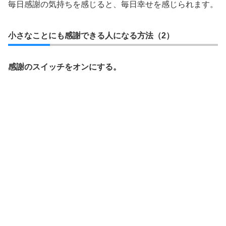
毎日感謝の気持ちを感じると、毎日幸せを感じられます。
小さなことにも感謝できる人になる方法（2）
感謝のスイッチをオンにする。