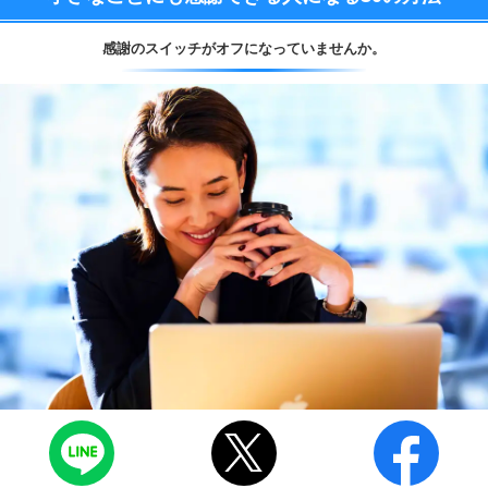
感謝のスイッチがオフになっていませんか。