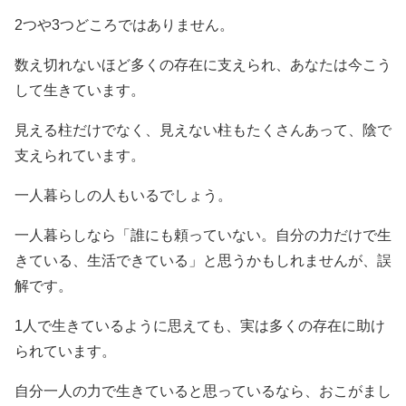
2つや3つどころではありません。
数え切れないほど多くの存在に支えられ、あなたは今こう
して生きています。
見える柱だけでなく、見えない柱もたくさんあって、陰で
支えられています。
一人暮らしの人もいるでしょう。
一人暮らしなら「誰にも頼っていない。自分の力だけで生
きている、生活できている」と思うかもしれませんが、誤
解です。
1人で生きているように思えても、実は多くの存在に助け
られています。
自分一人の力で生きていると思っているなら、おこがまし