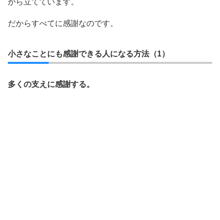
から立てています。
だからすべてに感謝なのです。
小さなことにも感謝できる人になる方法（1）
多くの支えに感謝する。