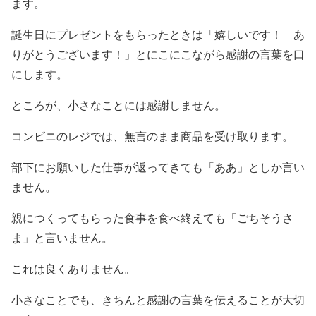
ます。
誕生日にプレゼントをもらったときは「嬉しいです！ あ
りがとうございます！」とにこにこながら感謝の言葉を口
にします。
ところが、小さなことには感謝しません。
コンビニのレジでは、無言のまま商品を受け取ります。
部下にお願いした仕事が返ってきても「ああ」としか言い
ません。
親につくってもらった食事を食べ終えても「ごちそうさ
ま」と言いません。
これは良くありません。
小さなことでも、きちんと感謝の言葉を伝えることが大切