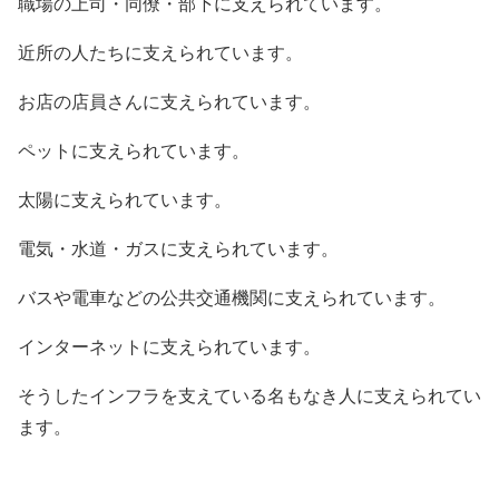
職場の上司・同僚・部下に支えられています。
近所の人たちに支えられています。
お店の店員さんに支えられています。
ペットに支えられています。
太陽に支えられています。
電気・水道・ガスに支えられています。
バスや電車などの公共交通機関に支えられています。
インターネットに支えられています。
そうしたインフラを支えている名もなき人に支えられてい
ます。