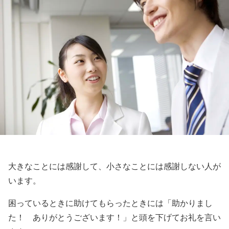
大きなことには感謝して、小さなことには感謝しない人が
います。
困っているときに助けてもらったときには「助かりまし
た！ ありがとうございます！」と頭を下げてお礼を言い