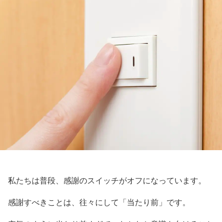
私たちは普段、感謝のスイッチがオフになっています。
感謝すべきことは、往々にして「当たり前」です。