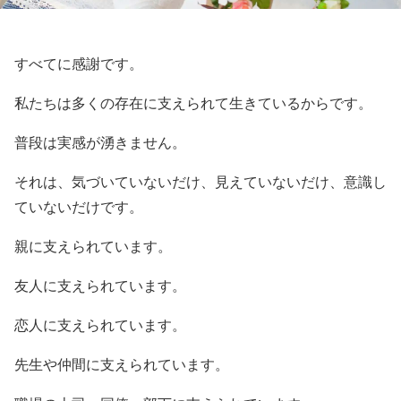
すべてに感謝です。
私たちは多くの存在に支えられて生きているからです。
普段は実感が湧きません。
それは、気づいていないだけ、見えていないだけ、意識し
ていないだけです。
親に支えられています。
友人に支えられています。
恋人に支えられています。
先生や仲間に支えられています。