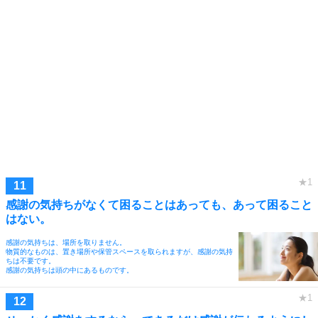
感謝の気持ちがなくて困ることはあっても、あって困ること
はない。
感謝の気持ちは、場所を取りません。
物質的なものは、置き場所や保管スペースを取られますが、感謝の気持
ちは不要です。
感謝の気持ちは頭の中にあるものです。