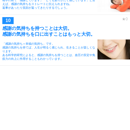
相手の前で「感謝しています」「とてもありがたく感じています」と言
えば、感謝の気持ちをストレートに伝えられますね。
返事があったり笑顔が返ってきたりするでしょう。
感謝の気持ちを持つことは大切。
感謝の気持ちを口に出すことはもっと大切。
「感謝の気持ち＝幸福の気持ち」です。
感謝の気持ちを持てば、人生が明るく感じられ、生きることが楽しくな
ります。
ある科学的研究によると、感謝の気持ちを持つことは、血圧の安定や免
疫力の向上に作用することもわかっています。