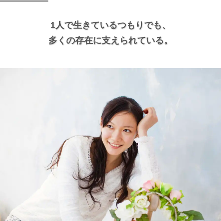
1人で生きているつもりでも、
多くの存在に支えられている。