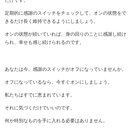
だけです。
定期的に感謝のスイッチをチェックして、オンの状態をで
きるだけ長く維持できるようにしましょう。
オンの状態が続いていれば、身の回りのことに感謝し続け
られ、幸せも感じ続けられるのです。
あなたは今、感謝のスイッチがオフになっていませんか。
オフになっているなら、今すぐオンにしましょう。
私たちはすでに恵まれています。
それに気づくだけでいいのです。
何か特別なものを手に入れる必要はありません。