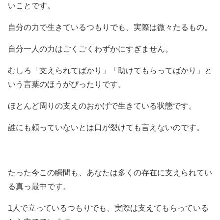
いことです。
自分の力で生きているつもりでも、実際は微々たるもの。
自分一人の力はごくごくわずかにすぎません。
むしろ「支えられてばかり」「助けてもらってばかり」と
いう言葉のほうがぴったりです。
ほとんど周りの支えのおかげで生きている状態です。
誰にも頼っていないとは口が裂けても言えないのです。
たった今この瞬間も、あなたは多くの存在に支えられてい
る真っ最中です。
1人で立っているつもりでも、実際は支えてもらっている