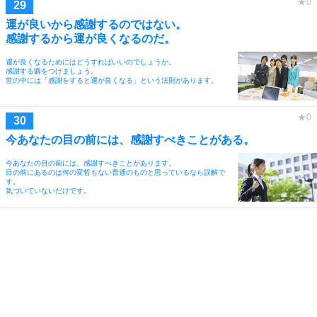
運が良いから感謝するのではない。
感謝するから運が良くなるのだ。
運が良くなるためにはどうすればいいのでしょうか。
感謝する癖をつけましょう。
世の中には「感謝をすると運が良くなる」という法則があります。
今あなたの目の前には、感謝すべきことがある。
今あなたの目の前には、感謝すべきことがあります。
目の前にあるのは何の変哲もない普通のものと思っているなら誤解で
す。
気づいていないだけです。