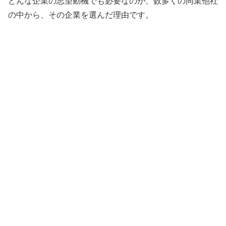
どんな企業の志望動機でも必要なのが、数多くの同業他社
の中から、その企業を選んだ理由です。