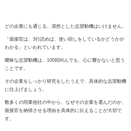
どの企業にも通じる、漠然とした志望動機はいけません。
「面接官は、3行読めば、使い回しをしているかどうかが
わかる」といわれています。
曖昧な志望動機は、100回叫んでも、心に響かないと思う
ことです。
その企業をしっかり研究をしたうえで、具体的な志望動機
に仕上げましょう。
数多くの同業他社の中から、なぜその企業を選んだのか、
面接官を納得させる理由を具体的に伝えることが大切で
す。