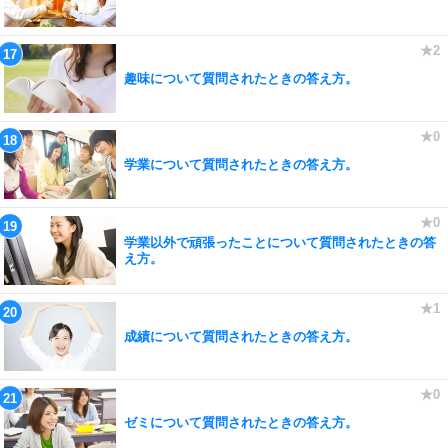
趣味について質問されたときの答え方。
学業について質問されたときの答え方。
学業以外で頑張ったことについて質問されたときの答
え方。
成績について質問されたときの答え方。
ゼミについて質問されたときの答え方。