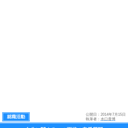
公開日：2014年7月15日
就職活動
執筆者：
水口貴博