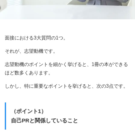
面接における3大質問の1つ。
それが、志望動機です。
志望動機のポイントを細かく挙げると、1冊の本ができる
ほど数多くあります。
しかし、特に重要なポイントを挙げると、次の3点です。
（ポイント1）
自己PRと関係していること