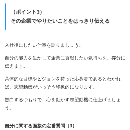
（ポイント3）
その企業でやりたいことをはっきり伝える
入社後にしたい仕事を語りましょう。
自分の能力を生かして企業に貢献したい気持ちを、存分に
伝えます。
具体的な目標やビジョンを持った応募者であるとわかれ
ば、志望動機がいっそう印象的になります。
告白するつもりで、心を動かす志望動機に仕上げましょ
う。
自分に関する面接の定番質問（3）