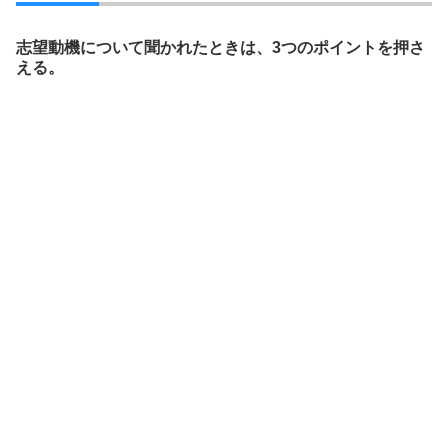
志望動機について聞かれたときは、3つのポイントを押さ
える。