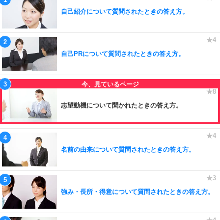
自己紹介について質問されたときの答え方。
自己PRについて質問されたときの答え方。
志望動機について聞かれたときの答え方。
名前の由来について質問されたときの答え方。
強み・長所・得意について質問されたときの答え方。