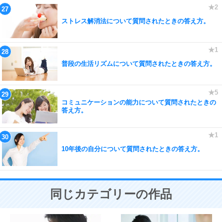
ストレス解消法について質問されたときの答え方。
普段の生活リズムについて質問されたときの答え方。
コミュニケーションの能力について質問されたときの
答え方。
10年後の自分について質問されたときの答え方。
同じカテゴリーの作品