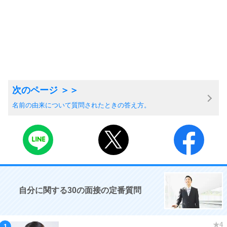
名前の由来について質問されたときの答え方。
自分に関する30の面接の定番質問