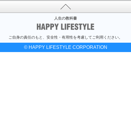
人生の教科書
ご自身の責任のもと、安全性・有用性を考慮してご利用ください。
© HAPPY LIFESTYLE CORPORATION