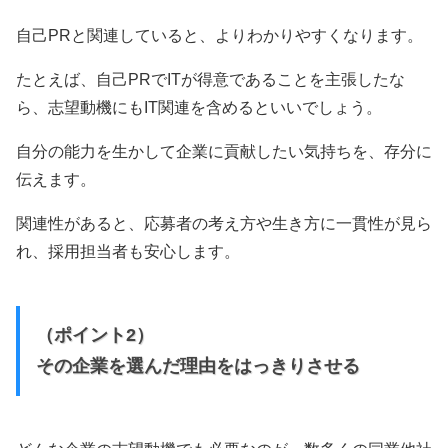
自己PRと関連していると、よりわかりやすくなります。
たとえば、自己PRでITが得意であることを主張したな
ら、志望動機にもIT関連を含めるといいでしょう。
自分の能力を生かして企業に貢献したい気持ちを、存分に
伝えます。
関連性があると、応募者の考え方や生き方に一貫性が見ら
れ、採用担当者も安心します。
（ポイント2）
その企業を選んだ理由をはっきりさせる