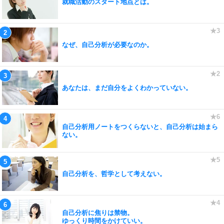
就職活動のスタート地点とは。
なぜ、自己分析が必要なのか。
あなたは、まだ自分をよくわかっていない。
自己分析用ノートをつくらないと、自己分析は始まら
ない。
自己分析を、哲学として考えない。
自己分析に焦りは禁物。
ゆっくり時間をかけていい。