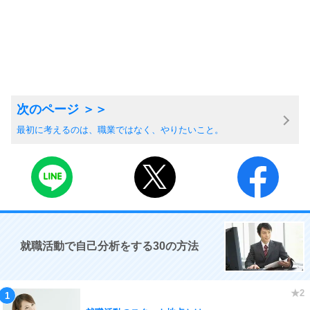
最初に考えるのは、職業ではなく、やりたいこと。
就職活動で自己分析をする30の方法