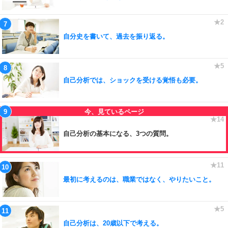
自分史を書いて、過去を振り返る。
自己分析では、ショックを受ける覚悟も必要。
自己分析の基本になる、3つの質問。
最初に考えるのは、職業ではなく、やりたいこと。
自己分析は、20歳以下で考える。