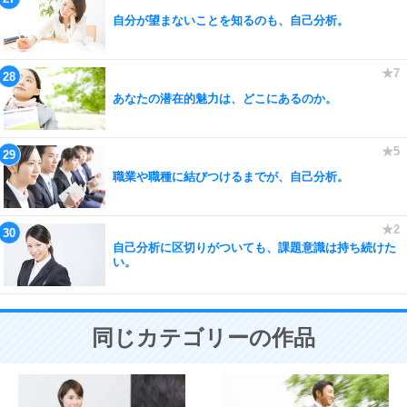
自分が望まないことを知るのも、自己分析。
あなたの潜在的魅力は、どこにあるのか。
職業や職種に結びつけるまでが、自己分析。
自己分析に区切りがついても、課題意識は持ち続けた
い。
同じカテゴリーの作品