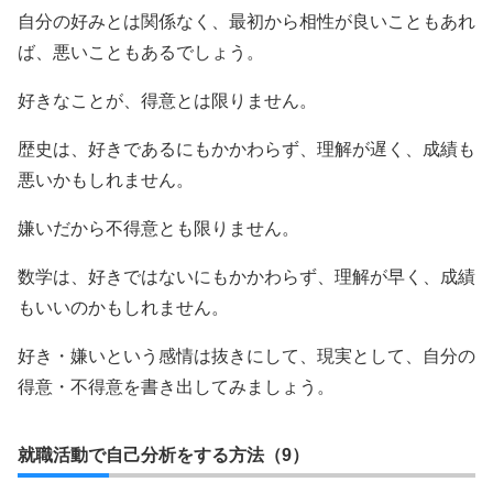
自分の好みとは関係なく、最初から相性が良いこともあれ
ば、悪いこともあるでしょう。
好きなことが、得意とは限りません。
歴史は、好きであるにもかかわらず、理解が遅く、成績も
悪いかもしれません。
嫌いだから不得意とも限りません。
数学は、好きではないにもかかわらず、理解が早く、成績
もいいのかもしれません。
好き・嫌いという感情は抜きにして、現実として、自分の
得意・不得意を書き出してみましょう。
就職活動で自己分析をする方法（9）