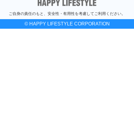
ご自身の責任のもと、安全性・有用性を考慮してご利用ください。
© HAPPY LIFESTYLE CORPORATION