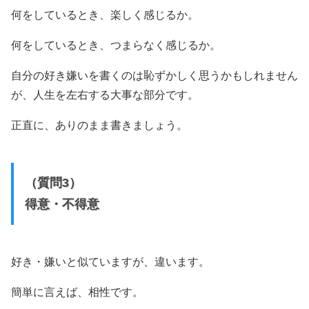
何をしているとき、楽しく感じるか。
何をしているとき、つまらなく感じるか。
自分の好き嫌いを書くのは恥ずかしく思うかもしれません
が、人生を左右する大事な部分です。
正直に、ありのまま書きましょう。
（質問3）
得意・不得意
好き・嫌いと似ていますが、違います。
簡単に言えば、相性です。