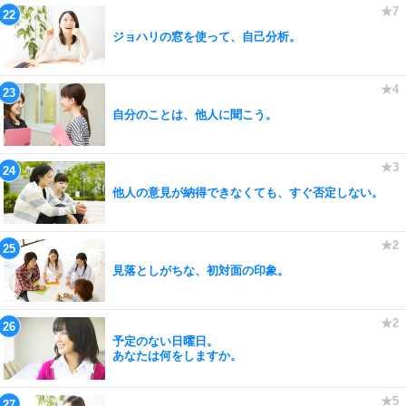
ジョハリの窓を使って、自己分析。
自分のことは、他人に聞こう。
他人の意見が納得できなくても、すぐ否定しない。
見落としがちな、初対面の印象。
予定のない日曜日。
あなたは何をしますか。