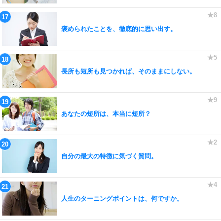
褒められたことを、徹底的に思い出す。
長所も短所も見つかれば、そのままにしない。
あなたの短所は、本当に短所？
自分の最大の特徴に気づく質問。
人生のターニングポイントは、何ですか。