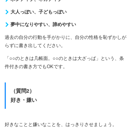
大人っぽい、子どもっぽい
夢中になりやすい、諦めやすい
過去の自分の行動を手がかりに、自分の性格を恥ずかしが
らずに書き出してください。
「○○のときは几帳面。○○のときは大ざっぱ」という、条
件付きの書き方でもOKです。
（質問2）
好き・嫌い
好きなことと嫌いなことを、はっきりさせましょう。