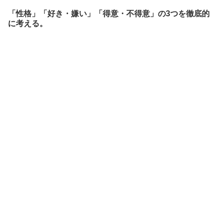
「性格」「好き・嫌い」「得意・不得意」の3つを徹底的
に考える。