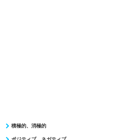
積極的、消極的
ポジティブ、ネガティブ