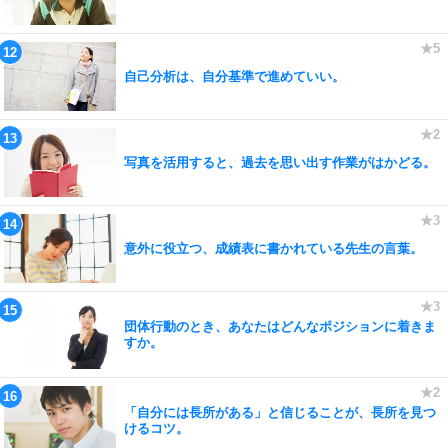
自己分析は、自分基準で進めていい。
写真を活用すると、過去を思い出す作業がはかどる。
意外に役立つ、成績表に書かれている先生の言葉。
団体行動のとき、あなたはどんなポジションに着きま
すか。
「自分には長所がある」と信じることが、長所を見つ
けるコツ。