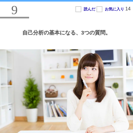
9
自己分析の基本になる、
3つの質問。