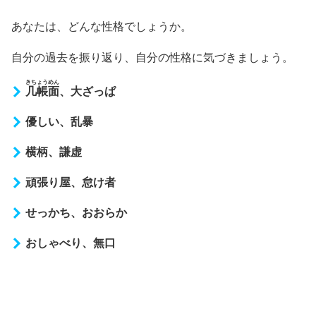
あなたは、どんな性格でしょうか。
自分の過去を振り返り、自分の性格に気づきましょう。
きちょうめん
几帳面
、大ざっぱ
優しい、乱暴
横柄、謙虚
頑張り屋、怠け者
せっかち、おおらか
おしゃべり、無口