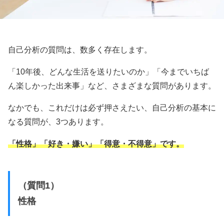
自己分析の質問は、数多く存在します。
「10年後、どんな生活を送りたいのか」「今までいちば
ん楽しかった出来事」など、さまざまな質問があります。
なかでも、これだけは必ず押さえたい、自己分析の基本に
なる質問が、3つあります。
「性格」「好き・嫌い」「得意・不得意」です。
（質問1）
性格