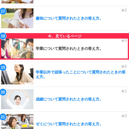
趣味について質問されたときの答え方。
学業について質問されたときの答え方。
学業以外で頑張ったことについて質問されたときの答
え方。
成績について質問されたときの答え方。
ゼミについて質問されたときの答え方。