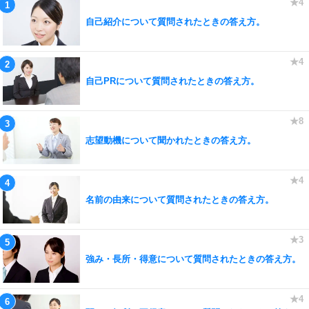
自己紹介について質問されたときの答え方。
自己PRについて質問されたときの答え方。
志望動機について聞かれたときの答え方。
名前の由来について質問されたときの答え方。
強み・長所・得意について質問されたときの答え方。