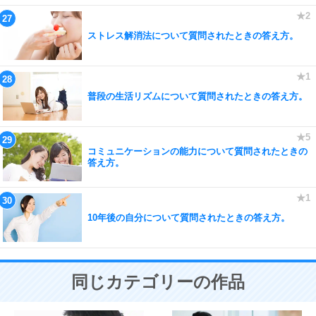
ストレス解消法について質問されたときの答え方。
普段の生活リズムについて質問されたときの答え方。
コミュニケーションの能力について質問されたときの
答え方。
10年後の自分について質問されたときの答え方。
同じカテゴリーの作品