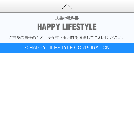
人生の教科書
ご自身の責任のもと、安全性・有用性を考慮してご利用ください。
© HAPPY LIFESTYLE CORPORATION