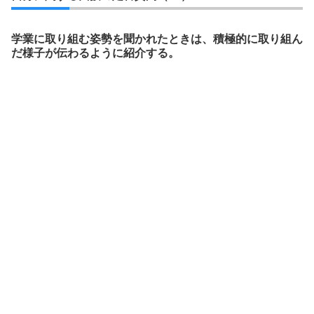
学業に取り組む姿勢を聞かれたときは、積極的に取り組ん
だ様子が伝わるように紹介する。