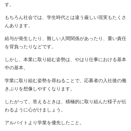
す。
もちろん社会では、学生時代とは違う厳しい現実もたくさ
んあります。
給与が発生したり、難しい人間関係があったり、重い責任
を背負ったりなどです。
しかし、本業に取り組む姿勢は、やはり仕事における基本
中の基本。
学業に取り組む姿勢を尋ねることで、応募者の入社後の働
きぶりを想像しやすくなります。
したがって、答えるときは、積極的に取り組んだ様子が伝
わるように心がけましょう。
アルバイトより学業を優先したこと。