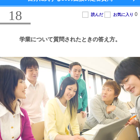
18
学業について質問されたときの答え方。