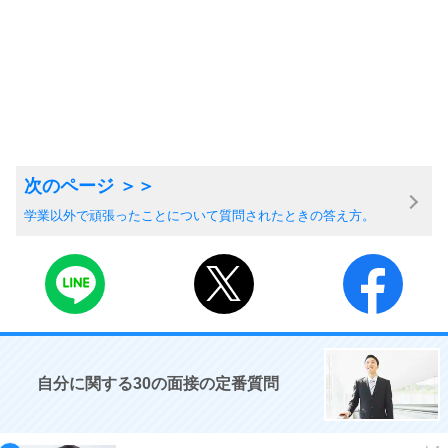
学業以外で頑張ったことについて質問されたときの答え方。
自分に関する30の面接の定番質問