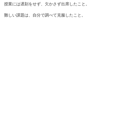
授業には遅刻をせず、欠かさず出席したこと。
難しい課題は、自分で調べて克服したこと。