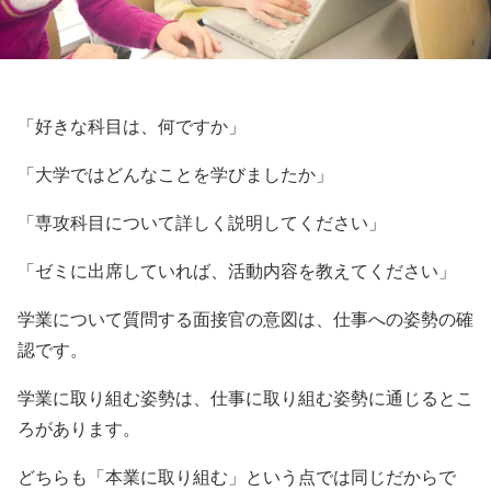
「好きな科目は、何ですか」
「大学ではどんなことを学びましたか」
「専攻科目について詳しく説明してください」
「ゼミに出席していれば、活動内容を教えてください」
学業について質問する面接官の意図は、仕事への姿勢の確
認です。
学業に取り組む姿勢は、仕事に取り組む姿勢に通じるとこ
ろがあります。
どちらも「本業に取り組む」という点では同じだからで