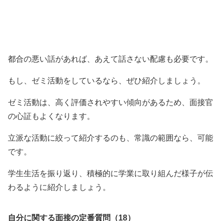
都合の悪い話があれば、あえて話さない配慮も必要です。
もし、ゼミ活動をしているなら、ぜひ紹介しましょう。
ゼミ活動は、高く評価されやすい傾向があるため、面接官
の心証もよくなります。
立派な活動に絞って紹介するのも、常識の範囲なら、可能
です。
学生生活を振り返り、積極的に学業に取り組んだ様子が伝
わるように紹介しましょう。
自分に関する面接の定番質問（18）