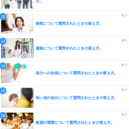
方。
病気について質問されたときの答え方。
資格について質問されたときの答え方。
体力への自信について質問されたときの答え方。
幼い頃の自分について質問されたときの答え方。
飲酒の習慣について質問されたときの答え方。