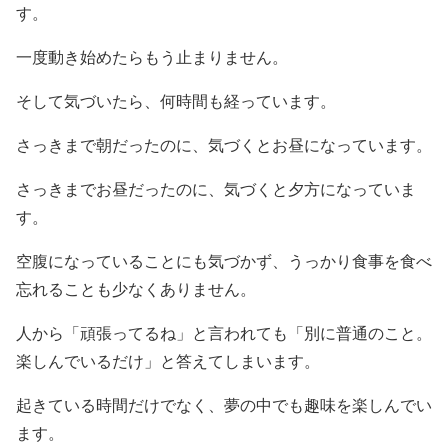
す。
一度動き始めたらもう止まりません。
そして気づいたら、何時間も経っています。
さっきまで朝だったのに、気づくとお昼になっています。
さっきまでお昼だったのに、気づくと夕方になっていま
す。
空腹になっていることにも気づかず、うっかり食事を食べ
忘れることも少なくありません。
人から「頑張ってるね」と言われても「別に普通のこと。
楽しんでいるだけ」と答えてしまいます。
起きている時間だけでなく、夢の中でも趣味を楽しんでい
ます。