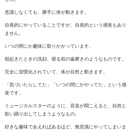
意識しなくても、勝手に体が動きます。
自発的にやっていることですが、自発的という感覚もあり
ません。
いつの間にか趣味に取りかかっています。
朝起きたときの洗顔、寝る前の歯磨きのようなものです。
完全に習慣化されていて、体が自然と動きます。
「気づいたらしてた」「いつの間にかやってた」という感
覚です。
ミュージカルスターのように、音楽が聞こえると、自然と
歌い踊り出してしまうようなもの。
好きな趣味であえればあるほど、無意識にやってしまいま