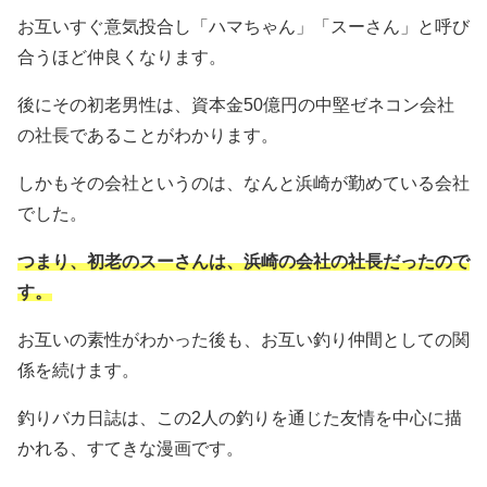
お互いすぐ意気投合し「ハマちゃん」「スーさん」と呼び
合うほど仲良くなります。
後にその初老男性は、資本金50億円の中堅ゼネコン会社
の社長であることがわかります。
しかもその会社というのは、なんと浜崎が勤めている会社
でした。
つまり、初老のスーさんは、浜崎の会社の社長だったので
す。
お互いの素性がわかった後も、お互い釣り仲間としての関
係を続けます。
釣りバカ日誌は、この2人の釣りを通じた友情を中心に描
かれる、すてきな漫画です。