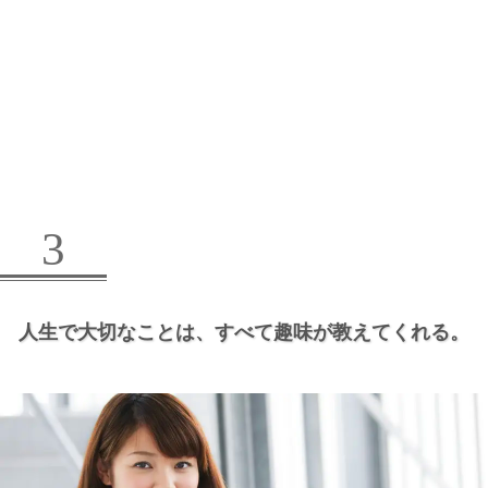
3
人生で大切なことは、
すべて趣味が教えてくれる。