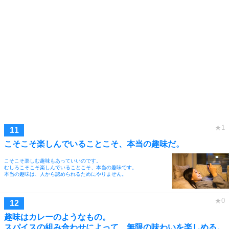
こそこそ楽しんでいることこそ、本当の趣味だ。
こそこそ楽しむ趣味もあっていいのです。
むしろこそこそ楽しんでいることこそ、本当の趣味です。
本当の趣味は、人から認められるためにやりません。
趣味はカレーのようなもの。
スパイスの組み合わせによって、無限の味わいを楽しめる。