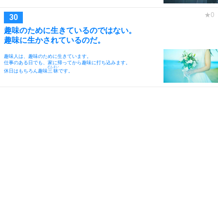
趣味のために生きているのではない。
趣味に生かされているのだ。
趣味人は、趣味のために生きています。
仕事のある日でも、家に帰ってから趣味に打ち込みます。
ざんまい
休日はもちろん趣味
三昧
です。