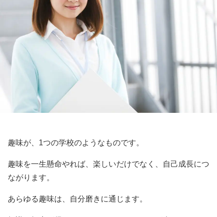
趣味が、1つの学校のようなものです。
趣味を一生懸命やれば、楽しいだけでなく、自己成長につ
ながります。
あらゆる趣味は、自分磨きに通じます。