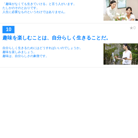
「趣味がなくても生きていける」と言う人がいます。
たしかのそのとおりです。
人生に必要なものというわけではありません。
趣味を楽しむことは、自分らしく生きることだ。
自分らしく生きるためにはどうすればいいのでしょうか。
趣味を楽しみましょう。
趣味は、自分らしさの象徴です。