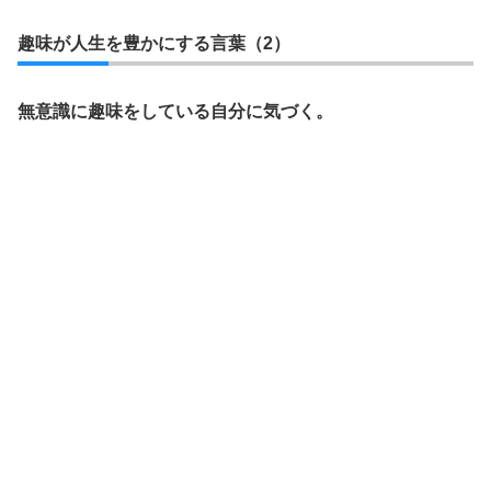
趣味が人生を豊かにする言葉（2）
無意識に趣味をしている自分に気づく。