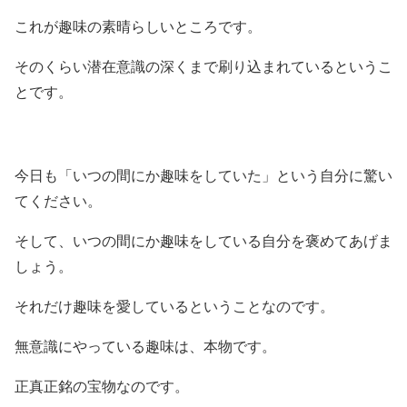
これが趣味の素晴らしいところです。
そのくらい潜在意識の深くまで刷り込まれているというこ
とです。
今日も「いつの間にか趣味をしていた」という自分に驚い
てください。
そして、いつの間にか趣味をしている自分を褒めてあげま
しょう。
それだけ趣味を愛しているということなのです。
無意識にやっている趣味は、本物です。
正真正銘の宝物なのです。