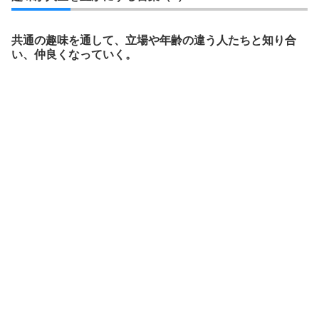
共通の趣味を通して、立場や年齢の違う人たちと知り合
い、仲良くなっていく。