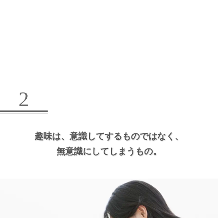
2
趣味は、
意識してするものではなく、
無意識にしてしまうもの。