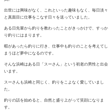
出世には興味がなく、これといった趣味もなく、毎日淡々
と真面目に仕事をこなす日々を送っていました。
ある日先輩から釣りを教わったことがきっかけで、すっか
り釣りにはまります。
暇があったら釣りに行き、仕事中も釣りのことを考えてし
まうほど夢中になるのです。
そんな浜崎はある日「スーさん」という初老の男性と出会
います。
スーさんも浜崎と同じく、釣りをこよなく愛していまし
た。
釣りの話を始めると、自然と盛り上がって笑顔になりま
す。