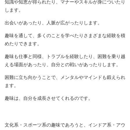
知識や知恵が得られたり、マナーやスキルが身についたり
します。
出会いがあったり、人脈が広がったりします。
趣味を通して、多くのことを学べたりさまざまな経験を積
めたりできます。
趣味も仕事と同様、トラブルを経験したり、困難を乗り越
える場面があったり、自分との戦いがあったりします。
困難に立ち向かうことで、メンタルやマインドも鍛えられ
ます。
趣味は、自分を成長させてくれるのです。
文化系・スポーツ系の趣味であろうと、インドア系・アウ