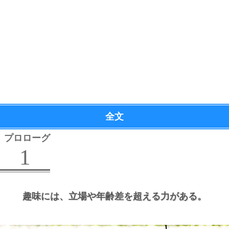
全文
プロローグ
1
趣味には、
立場や年齢差を超える力がある。