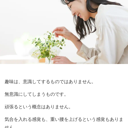
趣味は、意識してするものではありません。
無意識にしてしまうものです。
頑張るという概念はありません。
気合を入れる感覚も、重い腰を上げるという感覚もありま
せん。