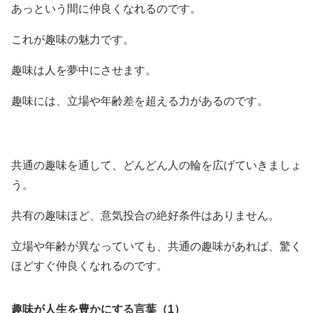
あっという間に仲良くなれるのです。
これが趣味の魅力です。
趣味は人を夢中にさせます。
趣味には、立場や年齢差を超える力があるのです。
共通の趣味を通して、どんどん人の輪を広げていきましょ
う。
共有の趣味ほど、意気投合の絶好条件はありません。
立場や年齢が異なっていても、共通の趣味があれば、驚く
ほどすぐ仲良くなれるのです。
趣味が人生を豊かにする言葉（1）