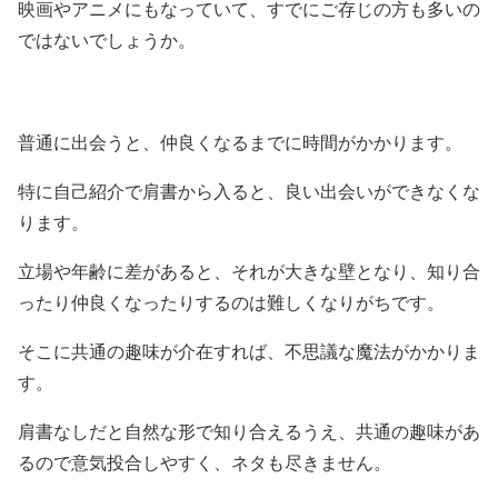
映画やアニメにもなっていて、すでにご存じの方も多いの
ではないでしょうか。
普通に出会うと、仲良くなるまでに時間がかかります。
特に自己紹介で肩書から入ると、良い出会いができなくな
ります。
立場や年齢に差があると、それが大きな壁となり、知り合
ったり仲良くなったりするのは難しくなりがちです。
そこに共通の趣味が介在すれば、不思議な魔法がかかりま
す。
肩書なしだと自然な形で知り合えるうえ、共通の趣味があ
るので意気投合しやすく、ネタも尽きません。