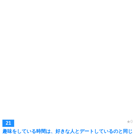
趣味をしている時間は、好きな人とデートしているのと同じ