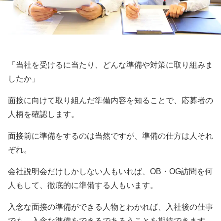
「当社を受けるに当たり、どんな準備や対策に取り組みま
したか」
面接に向けて取り組んだ準備内容を知ることで、応募者の
人柄を確認します。
面接前に準備をするのは当然ですが、準備の仕方は人それ
ぞれ。
会社説明会だけしかしない人もいれば、OB・OG訪問を何
人もして、徹底的に準備する人もいます。
入念な面接の準備ができる人物とわかれば、入社後の仕事
でも、入念な準備をできるであろうことを期待できます。