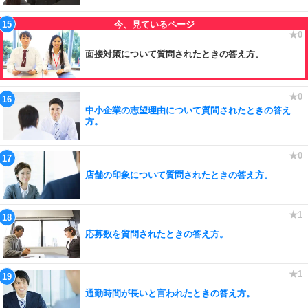
面接対策について質問されたときの答え方。
中小企業の志望理由について質問されたときの答え
方。
店舗の印象について質問されたときの答え方。
応募数を質問されたときの答え方。
通勤時間が長いと言われたときの答え方。