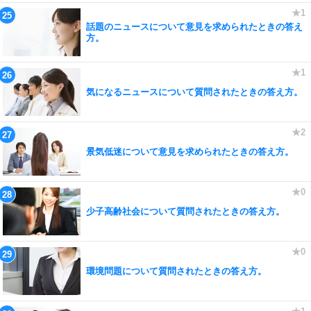
話題のニュースについて意見を求められたときの答え
方。
気になるニュースについて質問されたときの答え方。
景気低迷について意見を求められたときの答え方。
少子高齢社会について質問されたときの答え方。
環境問題について質問されたときの答え方。