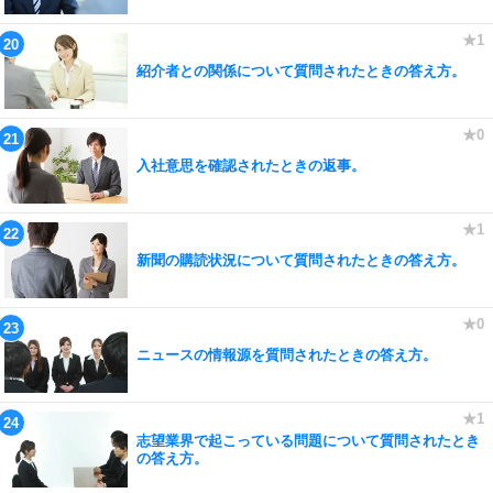
紹介者との関係について質問されたときの答え方。
入社意思を確認されたときの返事。
新聞の購読状況について質問されたときの答え方。
ニュースの情報源を質問されたときの答え方。
志望業界で起こっている問題について質問されたとき
の答え方。