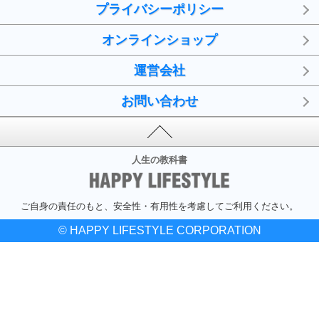
プライバシーポリシー
オンラインショップ
運営会社
お問い合わせ
人生の教科書
ご自身の責任のもと、安全性・有用性を考慮してご利用ください。
© HAPPY LIFESTYLE CORPORATION