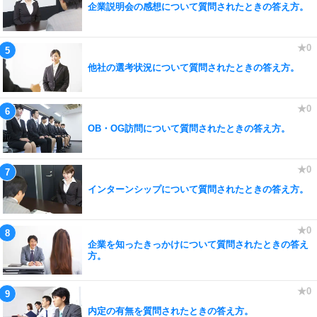
企業説明会の感想について質問されたときの答え方。
他社の選考状況について質問されたときの答え方。
OB・OG訪問について質問されたときの答え方。
インターンシップについて質問されたときの答え方。
企業を知ったきっかけについて質問されたときの答え
方。
内定の有無を質問されたときの答え方。