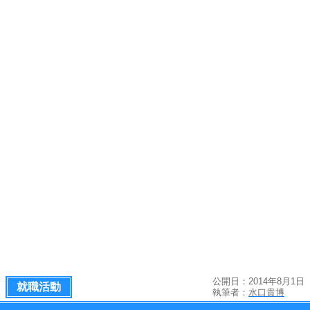
公開日：2014年8月1日
就職活動
執筆者：
水口貴博