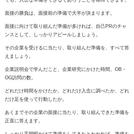
面接の勝負は、面接前の準備で大半が決まります。
面接に向けて取り組んだ準備が多ければ、自己PRのチャ
ンスとして、しっかりアピールしましょう。
その企業を受けるに当たり、取り組んだ準備を、すべて答
えましょう。
企業説明会で学んだこと、企業研究にかけた時間、OB・
OG訪問の数。
どれだけ時間をかけたか、どれだけ入念に調べたか、どれ
だけ足を使って行動したか。
あくまでその企業の面接に当たり、取り組んできた準備を
正直に答えます。
しっかり手間暇かけて準備をしてきたとわかれば、準備を