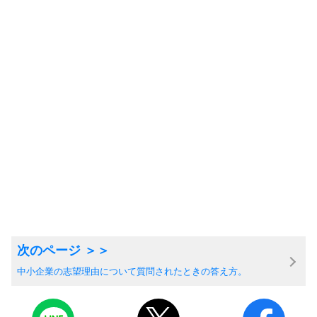
中小企業の志望理由について質問されたときの答え方。