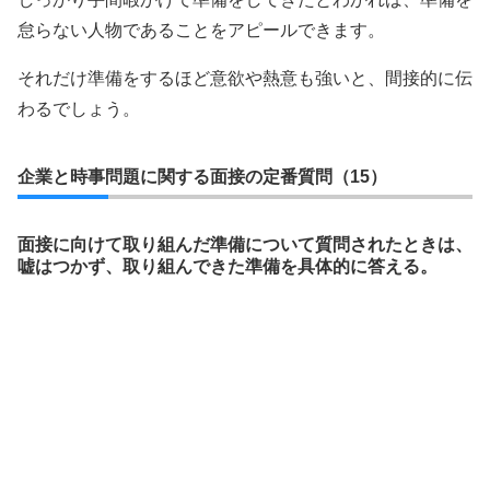
怠らない人物であることをアピールできます。
それだけ準備をするほど意欲や熱意も強いと、間接的に伝
わるでしょう。
企業と時事問題に関する面接の定番質問（15）
面接に向けて取り組んだ準備について質問されたときは、
嘘はつかず、取り組んできた準備を具体的に答える。