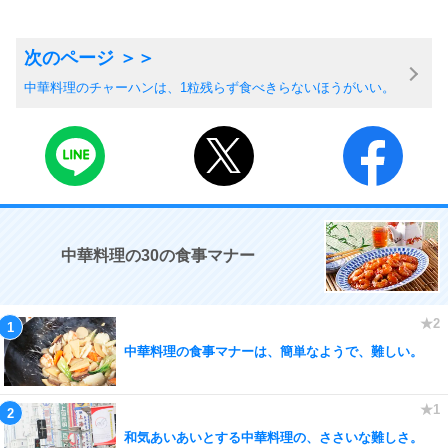
中華料理のチャーハンは、1粒残らず食べきらないほうがいい。
中華料理の30の食事マナー
中華料理の食事マナーは、簡単なようで、難しい。
和気あいあいとする中華料理の、ささいな難しさ。