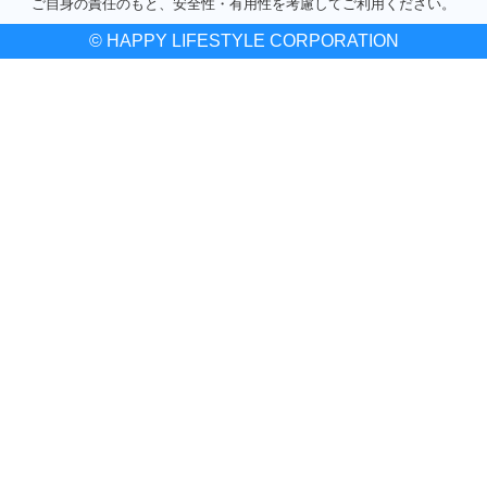
ご自身の責任のもと、安全性・有用性を考慮してご利用ください。
© HAPPY LIFESTYLE CORPORATION