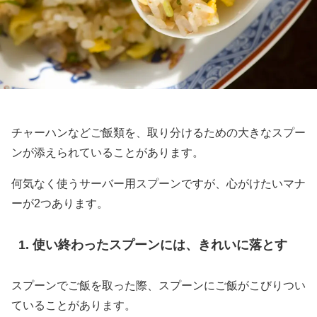
チャーハンなどご飯類を、取り分けるための大きなスプー
ンが添えられていることがあります。
何気なく使うサーバー用スプーンですが、心がけたいマナ
ーが2つあります。
使い終わったスプーンには、きれいに落とす
スプーンでご飯を取った際、スプーンにご飯がこびりつい
ていることがあります。