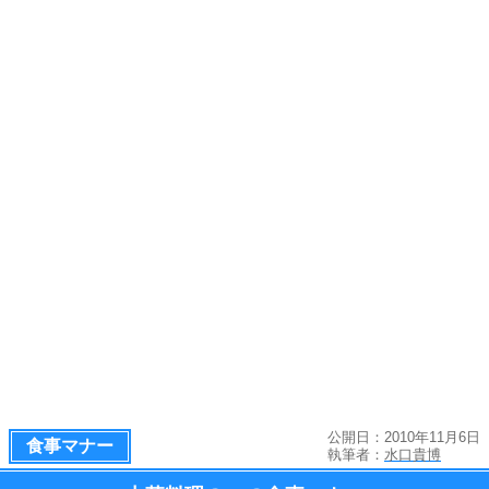
公開日：2010年11月6日
食事マナー
執筆者：
水口貴博