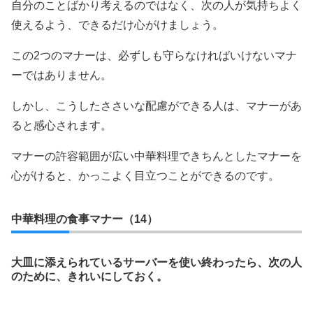
自分のことばかり考えるのではなく、次の人が気持ちよく
使えるよう、できるだけ心がけましょう。
この2つのマナーは、必ずしも守らなければいけないマナ
ーではありません。
しかし、こうしたささいな配慮ができる人は、マナーがあ
ると感心されます。
マナーの許容範囲が広い中華料理できちんとしたマナーを
心がけると、かっこよく目立つことができるのです。
中華料理の食事マナー（14）
大皿に添えられているサーバーを使い終わったら、次の人
のために、きれいにしておく。