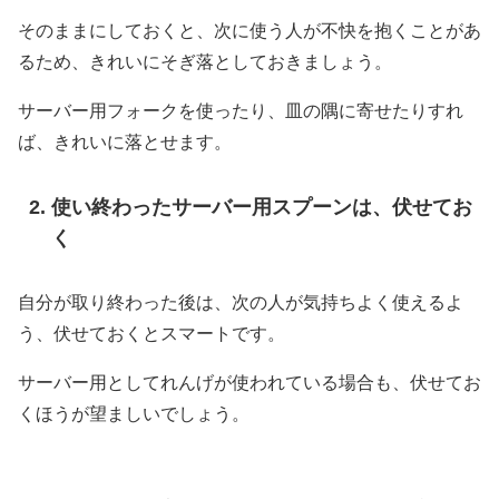
そのままにしておくと、次に使う人が不快を抱くことがあ
るため、きれいにそぎ落としておきましょう。
サーバー用フォークを使ったり、皿の隅に寄せたりすれ
ば、きれいに落とせます。
使い終わったサーバー用スプーンは、伏せてお
く
自分が取り終わった後は、次の人が気持ちよく使えるよ
う、伏せておくとスマートです。
サーバー用としてれんげが使われている場合も、伏せてお
くほうが望ましいでしょう。