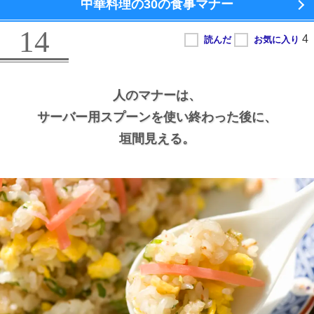
中華料理の
30の食事マナー
14
人のマナーは、
サーバー用スプーンを使い終わった後に、
垣間見える。