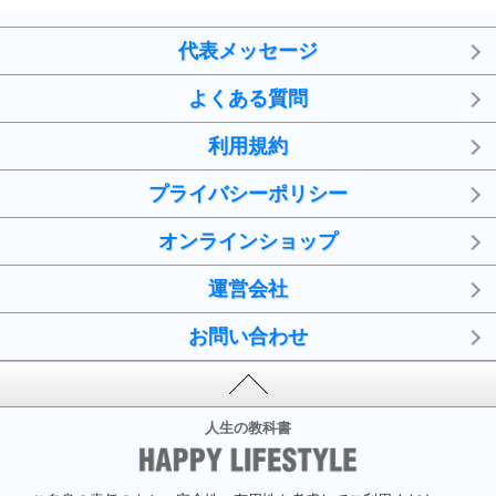
代表メッセージ
よくある質問
利用規約
プライバシーポリシー
オンラインショップ
運営会社
お問い合わせ
人生の教科書