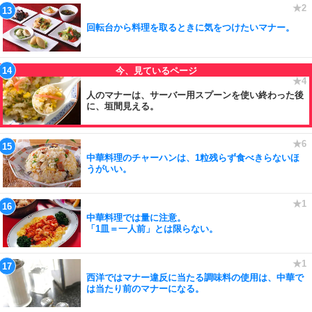
回転台から料理を取るときに気をつけたいマナー。
人のマナーは、サーバー用スプーンを使い終わった後
に、垣間見える。
中華料理のチャーハンは、1粒残らず食べきらないほ
うがいい。
中華料理では量に注意。
「1皿＝一人前」とは限らない。
西洋ではマナー違反に当たる調味料の使用は、中華で
は当たり前のマナーになる。