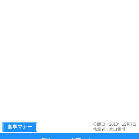
公開日：2010年12月7日
食事マナー
執筆者：
水口貴博