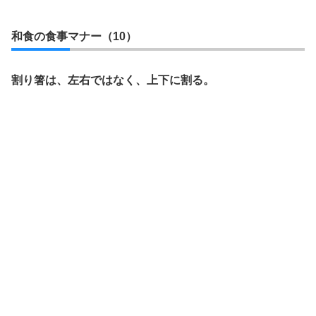
和食の食事マナー（10）
割り箸は、左右ではなく、上下に割る。