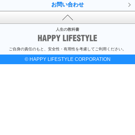
お問い合わせ
人生の教科書
ご自身の責任のもと、安全性・有用性を考慮してご利用ください。
© HAPPY LIFESTYLE CORPORATION