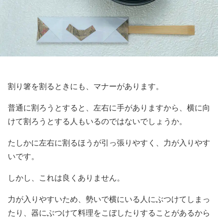
割り箸を割るときにも、マナーがあります。
普通に割ろうとすると、左右に手がありますから、横に向
けて割ろうとする人もいるのではないでしょうか。
たしかに左右に割るほうが引っ張りやすく、力が入りやす
いです。
しかし、これは良くありません。
力が入りやすいため、勢いで横にいる人にぶつけてしまっ
たり、器にぶつけて料理をこぼしたりすることがあるから