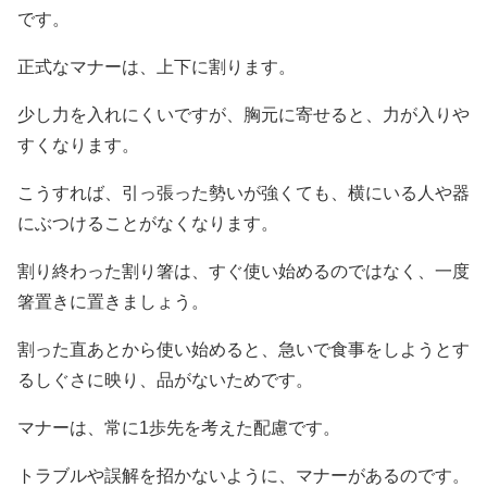
です。
正式なマナーは、上下に割ります。
少し力を入れにくいですが、胸元に寄せると、力が入りや
すくなります。
こうすれば、引っ張った勢いが強くても、横にいる人や器
にぶつけることがなくなります。
割り終わった割り箸は、すぐ使い始めるのではなく、一度
箸置きに置きましょう。
割った直あとから使い始めると、急いで食事をしようとす
るしぐさに映り、品がないためです。
マナーは、常に1歩先を考えた配慮です。
トラブルや誤解を招かないように、マナーがあるのです。