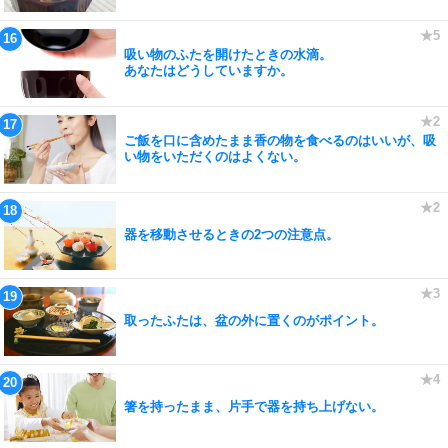
吸い物のふたを開けたときの水滴。
あなたはどうしていますか。
ご飯を口に含めたまま香の物を食べるのはいいが、吸
い物をいただくのはよくない。
器を移動させるときの2つの注意点。
取ったふたは、盆の外に置くのがポイント。
箸を持ったまま、片手で器を持ち上げない。