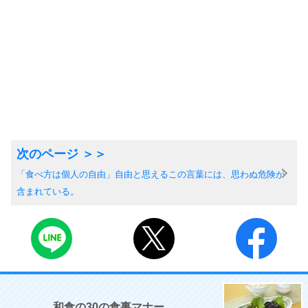
「食べ方は個人の自由」自由と思えるこの言葉には、思わぬ危険が
含まれている。
和食の30の食事マナー