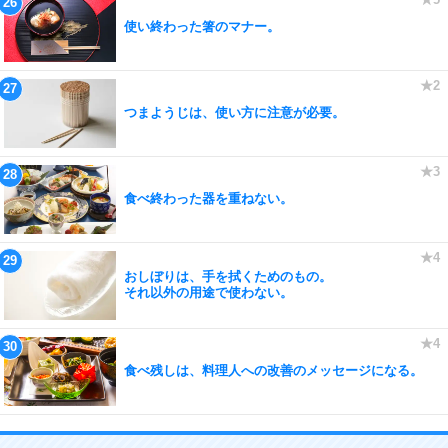
使い終わった箸のマナー。
つまようじは、使い方に注意が必要。
食べ終わった器を重ねない。
おしぼりは、手を拭くためのもの。
それ以外の用途で使わない。
食べ残しは、料理人への改善のメッセージになる。