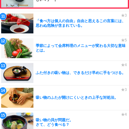
「食べ方は個人の自由」自由と思えるこの言葉には、
思わぬ危険が含まれている。
季節によって会席料理のメニューが変わる大切な意味
とは。
ふた付きの吸い物は、できるだけ早めに手をつける。
吸い物のふたが開けにくいときの上手な対処法。
吸い物の貝が問題だ。
さて、どう食べる？