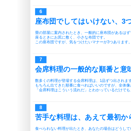
座布団でしてはいけない、3
畳の部屋に案内されたとき、一般的に座布団があるはず
座るときにお尻に敷く、小さな布団です。
この座布団ですが、気をつけたいマナーが3つあります
会席料理の一般的な順番と意
数多くの料理が登場する会席料理は、1品ずつ出されま
もちろん出てきた順番に食べればいいのですが、全体像
「会席料理はこういう流れだ」とわかっているだけでも
苦手な料理は、あえて最初か
食べられない料理が出たとき、あなたの場合はどうして