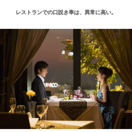
レストランでの口説き率は、
異常に高い。