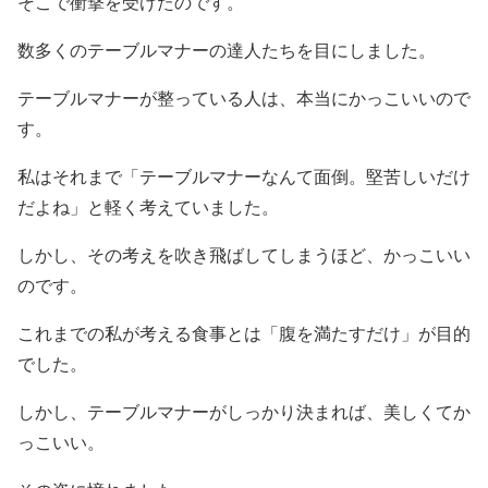
そこで衝撃を受けたのです。
数多くのテーブルマナーの達人たちを目にしました。
テーブルマナーが整っている人は、本当にかっこいいので
す。
私はそれまで「テーブルマナーなんて面倒。堅苦しいだけ
だよね」と軽く考えていました。
しかし、その考えを吹き飛ばしてしまうほど、かっこいい
のです。
これまでの私が考える食事とは「腹を満たすだけ」が目的
でした。
しかし、テーブルマナーがしっかり決まれば、美しくてか
っこいい。