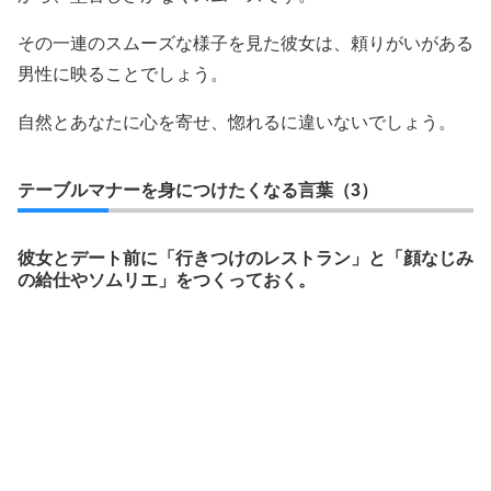
その一連のスムーズな様子を見た彼女は、頼りがいがある
男性に映ることでしょう。
自然とあなたに心を寄せ、惚れるに違いないでしょう。
テーブルマナーを身につけたくなる言葉（3）
彼女とデート前に「行きつけのレストラン」と「顔なじみ
の給仕やソムリエ」をつくっておく。