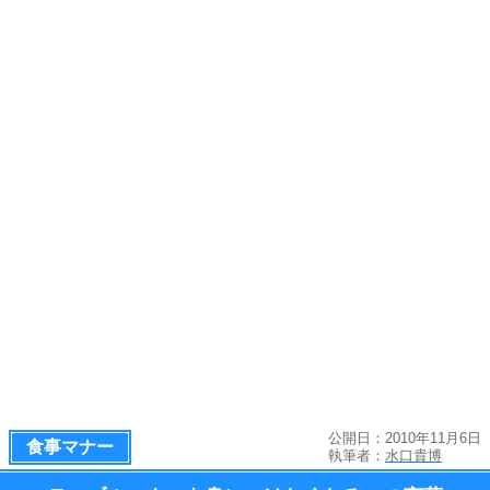
公開日：2010年11月6日
食事マナー
執筆者：
水口貴博