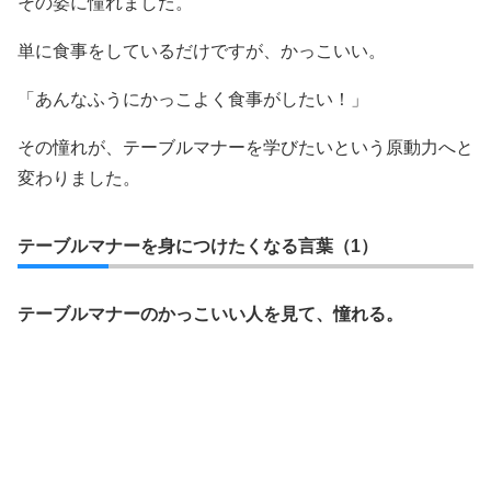
その姿に憧れました。
単に食事をしているだけですが、かっこいい。
「あんなふうにかっこよく食事がしたい！」
その憧れが、テーブルマナーを学びたいという原動力へと
変わりました。
テーブルマナーを身につけたくなる言葉（1）
テーブルマナーのかっこいい人を見て、憧れる。