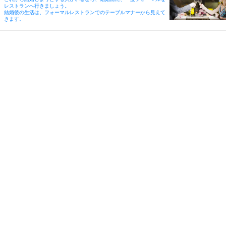
レストランへ行きましょう。
結婚後の生活は、フォーマルレストランでのテーブルマナーから見えて
きます。