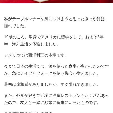
私がテーブルマナーを身につけようと思ったきっかけは、
憧れでした。
19歳のころ、単身でアメリカに留学をして、およそ3年
半、海外生活を体験しました。
アメリカでは西洋料理の本場です。
今まで日本の生活では、箸を使った食事が多かったのです
が、急にナイフとフォークを使う機会が増えました。
最初は違和感がありましたが、すぐ慣れてきました。
また、外食が好きで近場に洋食レストランもたくさんあっ
たので、友人と一緒に頻繁に食事にいったものです。