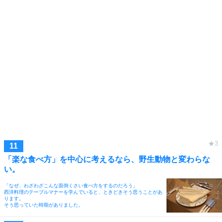
「楽な食べ方」を中心に考えるなら、野生動物と変わらな
い。
「なぜ、わざわざこんな面倒くさい食べ方をするのだろう」
西洋料理のテーブルマナーを学んでいると、ときどきそう思うことがあ
ります。
そう思っていた時期がありました。