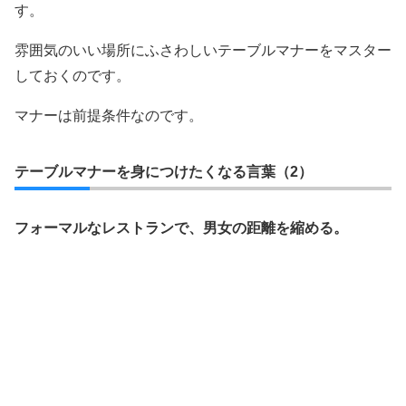
す。
雰囲気のいい場所にふさわしいテーブルマナーをマスター
しておくのです。
マナーは前提条件なのです。
テーブルマナーを身につけたくなる言葉（2）
フォーマルなレストランで、男女の距離を縮める。