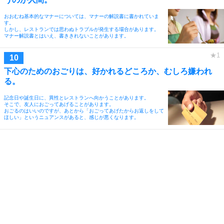
おおむね基本的なマナーについては、マナーの解説書に書かれていま
す。
しかし、レストランでは思わぬトラブルが発生する場合があります。
マナー解説書とはいえ、書ききれないことがあります。
下心のためのおごりは、好かれるどころか、むしろ嫌われ
る。
記念日や誕生日に、異性とレストランへ向かうことがあります。
そこで、友人におごってあげることがあります。
おごるのはいいのですが、あとから「おごってあげたからお返しをして
ほしい」というニュアンスがあると、感じが悪くなります。