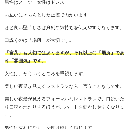
男性はスーツ、女性はドレス。
お互いにきちんとした正装で向かいます。
ほど良い堅苦しさは真剣な気持ちを伝えやすくなります。
口説くのは「場所」が大切です。
「言葉」も大切ではありますが、それ以上に「場所」であ
り「雰囲気」です。
女性は、そういうところを重視します。
美しい夜景が見えるレストランなら、言うことなしです。
美しい夜景が見えるフォーマルなレストランで、口説いた
り口説かれたりするほうが、ハートを動かしやすくなりま
す。
男性は有利になり、女性は嬉しく感じます。