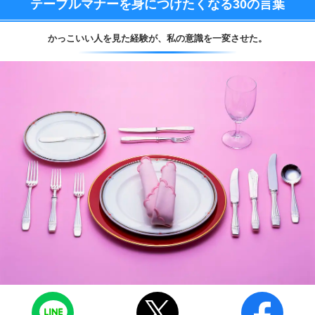
テーブルマナーを身につけたくなる
30の言葉
かっこいい人を見た経験が、
私の意識を一変させた。