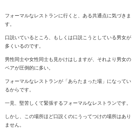
フォーマルなレストランに行くと、ある共通点に気づきま
す。
口説いているところ、もしくは口説こうとしている男女が
多くいるのです。
男性同士や女性同士も見かけはしますが、それより男女の
ペアが圧倒的に多い。
フォーマルなレストランが「あらたまった場」になってい
るからです。
一見、堅苦しくて緊張するフォーマルなレストランです。
しかし、この場所ほど口説くのにうってつけの場所はあり
ません。