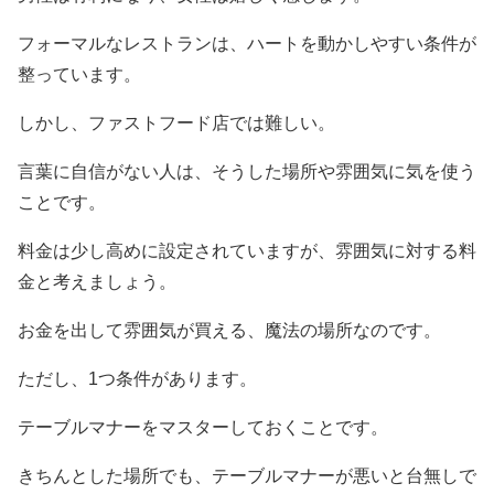
フォーマルなレストランは、ハートを動かしやすい条件が
整っています。
しかし、ファストフード店では難しい。
言葉に自信がない人は、そうした場所や雰囲気に気を使う
ことです。
料金は少し高めに設定されていますが、雰囲気に対する料
金と考えましょう。
お金を出して雰囲気が買える、魔法の場所なのです。
ただし、1つ条件があります。
テーブルマナーをマスターしておくことです。
きちんとした場所でも、テーブルマナーが悪いと台無しで