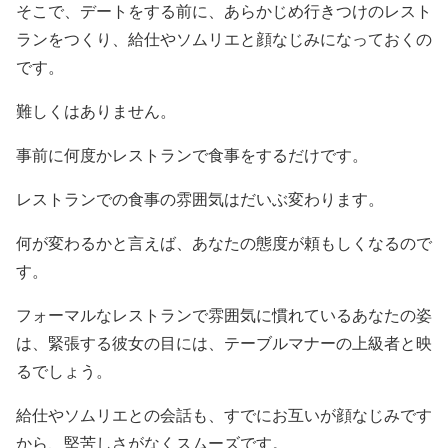
そこで、デートをする前に、あらかじめ行きつけのレスト
ランをつくり、給仕やソムリエと顔なじみになっておくの
です。
難しくはありません。
事前に何度かレストランで食事をするだけです。
レストランでの食事の雰囲気はだいぶ変わります。
何が変わるかと言えば、あなたの態度が頼もしくなるので
す。
フォーマルなレストランで雰囲気に慣れているあなたの姿
は、緊張する彼女の目には、テーブルマナーの上級者と映
るでしょう。
給仕やソムリエとの会話も、すでにお互いが顔なじみです
から、堅苦しさがなくスムーズです。