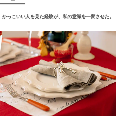
かっこいい人を見た経験が、
私の意識を一変させた。