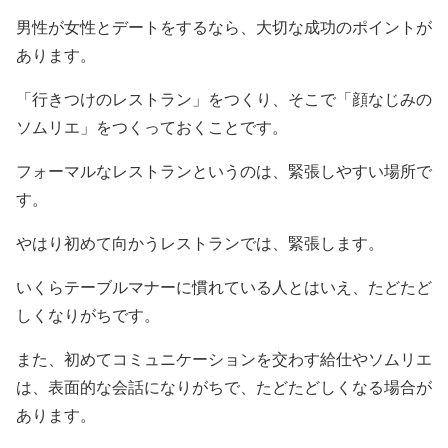
男性が女性とデートをするなら、大切な成功のポイントが
あります。
「行きつけのレストラン」をつくり、そこで「顔なじみの
ソムリエ」をつくっておくことです。
フォーマルなレストランというのは、緊張しやすい場所で
す。
やはり初めて向かうレストランでは、緊張します。
いくらテーブルマナーに慣れている人とはいえ、たどたど
しくなりがちです。
また、初めてコミュニケーションを交わす給仕やソムリエ
は、表面的な会話になりがちで、たどたどしくなる場合が
あります。