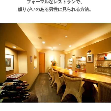
フォーマルなレストランで、
頼りがいのある男性に見られる方法。