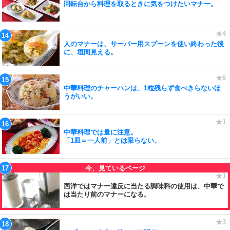
回転台から料理を取るときに気をつけたいマナー。
人のマナーは、サーバー用スプーンを使い終わった後
に、垣間見える。
中華料理のチャーハンは、1粒残らず食べきらないほ
うがいい。
中華料理では量に注意。
「1皿＝一人前」とは限らない。
西洋ではマナー違反に当たる調味料の使用は、中華で
は当たり前のマナーになる。