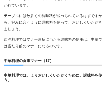
かれています。
テーブルには数多くの調味料が並べられているはずですか
ら、好みに合うように調味料を使って、おいしくいただき
ましょう。
西洋料理ではマナー違反に当たる調味料の使用は、中華で
は当たり前のマナーになるのです。
中華料理の食事マナー（17）
中華料理では、よりおいしくいただくために、調味料を使
う。