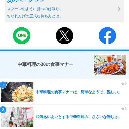
スプーンのように持つのは誤り。
ちりれんげの正式な持ち方とは。
中華料理の30の食事マナー
中華料理の食事マナーは、簡単なようで、難しい。
和気あいあいとする中華料理の、ささいな難しさ。