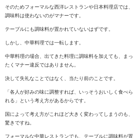
そのためフォーマルな西洋レストランや日本料理店では、
調味料は使わないのがマナーです。
テーブルにも調味料が置かれていないはずです。
しかし、中華料理では一転します。
中華料理の場合、出てきた料理に調味料を加えても、まっ
たくマナー違反ではありません。
決して失礼なことではなく、当たり前のことです。
「各人が好みの味に調整すれば、いっそうおいしく食べら
れる」という考え方があるからです。
国によって考え方がこれほど大きく変わってしまうのも、
驚きですね。
フォーマルな中華レストランでも、テーブルに調味料が置