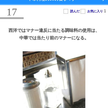
17
西洋ではマナー違反に当たる調味料の使用は、
中華では当たり前のマナーになる。