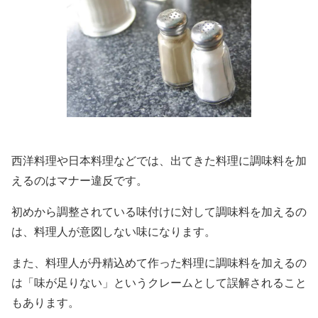
西洋料理や日本料理などでは、出てきた料理に調味料を加
えるのはマナー違反です。
初めから調整されている味付けに対して調味料を加えるの
は、料理人が意図しない味になります。
また、料理人が丹精込めて作った料理に調味料を加えるの
は「味が足りない」というクレームとして誤解されること
もあります。