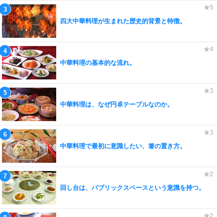
四大中華料理が生まれた歴史的背景と特徴。
中華料理の基本的な流れ。
中華料理は、なぜ円卓テーブルなのか。
中華料理で最初に意識したい、箸の置き方。
回し台は、パブリックスペースという意識を持つ。