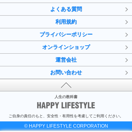
よくある質問
利用規約
プライバシーポリシー
オンラインショップ
運営会社
お問い合わせ
人生の教科書
ご自身の責任のもと、安全性・有用性を考慮してご利用ください。
© HAPPY LIFESTYLE CORPORATION