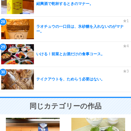
紹興酒で乾杯するときのマナー。
ラオチュウの一口目は、氷砂糖を入れないのがマナ
ー。
いける！前菜とお酒だけの食事コース。
テイクアウトを、ためらう必要はない。
同じカテゴリーの作品