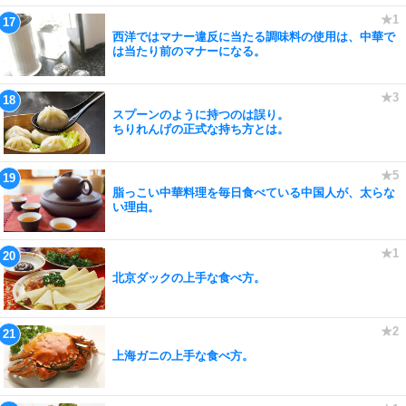
西洋ではマナー違反に当たる調味料の使用は、中華で
は当たり前のマナーになる。
スプーンのように持つのは誤り。
ちりれんげの正式な持ち方とは。
脂っこい中華料理を毎日食べている中国人が、太らな
い理由。
北京ダックの上手な食べ方。
上海ガニの上手な食べ方。