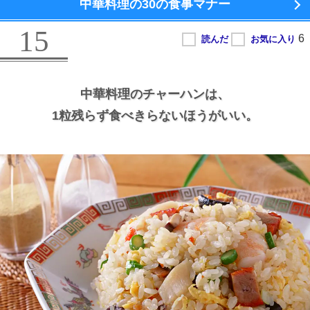
中華料理の
30の食事マナー
15
中華料理のチャーハンは、
1粒残らず食べきらないほうがいい。