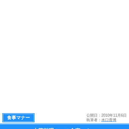
公開日：2010年11月6日
食事マナー
執筆者：
水口貴博