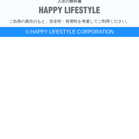
人生の教科書
ご自身の責任のもと、安全性・有用性を考慮してご利用ください。
© HAPPY LIFESTYLE CORPORATION