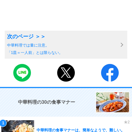
中華料理では量に注意。
「1皿＝一人前」とは限らない。
中華料理の30の食事マナー
中華料理の食事マナーは、簡単なようで、難しい。