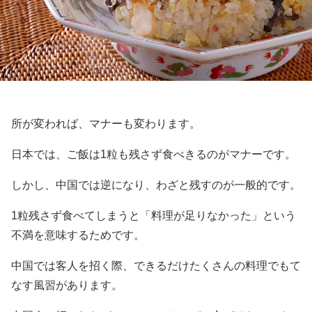
所が変われば、マナーも変わります。
日本では、ご飯は1粒も残さず食べきるのがマナーです。
しかし、中国では逆になり、わざと残すのが一般的です。
1粒残さず食べてしまうと「料理が足りなかった」という
不満を意味するためです。
中国では客人を招く際、できるだけたくさんの料理でもて
なす風習があります。