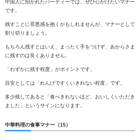
中国人に招かれたパーティーでは、ぜひ心がけたいマナー
です。
残すことに罪悪感を抱くかもしれませんが、マナーとして
割り切りましょう。
もちろん残すとはいえ、まったく手をつけず、あからさま
に残すのは良くありません。
「わずかに残す程度」がポイントです。
目安としては「れんげですくいきれない程度」です。
多少残してあると「食べきれないほど、おいしくいただき
ました」というサインになります。
中華料理の食事マナー（15）