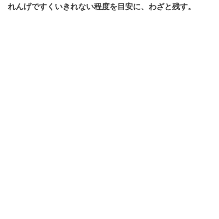
れんげですくいきれない程度を目安に、わざと残す。