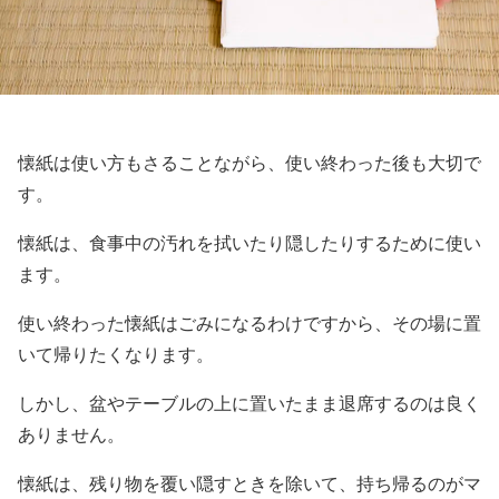
懐紙は使い方もさることながら、使い終わった後も大切で
す。
懐紙は、食事中の汚れを拭いたり隠したりするために使い
ます。
使い終わった懐紙はごみになるわけですから、その場に置
いて帰りたくなります。
しかし、盆やテーブルの上に置いたまま退席するのは良く
ありません。
懐紙は、残り物を覆い隠すときを除いて、持ち帰るのがマ