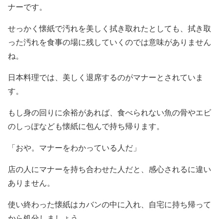
ナーです。
せっかく懐紙で汚れを美しく拭き取れたとしても、拭き取
った汚れを食事の場に残していくのでは意味がありません
ね。
日本料理では、美しく退席するのがマナーとされていま
す。
もし身の回りに余裕があれば、食べられない魚の骨やエビ
のしっぽなども懐紙に包んで持ち帰ります。
「おや。マナーをわかっている人だ」
店の人にマナーを持ち合わせた人だと、感心されるに違い
ありません。
使い終わった懐紙はカバンの中に入れ、自宅に持ち帰って
から処分しましょう。