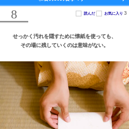
8
せっかく汚れを隠すために懐紙を使っても、
その場に残していくのは意味がない。