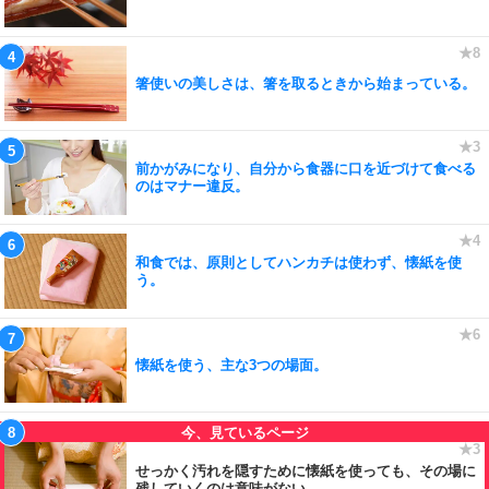
箸使いの美しさは、箸を取るときから始まっている。
前かがみになり、自分から食器に口を近づけて食べる
のはマナー違反。
和食では、原則としてハンカチは使わず、懐紙を使
う。
懐紙を使う、主な3つの場面。
せっかく汚れを隠すために懐紙を使っても、その場に
残していくのは意味がない。