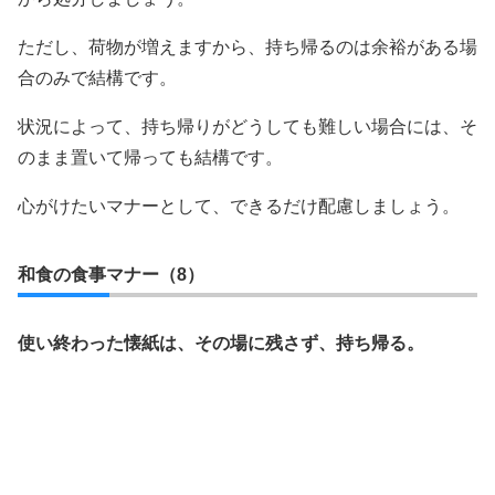
ただし、荷物が増えますから、持ち帰るのは余裕がある場
合のみで結構です。
状況によって、持ち帰りがどうしても難しい場合には、そ
のまま置いて帰っても結構です。
心がけたいマナーとして、できるだけ配慮しましょう。
和食の食事マナー（8）
使い終わった懐紙は、その場に残さず、持ち帰る。