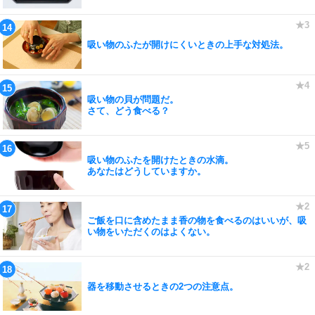
吸い物のふたが開けにくいときの上手な対処法。
吸い物の貝が問題だ。
さて、どう食べる？
吸い物のふたを開けたときの水滴。
あなたはどうしていますか。
ご飯を口に含めたまま香の物を食べるのはいいが、吸
い物をいただくのはよくない。
器を移動させるときの2つの注意点。