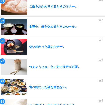
ご飯をおかわりするときのマナー。
食事中、箸を休めるときのルール。
使い終わった箸のマナー。
つまようじは、使い方に注意が必要。
食べ終わった器を重ねない。