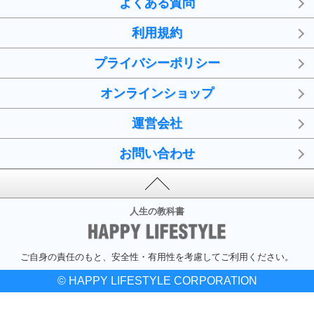
よくある質問
利用規約
プライバシーポリシー
オンラインショップ
運営会社
お問い合わせ
人生の教科書
ご自身の責任のもと、安全性・有用性を考慮してご利用ください。
© HAPPY LIFESTYLE CORPORATION