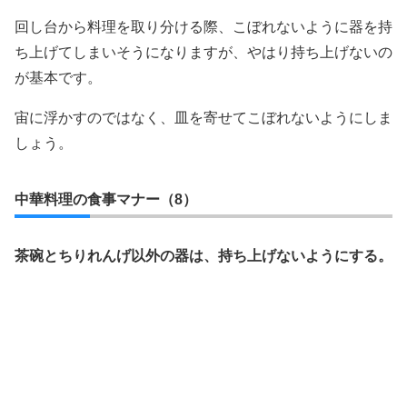
回し台から料理を取り分ける際、こぼれないように器を持
ち上げてしまいそうになりますが、やはり持ち上げないの
が基本です。
宙に浮かすのではなく、皿を寄せてこぼれないようにしま
しょう。
中華料理の食事マナー（8）
茶碗とちりれんげ以外の器は、持ち上げないようにする。