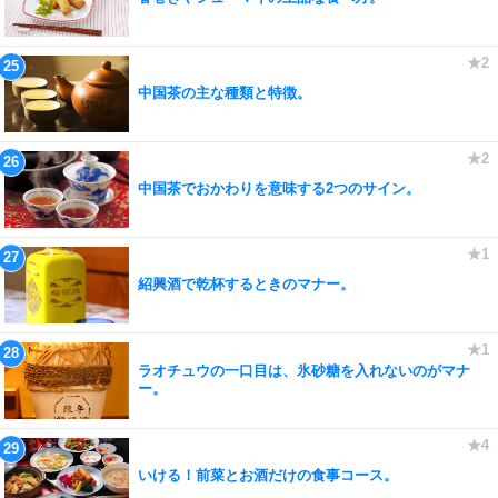
中国茶の主な種類と特徴。
中国茶でおかわりを意味する2つのサイン。
紹興酒で乾杯するときのマナー。
ラオチュウの一口目は、氷砂糖を入れないのがマナ
ー。
いける！前菜とお酒だけの食事コース。