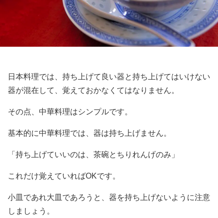
日本料理では、持ち上げて良い器と持ち上げてはいけない
器が混在して、覚えておかなくてはなりません。
その点、中華料理はシンプルです。
基本的に中華料理では、器は持ち上げません。
「持ち上げていいのは、茶碗とちりれんげのみ」
これだけ覚えていればOKです。
小皿であれ大皿であろうと、器を持ち上げないように注意
しましょう。