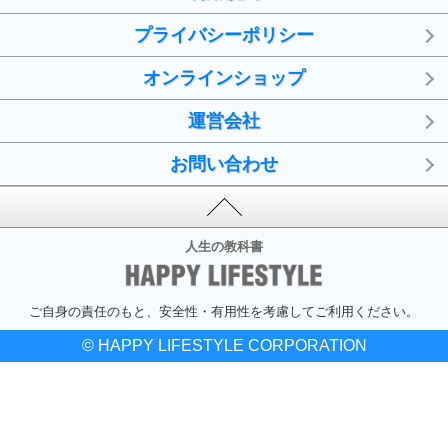
プライバシーポリシー
オンラインショップ
運営会社
お問い合わせ
人生の教科書
ご自身の責任のもと、安全性・有用性を考慮してご利用ください。
© HAPPY LIFESTYLE CORPORATION