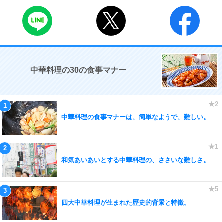
中華料理の30の食事マナー
中華料理の食事マナーは、簡単なようで、難しい。
和気あいあいとする中華料理の、ささいな難しさ。
四大中華料理が生まれた歴史的背景と特徴。