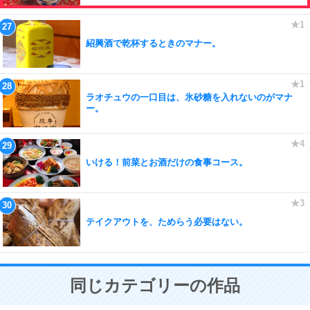
紹興酒で乾杯するときのマナー。
ラオチュウの一口目は、氷砂糖を入れないのがマナ
ー。
いける！前菜とお酒だけの食事コース。
テイクアウトを、ためらう必要はない。
同じカテゴリーの作品