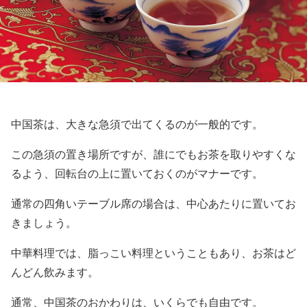
中国茶は、大きな急須で出てくるのが一般的です。
この急須の置き場所ですが、誰にでもお茶を取りやすくな
るよう、回転台の上に置いておくのがマナーです。
通常の四角いテーブル席の場合は、中心あたりに置いてお
きましょう。
中華料理では、脂っこい料理ということもあり、お茶はど
んどん飲みます。
通常、中国茶のおかわりは、いくらでも自由です。