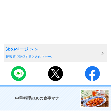
紹興酒で乾杯するときのマナー。
中華料理の30の食事マナー