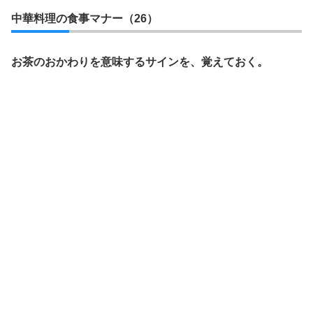
中華料理の食事マナー（26）
お茶のおかわりを意味するサインを、覚えておく。