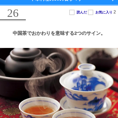
26
中国茶でおかわりを意味する2つのサイン。