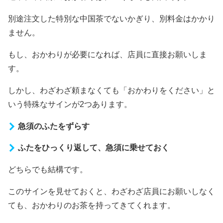
別途注文した特別な中国茶でないかぎり、別料金はかかり
ません。
もし、おかわりが必要になれば、店員に直接お願いしま
す。
しかし、わざわざ頼まなくても「おかわりをください」と
いう特殊なサインが2つあります。
急須のふたをずらす
ふたをひっくり返して、急須に乗せておく
どちらでも結構です。
このサインを見せておくと、わざわざ店員にお願いしなく
ても、おかわりのお茶を持ってきてくれます。