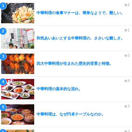
中華料理の食事マナーは、簡単なようで、難しい。
和気あいあいとする中華料理の、ささいな難しさ。
四大中華料理が生まれた歴史的背景と特徴。
中華料理の基本的な流れ。
中華料理は、なぜ円卓テーブルなのか。