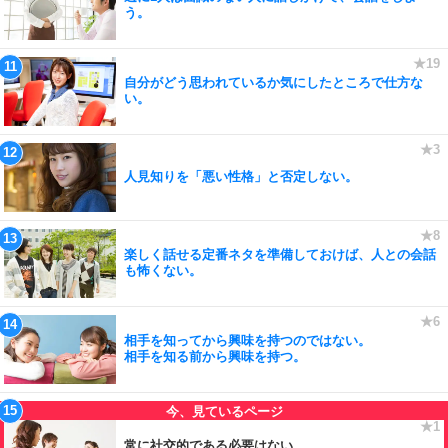
う。
自分がどう思われているか気にしたところで仕方な
い。
人見知りを「悪い性格」と否定しない。
楽しく話せる定番ネタを準備しておけば、人との会話
も怖くない。
相手を知ってから興味を持つのではない。
相手を知る前から興味を持つ。
常に社交的である必要はない。