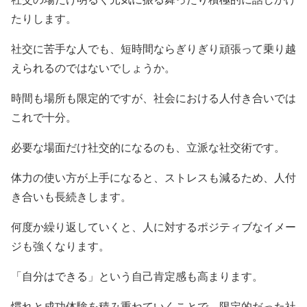
たりします。
社交に苦手な人でも、短時間ならぎりぎり頑張って乗り越
えられるのではないでしょうか。
時間も場所も限定的ですが、社会における人付き合いでは
これで十分。
必要な場面だけ社交的になるのも、立派な社交術です。
体力の使い方が上手になると、ストレスも減るため、人付
き合いも長続きします。
何度か繰り返していくと、人に対するポジティブなイメー
ジも強くなります。
「自分はできる」という自己肯定感も高まります。
慣れと成功体験を積み重ねていくことで、限定的だった社