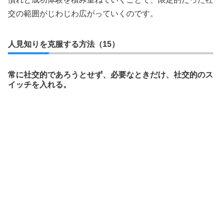
交の範囲がじわじわ広がっていくのです。
人見知りを克服する方法（15）
常に社交的であろうとせず、必要なときだけ、社交的のス
イッチを入れる。