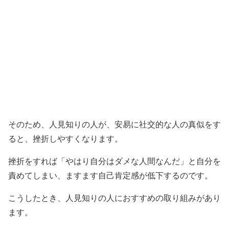
そのため、人見知りの人が、安易に社交的な人の真似をす
ると、挫折しやすくなります。
挫折をすれば「やはり自分はダメな人間なんだ」と自分を
責めてしまい、ますます自己肯定感が低下するのです。
こうしたとき、人見知りの人におすすめの取り組みがあり
ます。