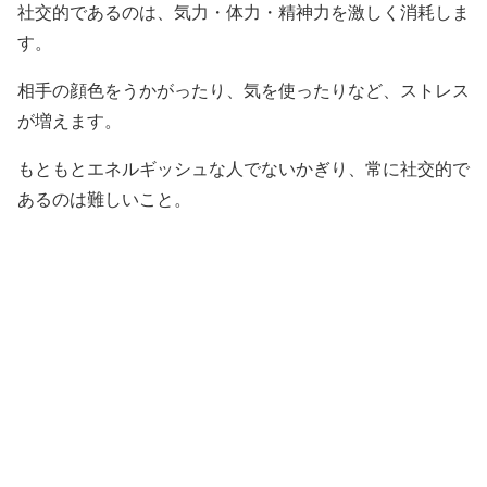
社交的であるのは、気力・体力・精神力を激しく消耗しま
す。
相手の顔色をうかがったり、気を使ったりなど、ストレス
が増えます。
もともとエネルギッシュな人でないかぎり、常に社交的で
あるのは難しいこと。