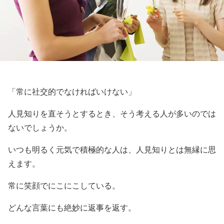
「常に社交的でなければいけない」
人見知りを直そうとするとき、そう考える人が多いのでは
ないでしょうか。
いつも明るく元気で積極的な人は、人見知りとは無縁に思
えます。
常に笑顔でにこにこしている。
どんな言葉にも絶妙に返事を返す。