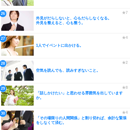
外見がだらしないと、心もだらしなくなる。
外見を整えると、心も整う。
1人でイベントに出かける。
空気を読んでも、読みすぎないこと。
「話しかけたい」と思わせる雰囲気を出しています
か。
「その場限りの人間関係」と割り切れば、余計な緊張
をしなくて済む。