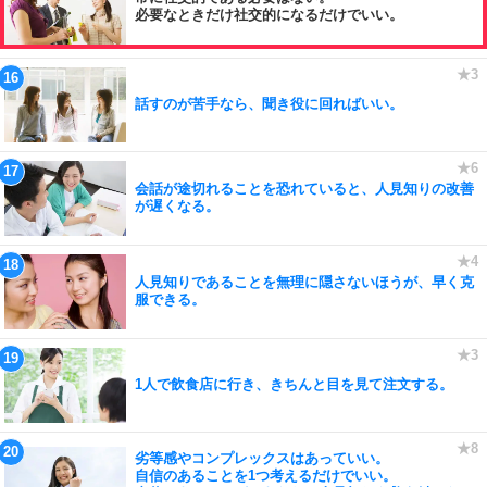
必要なときだけ社交的になるだけでいい。
話すのが苦手なら、聞き役に回ればいい。
会話が途切れることを恐れていると、人見知りの改善
が遅くなる。
人見知りであることを無理に隠さないほうが、早く克
服できる。
1人で飲食店に行き、きちんと目を見て注文する。
劣等感やコンプレックスはあっていい。
自信のあることを1つ考えるだけでいい。