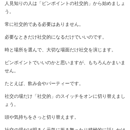
人見知りの人は「ピンポイントの社交的」から始めましょ
う。
常に社交的である必要はありません。
必要なときだけ社交的になるだけでいいのです。
時と場所を選んで、大切な場面だけ社交を演じます。
ピンポイントでいいのかと思いますが、もちろんかまいま
せん。
たとえば、飲み会やパーティーです。
社交の場だけ「社交的」のスイッチをオンに切り替えまし
ょう。
頭や気持ちをさっと切り替えます。
社交の場だけ明るく元気に振る舞ったり積極的に話しかけ