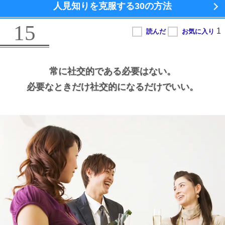
人見知りを克服する
30の方法
15
常に社交的である必要はない。
必要なときだけ社交的になるだけでいい。