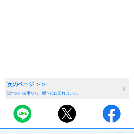
話すのが苦手なら、聞き役に回ればいい。