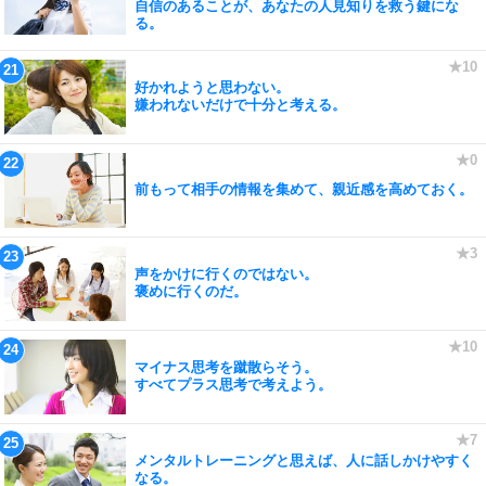
自信のあることが、あなたの人見知りを救う鍵にな
る。
好かれようと思わない。
嫌われないだけで十分と考える。
前もって相手の情報を集めて、親近感を高めておく。
声をかけに行くのではない。
褒めに行くのだ。
マイナス思考を蹴散らそう。
すべてプラス思考で考えよう。
メンタルトレーニングと思えば、人に話しかけやすく
なる。