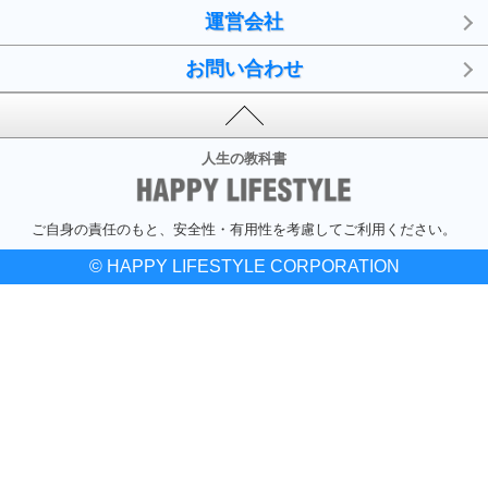
運営会社
お問い合わせ
人生の教科書
ご自身の責任のもと、安全性・有用性を考慮してご利用ください。
© HAPPY LIFESTYLE CORPORATION