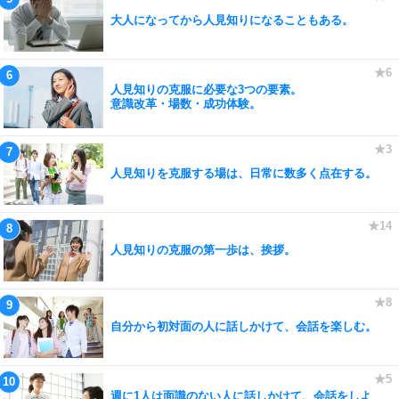
大人になってから人見知りになることもある。
人見知りの克服に必要な3つの要素。
意識改革・場数・成功体験。
人見知りを克服する場は、日常に数多く点在する。
人見知りの克服の第一歩は、挨拶。
自分から初対面の人に話しかけて、会話を楽しむ。
週に1人は面識のない人に話しかけて、会話をしよ