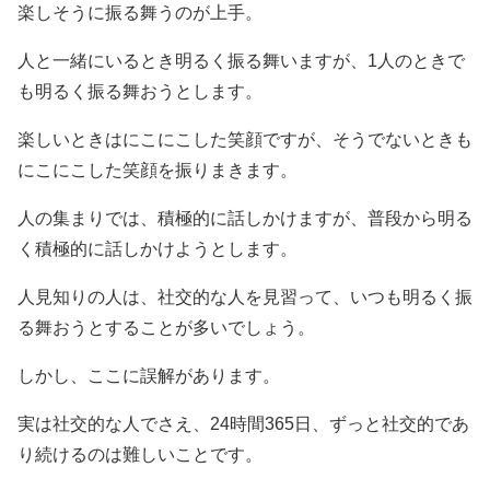
楽しそうに振る舞うのが上手。
人と一緒にいるとき明るく振る舞いますが、1人のときで
も明るく振る舞おうとします。
楽しいときはにこにこした笑顔ですが、そうでないときも
にこにこした笑顔を振りまきます。
人の集まりでは、積極的に話しかけますが、普段から明る
く積極的に話しかけようとします。
人見知りの人は、社交的な人を見習って、いつも明るく振
る舞おうとすることが多いでしょう。
しかし、ここに誤解があります。
実は社交的な人でさえ、24時間365日、ずっと社交的であ
り続けるのは難しいことです。