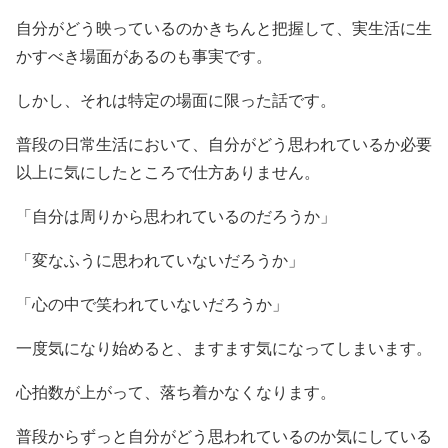
自分がどう映っているのかきちんと把握して、実生活に生
かすべき場面があるのも事実です。
しかし、それは特定の場面に限った話です。
普段の日常生活において、自分がどう思われているか必要
以上に気にしたところで仕方ありません。
「自分は周りから思われているのだろうか」
「変なふうに思われていないだろうか」
「心の中で笑われていないだろうか」
一度気になり始めると、ますます気になってしまいます。
心拍数が上がって、落ち着かなくなります。
普段からずっと自分がどう思われているのか気にしている