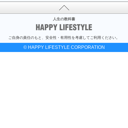
人生の教科書
ご自身の責任のもと、安全性・有用性を考慮してご利用ください。
© HAPPY LIFESTYLE CORPORATION