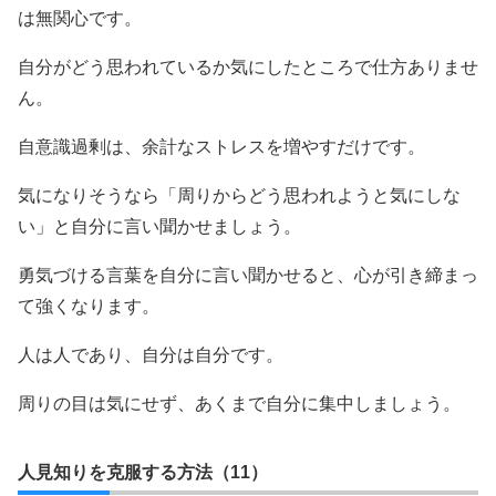
は無関心です。
自分がどう思われているか気にしたところで仕方ありませ
ん。
自意識過剰は、余計なストレスを増やすだけです。
気になりそうなら「周りからどう思われようと気にしな
い」と自分に言い聞かせましょう。
勇気づける言葉を自分に言い聞かせると、心が引き締まっ
て強くなります。
人は人であり、自分は自分です。
周りの目は気にせず、あくまで自分に集中しましょう。
人見知りを克服する方法（11）