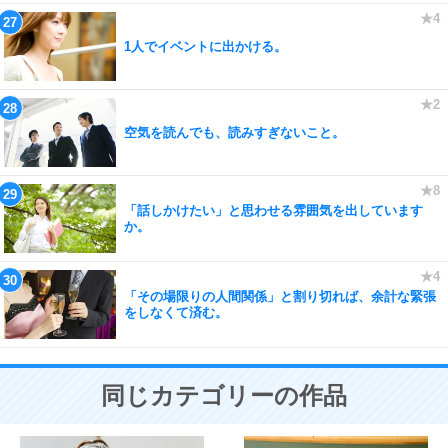
1人でイベントに出かける。
空気を読んでも、読みすぎないこと。
「話しかけたい」と思わせる雰囲気を出しています
か。
「その場限りの人間関係」と割り切れば、余計な緊張
をしなくて済む。
同じカテゴリーの作品