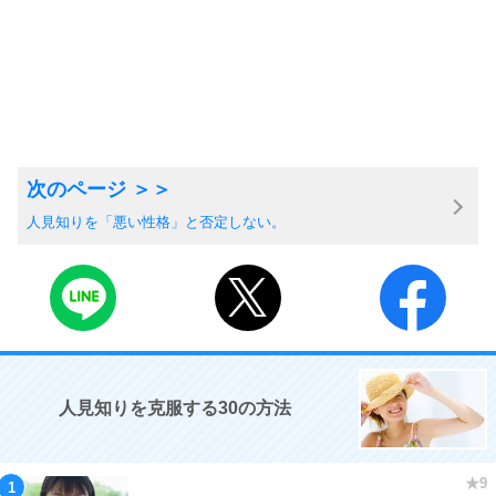
人見知りを「悪い性格」と否定しない。
人見知りを克服する30の方法