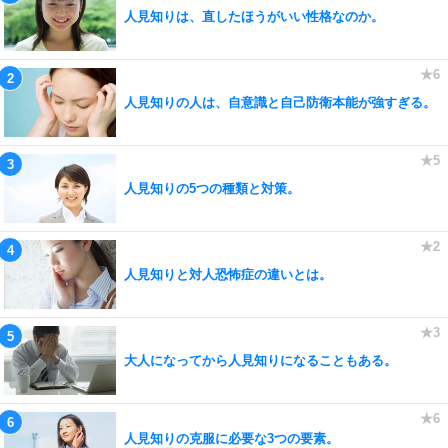
人見知りは、直したほうがいい性格なのか。
人見知りの人は、自意識と自己防衛本能が強すぎる。
人見知りの5つの種類と対策。
人見知りと対人恐怖症の違いとは。
大人になってから人見知りになることもある。
人見知りの克服に必要な3つの要素。