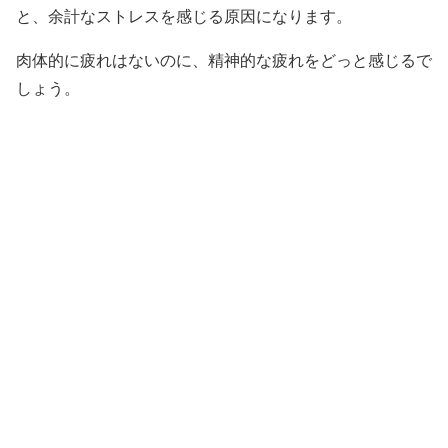
と、余計なストレスを感じる原因になります。
肉体的に疲れはないのに、精神的な疲れをどっと感じるで
しょう。