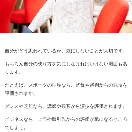
自分がどう思われているか、気にしないことが大切です。
もちろん自分の映り方を気にしなければいけない場面もあ
ります。
たとえば、スポーツの世界なら、監督や審判からの競技を
評価されます。
ダンスや芝居なら、講師や観客から演技を評価されます。
ビジネスなら、上司や取引先からの評価が気になるところ
でしょう。