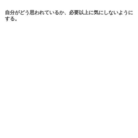
自分がどう思われているか、必要以上に気にしないように
する。