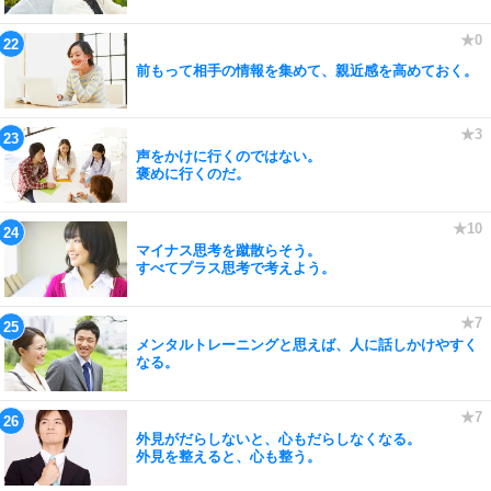
前もって相手の情報を集めて、親近感を高めておく。
声をかけに行くのではない。
褒めに行くのだ。
マイナス思考を蹴散らそう。
すべてプラス思考で考えよう。
メンタルトレーニングと思えば、人に話しかけやすく
なる。
外見がだらしないと、心もだらしなくなる。
外見を整えると、心も整う。