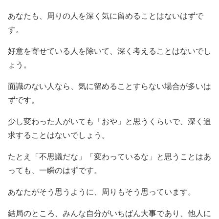
あなたも、周りの人を深く気に留めることはないはずで
す。
好意を寄せている人を除いて、深く考えることはないでし
ょう。
面識のない人なら、気に留めることすらない場合が多いは
ずです。
少し変わった人がいても「おや」と思うくらいで、深く追
求することはないでしょう。
たとえ「不思議だな」「変わっているな」と思うことはあ
っても、一瞬のはずです。
あなたがそう思うように、周りもそう思っています。
結局のところ、みんな自分がいちばん大事であり、他人に