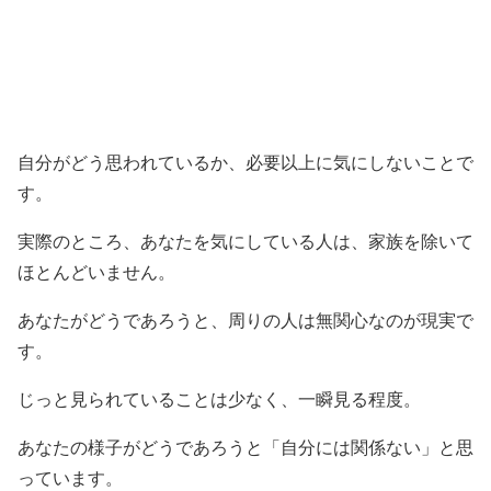
自分がどう思われているか、必要以上に気にしないことで
す。
実際のところ、あなたを気にしている人は、家族を除いて
ほとんどいません。
あなたがどうであろうと、周りの人は無関心なのが現実で
す。
じっと見られていることは少なく、一瞬見る程度。
あなたの様子がどうであろうと「自分には関係ない」と思
っています。