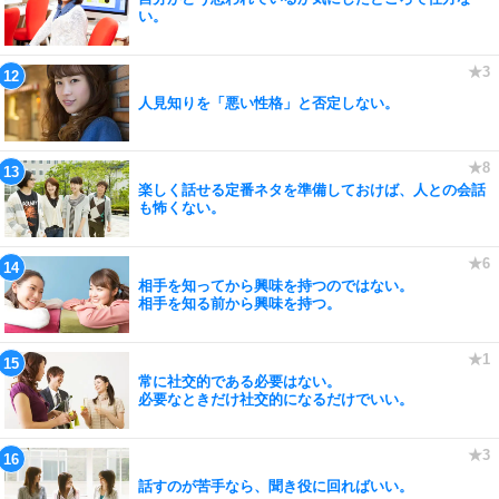
い。
人見知りを「悪い性格」と否定しない。
楽しく話せる定番ネタを準備しておけば、人との会話
も怖くない。
相手を知ってから興味を持つのではない。
相手を知る前から興味を持つ。
常に社交的である必要はない。
必要なときだけ社交的になるだけでいい。
話すのが苦手なら、聞き役に回ればいい。