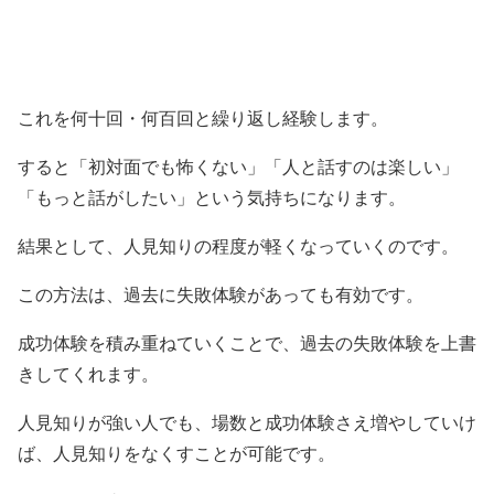
これを何十回・何百回と繰り返し経験します。
すると「初対面でも怖くない」「人と話すのは楽しい」
「もっと話がしたい」という気持ちになります。
結果として、人見知りの程度が軽くなっていくのです。
この方法は、過去に失敗体験があっても有効です。
成功体験を積み重ねていくことで、過去の失敗体験を上書
きしてくれます。
人見知りが強い人でも、場数と成功体験さえ増やしていけ
ば、人見知りをなくすことが可能です。