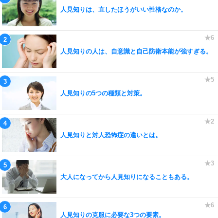
人見知りは、直したほうがいい性格なのか。
人見知りの人は、自意識と自己防衛本能が強すぎる。
人見知りの5つの種類と対策。
人見知りと対人恐怖症の違いとは。
大人になってから人見知りになることもある。
人見知りの克服に必要な3つの要素。