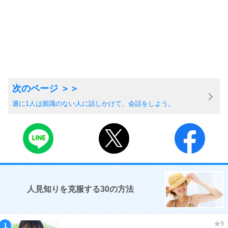
週に1人は面識のない人に話しかけて、会話をしよう。
人見知りを克服する30の方法