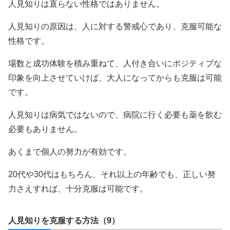
人見知りは直らない性格ではありません。
人見知りの原因は、人に対する警戒心であり、克服可能な
性格です。
場数と成功体験を積み重ねて、人付き合いにポジティブな
印象を向上させていけば、大人になってからも克服は可能
です。
人見知りは病気ではないので、病院に行く必要も薬を飲む
必要もありません。
あくまで個人の努力が有効です。
20代や30代はもちろん、それ以上の年齢でも、正しい努
力さえすれば、十分克服は可能です。
人見知りを克服する方法（9）