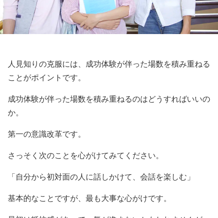
人見知りの克服には、成功体験が伴った場数を積み重ねる
ことがポイントです。
成功体験が伴った場数を積み重ねるのはどうすればいいの
か。
第一の意識改革です。
さっそく次のことを心がけてみてください。
「自分から初対面の人に話しかけて、会話を楽しむ」
基本的なことですが、最も大事な心がけです。