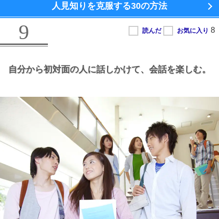
人見知りを克服する
30の方法
9
自分から初対面の人に話しかけて、
会話を楽しむ。