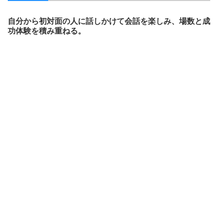
自分から初対面の人に話しかけて会話を楽しみ、場数と成
功体験を積み重ねる。