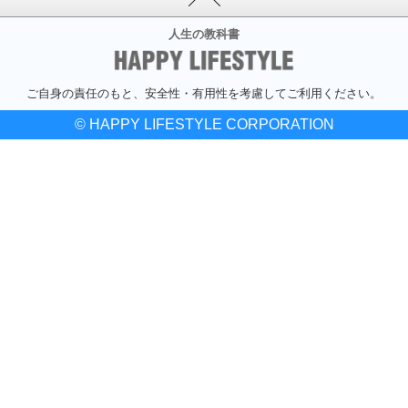
人生の教科書
ご自身の責任のもと、安全性・有用性を考慮してご利用ください。
© HAPPY LIFESTYLE CORPORATION