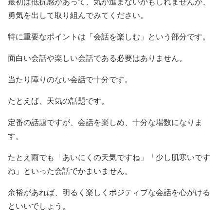
最初は抵抗感があって、気が進まないかもしれませんが、
勇気を出して取り組んでみてください。
特に重要なポイントは「会話を楽しむ」という部分です。
面白い会話や楽しい会話である必要はありません。
当たり障りのない会話で十分です。
たとえば、天気の話題です。
定番の話題ですが、会話を楽しめ、十分な場数になりま
す。
たとえ雨でも「あいにくの天気ですね」「少し肌寒いです
ね」といった会話でかまいません。
余裕があれば、明るく楽しくポジティブな会話を心がける
といいでしょう。