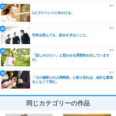
1人でイベントに出かける。
空気を読んでも、読みすぎないこと。
「話しかけたい」と思わせる雰囲気を出しています
か。
「その場限りの人間関係」と割り切れば、余計な緊張
をしなくて済む。
同じカテゴリーの作品