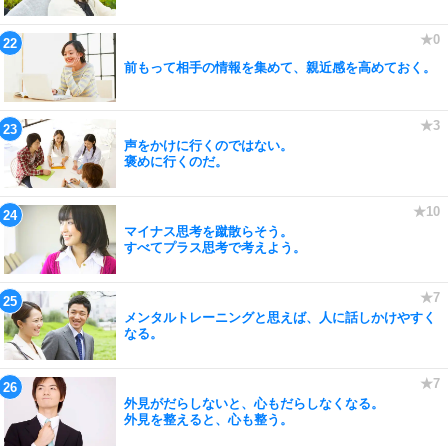
前もって相手の情報を集めて、親近感を高めておく。
声をかけに行くのではない。
褒めに行くのだ。
マイナス思考を蹴散らそう。
すべてプラス思考で考えよう。
メンタルトレーニングと思えば、人に話しかけやすく
なる。
外見がだらしないと、心もだらしなくなる。
外見を整えると、心も整う。