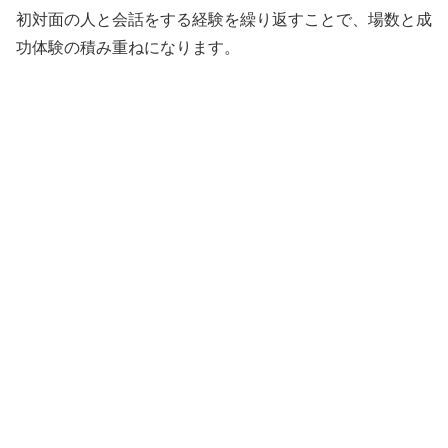
初対面の人と会話をする経験を繰り返すことで、場数と成
功体験の積み重ねになります。