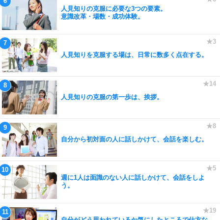
人見知りの克服に必要な3つの要素。
意識改革・場数・成功体験。
人見知りを克服する場は、日常に数多く点在する。
人見知りの克服の第一歩は、挨拶。
自分から初対面の人に話しかけて、会話を楽しむ。
週に1人は面識のない人に話しかけて、会話をしよ
う。
自分がどう思われているか気にしたところで仕方な