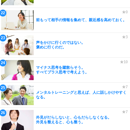
前もって相手の情報を集めて、親近感を高めておく。
声をかけに行くのではない。
褒めに行くのだ。
マイナス思考を蹴散らそう。
すべてプラス思考で考えよう。
メンタルトレーニングと思えば、人に話しかけやすく
なる。
外見がだらしないと、心もだらしなくなる。
外見を整えると、心も整う。