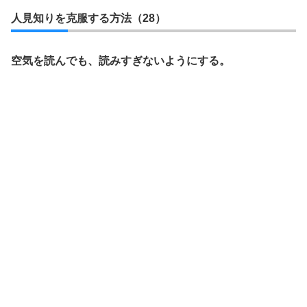
人見知りを克服する方法（28）
空気を読んでも、読みすぎないようにする。