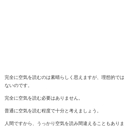
完全に空気を読むのは素晴らしく思えますが、理想的では
ないのです。
完全に空気を読む必要はありません。
普通に空気を読む程度で十分と考えましょう。
人間ですから、うっかり空気を読み間違えることもありま