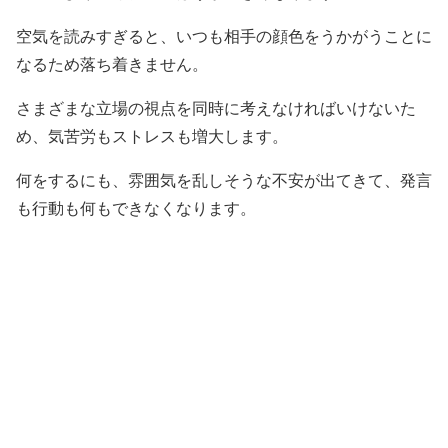
空気を読みすぎると、いつも相手の顔色をうかがうことに
なるため落ち着きません。
さまざまな立場の視点を同時に考えなければいけないた
め、気苦労もストレスも増大します。
何をするにも、雰囲気を乱しそうな不安が出てきて、発言
も行動も何もできなくなります。