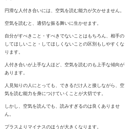
円滑な人付き合いには、空気を読む能力が欠かせません。
空気を読むと、適切な振る舞いに生かせます。
自分がすべきこと・すべきでないことはもちろん、相手の
してほしいこと・してほしくないことの区別もしやすくな
ります。
人付き合いが上手な人ほど、空気を読むのも上手な傾向が
あります。
人見知りの人にとっても、できるだけ人と接しながら、空
気を読む能力を身につけていくことが大切です。
しかし、空気を読んでも、読みすぎるのは良くありませ
ん。
プラスよりマイナスのほうが大きくなります。