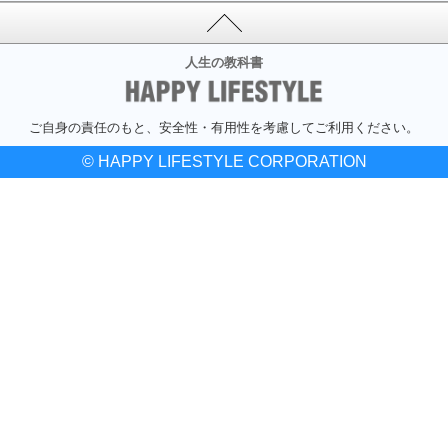
人生の教科書
ご自身の責任のもと、安全性・有用性を考慮してご利用ください。
© HAPPY LIFESTYLE CORPORATION