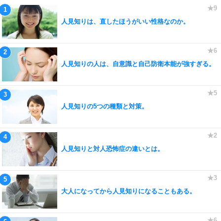
人見知りは、直したほうがいい性格なのか。
人見知りの人は、自意識と自己防衛本能が強すぎる。
人見知りの5つの種類と対策。
人見知りと対人恐怖症の違いとは。
大人になってから人見知りになることもある。