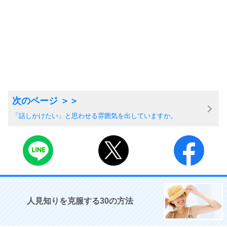
「話しかけたい」と思わせる雰囲気を出していますか。
人見知りを克服する30の方法