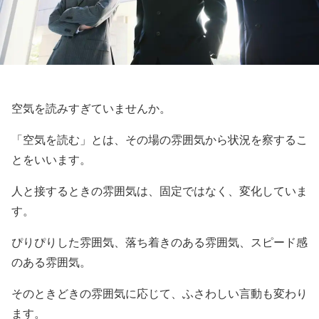
空気を読みすぎていませんか。
「空気を読む」とは、その場の雰囲気から状況を察するこ
とをいいます。
人と接するときの雰囲気は、固定ではなく、変化していま
す。
ぴりぴりした雰囲気、落ち着きのある雰囲気、スピード感
のある雰囲気。
そのときどきの雰囲気に応じて、ふさわしい言動も変わり
ます。