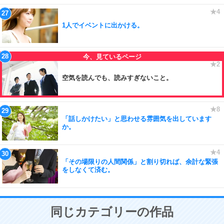
1人でイベントに出かける。
空気を読んでも、読みすぎないこと。
「話しかけたい」と思わせる雰囲気を出しています
か。
「その場限りの人間関係」と割り切れば、余計な緊張
をしなくて済む。
同じカテゴリーの作品