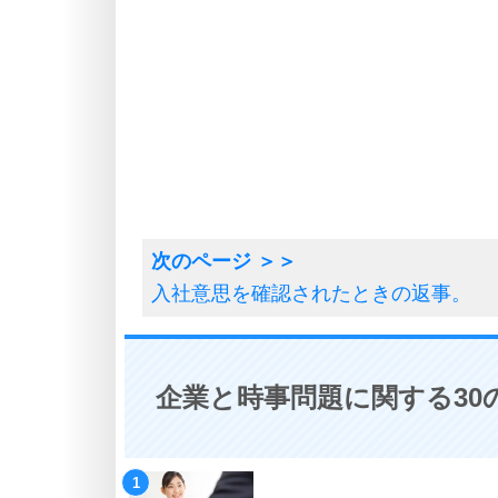
入社意思を確認されたときの返事。
企業と時事問題に関する30