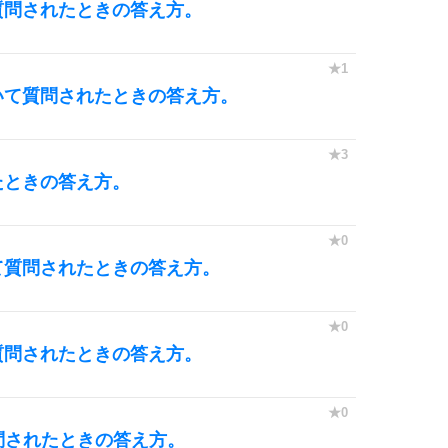
質問されたときの答え方。
10
いて質問されたときの答え方。
たときの答え方。
て質問されたときの答え方。
質問されたときの答え方。
問されたときの答え方。