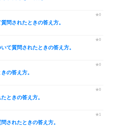
て質問されたときの答え方。
ついて質問されたときの答え方。
ときの答え方。
れたときの答え方。
質問されたときの答え方。