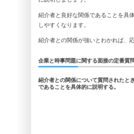
紹介者と良好な関係であることを具
しやすくなります。
紹介者との関係が強いとわかれば、
企業と時事問題に関する面接の定番質問
紹介者との関係について質問されたと
であることを具体的に説明する。