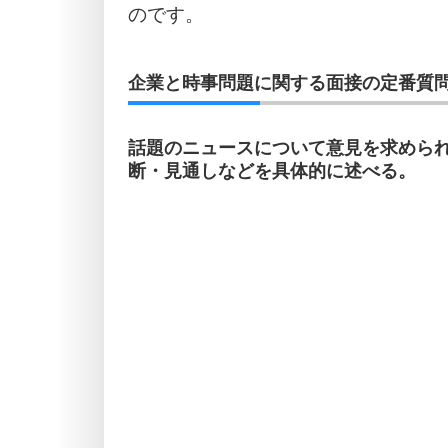
のです。
企業と時事問題に関する面接の定番質問
話題のニュースについて意見を求めら
断・見通しなどを具体的に述べる。