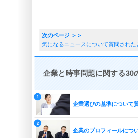
気になるニュースについて質問された
企業と時事問題に関する30
企業選びの基準について
企業のプロフィールにつ