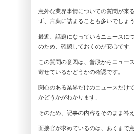
意外な業界事情についての質問が来
ず、言葉に詰まることも多いでしょ
最近、話題になっているニュースに
のため、確認しておくのが安心です
この質問の意図は、普段からニュー
寄せているかどうかの確認です。
関心のある業界だけのニュースだけ
かどうかがわかります。
そのため、記事の内容をそのまま答
面接官が求めているのは、あくまで