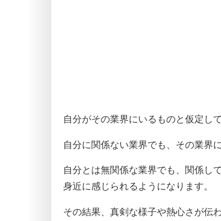
自分がその業界にいるものと仮定し
自分に関係ない業界でも、その業界
自分とは無関係な業界でも、関係し
身近に感じられるようになります。
その結果、真剣な様子や熱心さが伝