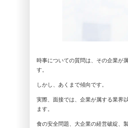
時事についての質問は、その企業が
す。
しかし、あくまで傾向です。
実際、面接では、企業が属する業界
ます。
食の安全問題、大企業の経営破綻、