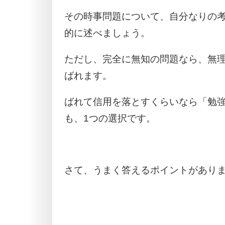
その時事問題について、自分なりの
的に述べましょう。
ただし、完全に無知の問題なら、無
ばれます。
ばれて信用を落とすくらいなら「勉
も、1つの選択です。
さて、うまく答えるポイントがあり