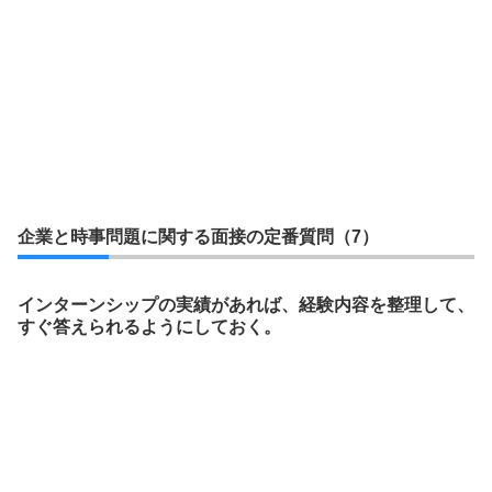
企業と時事問題に関する面接の定番質問（7）
インターンシップの実績があれば、経験内容を整理して、
すぐ答えられるようにしておく。