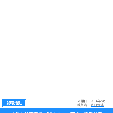
公開日：2014年8月1日
就職活動
執筆者：
水口貴博