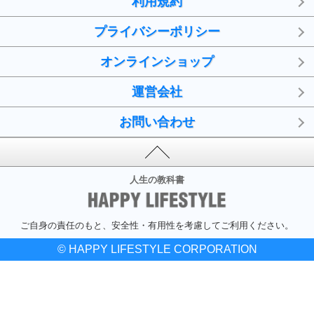
利用規約
プライバシーポリシー
オンラインショップ
運営会社
お問い合わせ
人生の教科書
ご自身の責任のもと、安全性・有用性を考慮してご利用ください。
© HAPPY LIFESTYLE CORPORATION