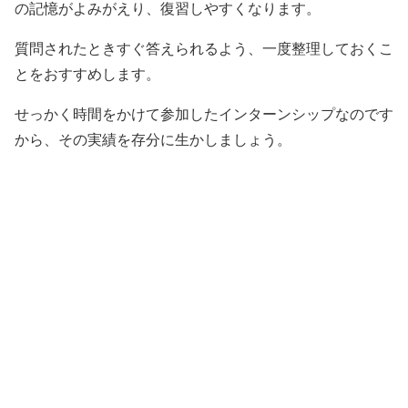
の記憶がよみがえり、復習しやすくなります。
質問されたときすぐ答えられるよう、一度整理しておくこ
とをおすすめします。
せっかく時間をかけて参加したインターンシップなのです
から、その実績を存分に生かしましょう。