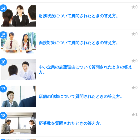
財務状況について質問されたときの答え方。
面接対策について質問されたときの答え方。
中小企業の志望理由について質問されたときの答え
方。
店舗の印象について質問されたときの答え方。
応募数を質問されたときの答え方。