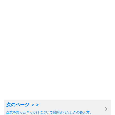
企業を知ったきっかけについて質問されたときの答え方。