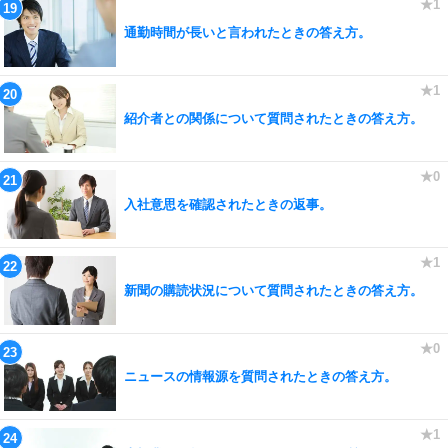
通勤時間が長いと言われたときの答え方。
紹介者との関係について質問されたときの答え方。
入社意思を確認されたときの返事。
新聞の購読状況について質問されたときの答え方。
ニュースの情報源を質問されたときの答え方。