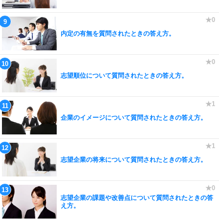
内定の有無を質問されたときの答え方。
志望順位について質問されたときの答え方。
企業のイメージについて質問されたときの答え方。
志望企業の将来について質問されたときの答え方。
志望企業の課題や改善点について質問されたときの答
え方。