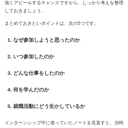
強くアピールするチャンスですから、しっかり考えを整理
しておきましょう。
まとめておきたいポイントは、次の5つです。
なぜ参加しようと思ったのか
いつ参加したのか
どんな仕事をしたのか
何を学んだのか
就職活動にどう生かしているか
インターンシップ中に使っていたノートを見直すと、当時