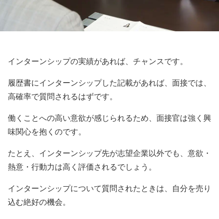
インターンシップの実績があれば、チャンスです。
履歴書にインターンシップした記載があれば、面接では、
高確率で質問されるはずです。
働くことへの高い意欲が感じられるため、面接官は強く興
味関心を抱くのです。
たとえ、インターンシップ先が志望企業以外でも、意欲・
熱意・行動力は高く評価されるでしょう。
インターンシップについて質問されたときは、自分を売り
込む絶好の機会。