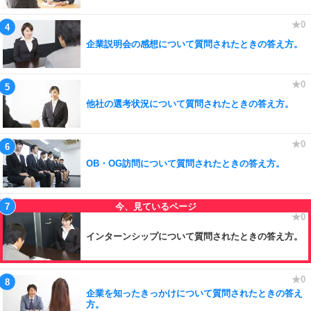
企業説明会の感想について質問されたときの答え方。
他社の選考状況について質問されたときの答え方。
OB・OG訪問について質問されたときの答え方。
インターンシップについて質問されたときの答え方。
企業を知ったきっかけについて質問されたときの答え
方。