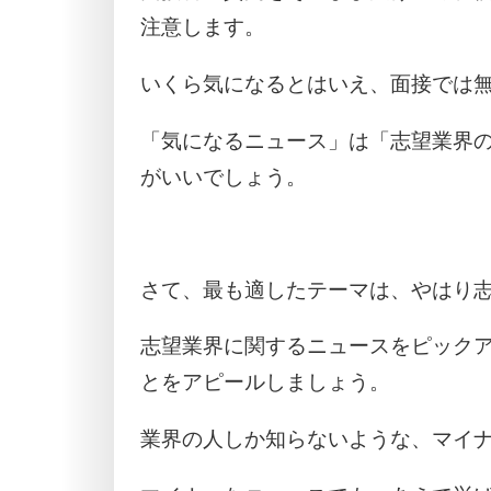
注意します。
いくら気になるとはいえ、面接では
「気になるニュース」は「志望業界
がいいでしょう。
さて、最も適したテーマは、やはり
志望業界に関するニュースをピック
とをアピールしましょう。
業界の人しか知らないような、マイ