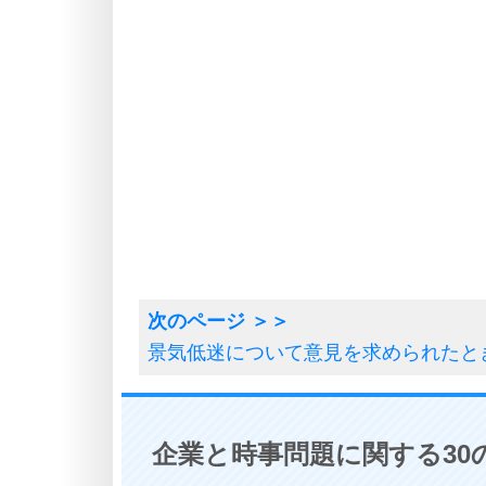
景気低迷について意見を求められたと
企業と時事問題に関する30