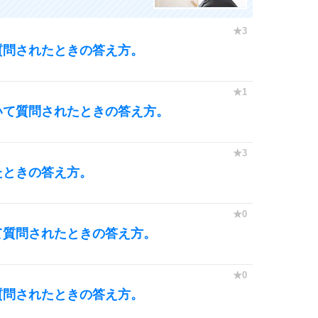
質問されたときの答え方。
いて質問されたときの答え方。
たときの答え方。
て質問されたときの答え方。
質問されたときの答え方。