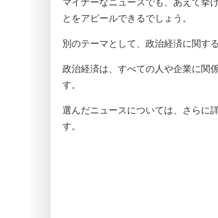
マイナーなニュースでも、あえて挙
とをアピールできるでしょう。
別のテーマとして、政治経済に関す
政治経済は、すべての人や企業に関
す。
選んだニュースについては、さらに
す。