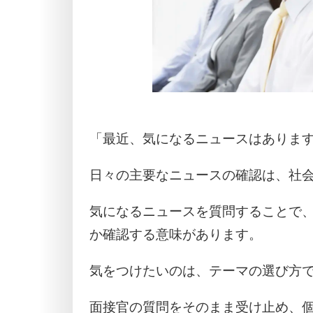
「最近、気になるニュースはありま
日々の主要なニュースの確認は、社
気になるニュースを質問することで
か確認する意味があります。
気をつけたいのは、テーマの選び方
面接官の質問をそのまま受け止め、