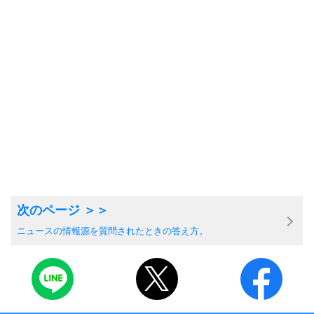
ニュースの情報源を質問されたときの答え方。