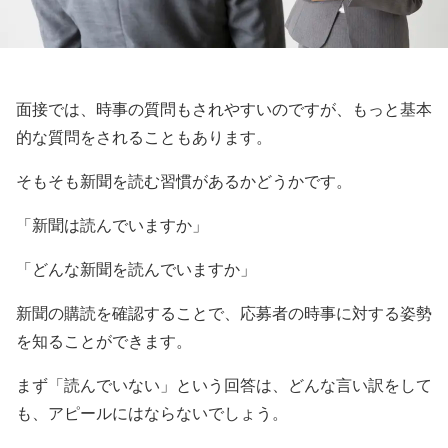
面接では、時事の質問もされやすいのですが、もっと基本
的な質問をされることもあります。
そもそも新聞を読む習慣があるかどうかです。
「新聞は読んでいますか」
「どんな新聞を読んでいますか」
新聞の購読を確認することで、応募者の時事に対する姿勢
を知ることができます。
まず「読んでいない」という回答は、どんな言い訳をして
も、アピールにはならないでしょう。