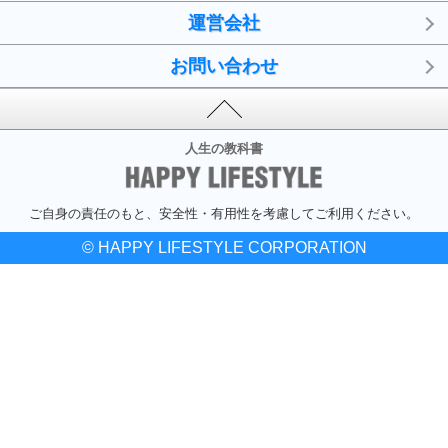
運営会社
お問い合わせ
人生の教科書
ご自身の責任のもと、安全性・有用性を考慮してご利用ください。
© HAPPY LIFESTYLE CORPORATION