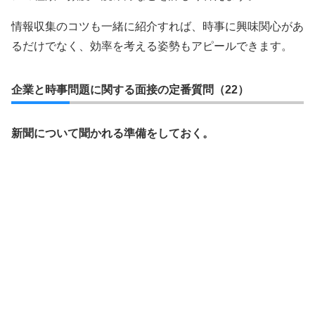
情報収集のコツも一緒に紹介すれば、時事に興味関心があ
るだけでなく、効率を考える姿勢もアピールできます。
企業と時事問題に関する面接の定番質問（22）
新聞について聞かれる準備をしておく。