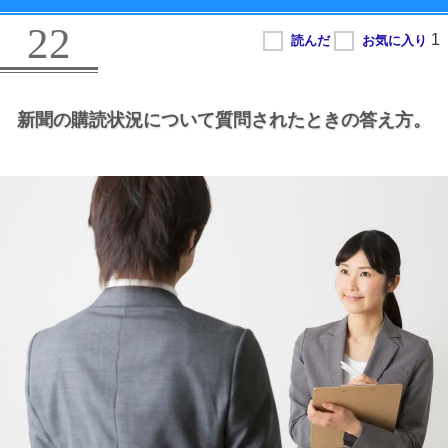
22
新聞の購読状況について質問されたときの答え方。