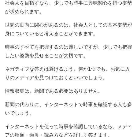
社会人を目指すなら、少しでも時事に興味関心を持つ姿勢
が求められます。
世間の動向に関心があるのは、社会人としての基本姿勢が
身についていると考えることができます。
時事のすべてを把握するのは難しいですが、少しでも把握
したい姿勢を見せることが大切です。
ネガティブな答えは避けるよう、何か1つでも、お気に入
りのメディアを見つけておくといいでしょう。
情報収集は、新聞である必要はありません。
新聞の代わりに、インターネットで時事を確認する人も多
いでしょう。
インターネットを使って時事を確認しているなら、メディ
アの種類・頻度・読み方などを詳しく答えます。