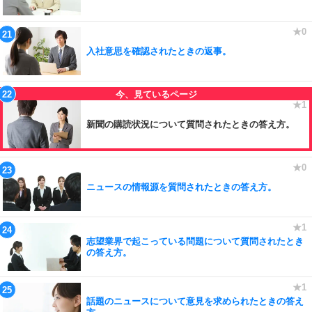
入社意思を確認されたときの返事。
新聞の購読状況について質問されたときの答え方。
ニュースの情報源を質問されたときの答え方。
志望業界で起こっている問題について質問されたとき
の答え方。
話題のニュースについて意見を求められたときの答え