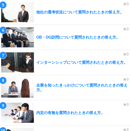
他社の選考状況について質問されたときの答え方。
OB・OG訪問について質問されたときの答え方。
インターンシップについて質問されたときの答え方。
企業を知ったきっかけについて質問されたときの答え
方。
内定の有無を質問されたときの答え方。