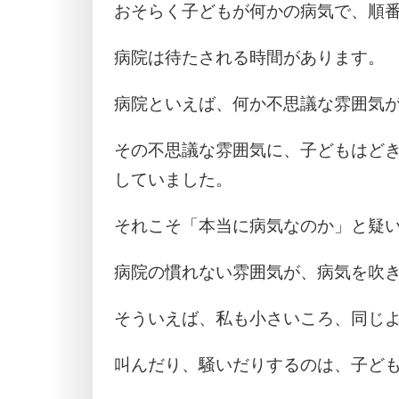
おそらく子どもが何かの病気で、順
病院は待たされる時間があります。
病院といえば、何か不思議な雰囲気
その不思議な雰囲気に、子どもはど
していました。
それこそ「本当に病気なのか」と疑
病院の慣れない雰囲気が、病気を吹
そういえば、私も小さいころ、同じ
叫んだり、騒いだりするのは、子ど