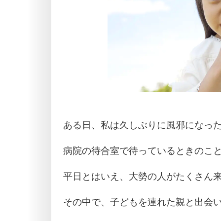
ある日、私は久しぶりに風邪になっ
病院の待合室で待っているときのこ
平日とはいえ、大勢の人がたくさん
その中で、子どもを連れた親と出会