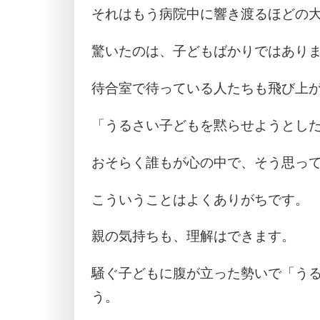
それはもう病院中に響き渡るほどの
驚いたのは、子どもばかりではあり
待合室で待っている人たちも飛び上
「うるさい子どもを黙らせようとし
おそらく誰もが心の中で、そう思っ
こういうことはよくありがちです。
親の気持ちも、理解はできます。
騒ぐ子どもに腹が立った勢いで「う
う。