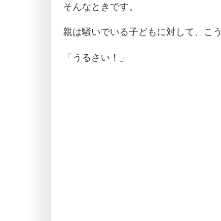
そんなときです。
親は騒いでいる子どもに対して、こ
「うるさい！」