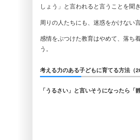
しょう」と言われると言うことを聞
周りの人たちにも、迷惑をかけない
感情をぶつけた教育はやめて、落ち
う。
考える力のある子どもに育てる方法（2
「うるさい」と言いそうになったら「