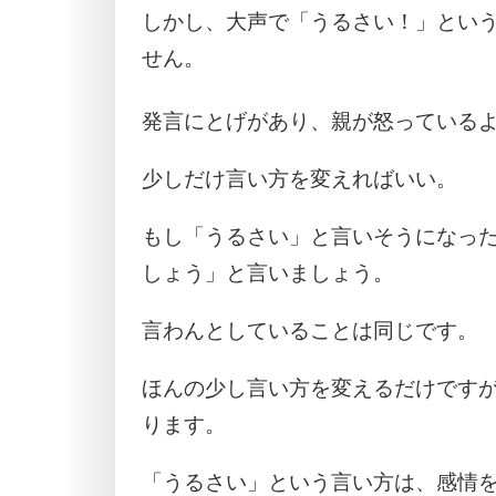
しかし、大声で「うるさい！」とい
せん。
発言にとげがあり、親が怒っている
少しだけ言い方を変えればいい。
もし「うるさい」と言いそうになっ
しょう」と言いましょう。
言わんとしていることは同じです。
ほんの少し言い方を変えるだけです
ります。
「うるさい」という言い方は、感情